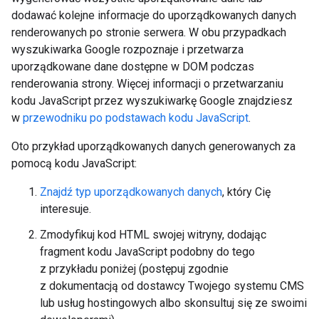
dodawać kolejne informacje do uporządkowanych danych
renderowanych po stronie serwera. W obu przypadkach
wyszukiwarka Google rozpoznaje i przetwarza
uporządkowane dane dostępne w DOM podczas
renderowania strony. Więcej informacji o przetwarzaniu
kodu JavaScript przez wyszukiwarkę Google znajdziesz
w
przewodniku po podstawach kodu JavaScript
.
Oto przykład uporządkowanych danych generowanych za
pomocą kodu JavaScript:
Znajdź typ uporządkowanych danych
, który Cię
interesuje.
Zmodyfikuj kod HTML swojej witryny, dodając
fragment kodu JavaScript podobny do tego
z przykładu poniżej (postępuj zgodnie
z dokumentacją od dostawcy Twojego systemu CMS
lub usług hostingowych albo skonsultuj się ze swoimi