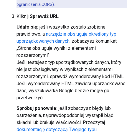
ograniczenia CORS).
Kliknij
Sprawdź URL
.
Udało się:
jeśli wszystko zostało zrobione
prawidłowo, a
narzędzie obsługuje określony typ
uporządkowanych danych
, zobaczysz komunikat
„Strona obsługuje wyniki z elementami
rozszerzonymi”.
Jeśli testujesz typ uporządkowanych danych, który
nie jest obsługiwany w wynikach z elementami
rozszerzonymi, sprawdź wyrenderowany kod HTML.
Jeśli wyrenderowany HTML zawiera uporządkowane
dane, wyszukiwarka Google będzie mogła go
przetworzyć.
Spróbuj ponownie:
jeśli zobaczysz błędy lub
ostrzeżenia, najprawdopodobniej wystąpił błąd
składni lub brakuje właściwości. Przeczytaj
dokumentację dotyczącą Twojego typu