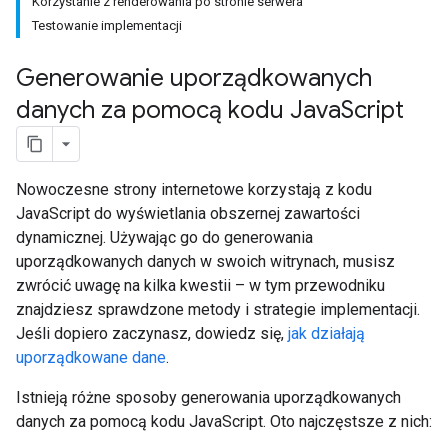
Korzystanie z renderowania po stronie serwera
Testowanie implementacji
Generowanie uporządkowanych
danych za pomocą kodu Java
Script
Nowoczesne strony internetowe korzystają z kodu
JavaScript do wyświetlania obszernej zawartości
dynamicznej. Używając go do generowania
uporządkowanych danych w swoich witrynach, musisz
zwrócić uwagę na kilka kwestii – w tym przewodniku
znajdziesz sprawdzone metody i strategie implementacji.
Jeśli dopiero zaczynasz, dowiedz się,
jak działają
uporządkowane dane
.
Istnieją różne sposoby generowania uporządkowanych
danych za pomocą kodu JavaScript. Oto najczęstsze z nich: