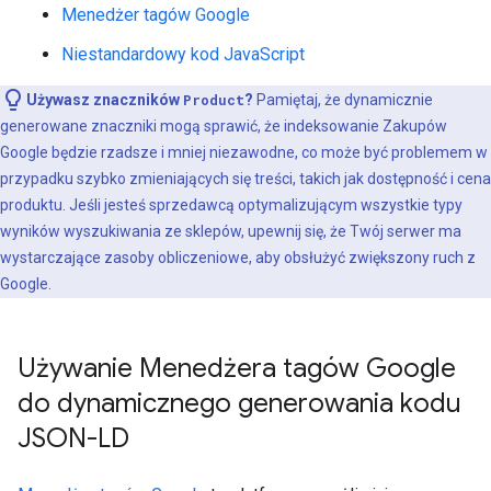
Menedżer tagów Google
Niestandardowy kod JavaScript
Używasz znaczników
Product
?
Pamiętaj, że dynamicznie
generowane znaczniki mogą sprawić, że indeksowanie Zakupów
Google będzie rzadsze i mniej niezawodne, co może być problemem w
przypadku szybko zmieniających się treści, takich jak dostępność i cena
produktu. Jeśli jesteś sprzedawcą optymalizującym wszystkie typy
wyników wyszukiwania ze sklepów, upewnij się, że Twój serwer ma
wystarczające zasoby obliczeniowe, aby obsłużyć zwiększony ruch z
Google.
Używanie Menedżera tagów Google
do dynamicznego generowania kodu
JSON-LD