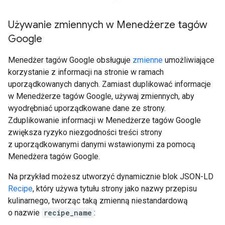
Używanie zmiennych w Menedżerze tagów
Google
Menedżer tagów Google obsługuje
zmienne
umożliwiające
korzystanie z informacji na stronie w ramach
uporządkowanych danych. Zamiast duplikować informacje
w Menedżerze tagów Google, używaj zmiennych, aby
wyodrębniać uporządkowane dane ze strony.
Zduplikowanie informacji w Menedżerze tagów Google
zwiększa ryzyko niezgodności treści strony
z uporządkowanymi danymi wstawionymi za pomocą
Menedżera tagów Google.
Na przykład możesz utworzyć dynamicznie blok JSON-LD
Recipe
, który używa tytułu strony jako nazwy przepisu
kulinarnego, tworząc taką zmienną niestandardową
o nazwie
recipe_name
: