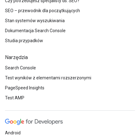
Czy potrzebujesz specjalisty ds. SEO?
SEO – przewodnik dla początkujących
Stan systemów wyszukiwania
Dokumentacja Search Console
Studia przypadków
Narzędzia
Search Console
Test wyników z elementami rozszerzonymi
PageSpeed Insights
Test AMP
Android