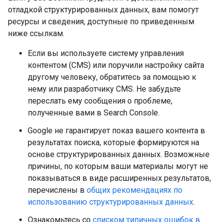
отладкой структурированных данных, вам помогут
ресурсы и сведения, доступные по приведенным
ниже ссылкам.
Если вы используете систему управления
контентом (CMS) или поручили настройку сайта
другому человеку, обратитесь за помощью к
нему или разработчику CMS. Не забудьте
переслать ему сообщения о проблеме,
полученные вами в Search Console.
Google не гарантирует показ вашего контента в
результатах поиска, которые формируются на
основе структурированных данных. Возможные
причины, по которым ваши материалы могут не
показываться в виде расширенных результатов,
перечислены в
общих рекомендациях по
использованию структурированных данных
.
Ознакомьтесь со
списком типичных ошибок в