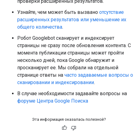
проверки расширенных результатов.
Узнайте, чем может быть вызвано
отсутствие
расширенных результатов или уменьшение их
общего количества
.
Робот Googlebot сканирует и индексирует
страницы не сразу после обновления контента. С
момента публикации страницы может пройти
несколько дней, пока Google обнаружит и
просканирует ее. Мы собрали на отдельной
странице ответы на
часто задаваемые вопросы о
сканировании и индексировании
.
В случае необходимости задавайте вопросы на
форуме Центра Google Поиска
Эта информация оказалась полезной?