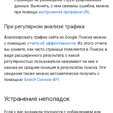
данные. Выяснить, с чем связаны ошибки, можно
при помощи
инструмента проверки URL
.
При регулярном анализе трафика
Анализировать трафик сайта из Google Поиска можно
с помощью
отчета об эффективности
. Из этого отчета
вы узнаете, как часто страница появляется в Поиске в
виде расширенного результата, с какой
регулярностью пользователи нажимают на нее и
какова ее средняя позиция в результатах поиска. Эти
сведения также можно автоматически получать с
помощью
Search Console API
.
Устранение неполадок
Если у вас возникли трудности с добавлением или