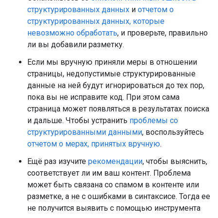
структурированных данных
и
отчетом о
структурированных данных, которые
невозможно обработать
, и проверьте, правильно
ли вы добавили разметку.
Если мы вручную приняли меры в отношении
страницы, недопустимые структурированные
данные на ней будут игнорироваться до тех пор,
пока вы не исправите код. При этом сама
страница может появляться в результатах поиска
и дальше. Чтобы устранить
проблемы со
структурированными данными
, воспользуйтесь
отчетом о мерах, принятых вручную
.
Ещё раз изучите
рекомендации
, чтобы выяснить,
соответствует ли им ваш контент. Проблема
может быть связана со спамом в контенте или
разметке, а не с ошибками в синтаксисе. Тогда ее
не получится выявить с помощью инструмента