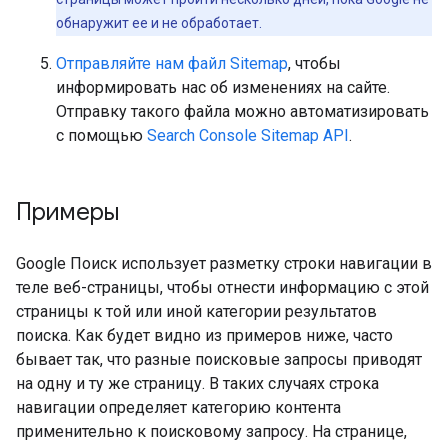
обнаружит ее и не обработает.
Отправляйте нам файл Sitemap
, чтобы
информировать нас об изменениях на сайте.
Отправку такого файла можно автоматизировать
с помощью
Search Console Sitemap API
.
Примеры
Google Поиск использует разметку строки навигации в
теле веб-страницы, чтобы отнести информацию с этой
страницы к той или иной категории результатов
поиска. Как будет видно из примеров ниже, часто
бывает так, что разные поисковые запросы приводят
на одну и ту же страницу. В таких случаях строка
навигации определяет категорию контента
применительно к поисковому запросу. На странице,