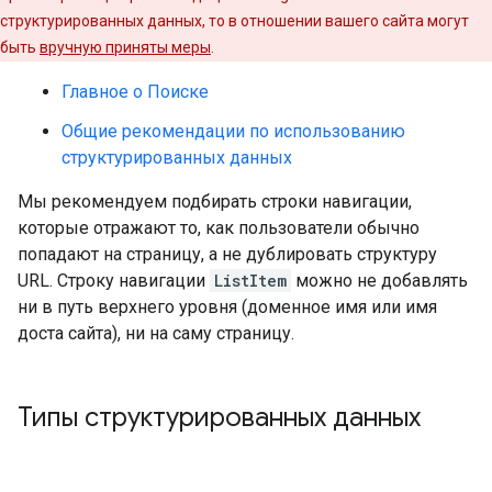
структурированных данных, то в отношении вашего сайта могут
быть
вручную приняты меры
.
Главное о Поиске
Общие рекомендации по использованию
структурированных данных
Мы рекомендуем подбирать строки навигации,
которые отражают то, как пользователи обычно
попадают на страницу, а не дублировать структуру
URL. Строку навигации
ListItem
можно не добавлять
ни в путь верхнего уровня (доменное имя или имя
доста сайта), ни на саму страницу.
Типы структурированных данных