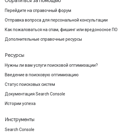
Обратиться за помощью
Перейдите на справочный форум
Отправка вопроса для персональной консультации
Как пожаловаться на спам, фишинг или вредоносное ПО
Дополнительные справочные ресурсы
Ресурсы
Нужны ли вам услуги поисковой оптимизации?
Введение в поисковую оптимизацию
Статус поисковых систем
Документация Search Console
Истории успеха
Инструменты
Search Console