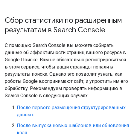
Сбор статистики по расширенным
результатам в Search Console
С помощью Search Console вы можете собирать
данные об эффективности страниц вашего ресурса в
Google Поиске. Вам не обязательно регистрироваться
в этом сервисе, чтобы ваши страницы попали в
результаты поиска. Однако это позволит узнать, как
роботы Google воспринимают сайт, и упростить им его
обработку. Рекомендуем проверять информацию в
Search Console в следующих случаях:
После первого размещения структурированных
данных
После выпуска новых шаблонов или обновления
кода