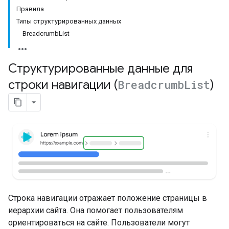
Правила
Типы структурированных данных
BreadcrumbList
Структурированные данные для
строки навигации (
Breadcrumb
List
)
Строка навигации отражает положение страницы в
иерархии сайта. Она помогает пользователям
ориентироваться на сайте. Пользователи могут