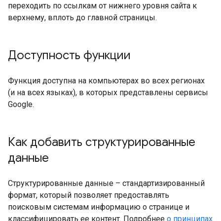
переходить по ссылкам от нижнего уровня сайта к
верхнему, вплоть до главной страницы.
Доступность функции
Функция доступна на компьютерах во всех регионах
(и на всех языках), в которых представлены сервисы
Google.
Как добавить структурированные
данные
Структурированные данные – стандартизированный
формат, который позволяет предоставлять
поисковым системам информацию о странице и
классифицировать ее контент. Подробнее
о принципах