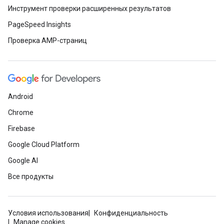
Инструмент проверки расширенных результатов
PageSpeed Insights
Проверка AMP-страниц
Android
Chrome
Firebase
Google Cloud Platform
Google AI
Все продукты
Условия использования
Конфиденциальность
Manage cookies