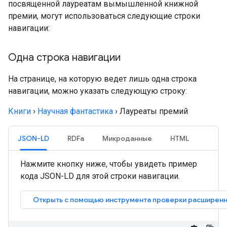
посвященной лауреатам вымышленной книжной
премии, могут использоваться следующие строки
навигации:
Одна строка навигации
На странице, на которую ведет лишь одна строка
навигации, можно указать следующую строку:
Книги
›
Научная фантастика
›
Лауреаты премий
JSON-LD
RDFa
Микроданные
HTML
Нажмите кнопку ниже, чтобы увидеть пример
кода JSON-LD для этой строки навигации.