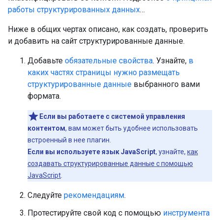
работы структурированных данных
…
Ниже в общих чертах описано, как создать, проверить
и добавить на сайт структурированные данные.
Добавьте
обязательные свойства
. Узнайте,
в
каких частях страницы нужно размещать
структурированные данные
выбранного вами
формата.
Если вы работаете с системой управления
контентом
, вам может быть удобнее использовать
встроенный в нее плагин.
Если вы используете язык JavaScript
, узнайте,
как
создавать структурированные данные с помощью
JavaScript
.
Следуйте
рекомендациям
.
Протестируйте свой код с помощью
инструмента