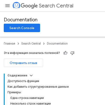
Search Central
Documentation
Search Console
Главная
Search Central
Documentation
Эта информация оказалась полезной?
Отправить отзыв
Содержание
Доступность функции
Как добавить структурированные данные
Примеры
Одна строка навигации
Несколько строк навигации