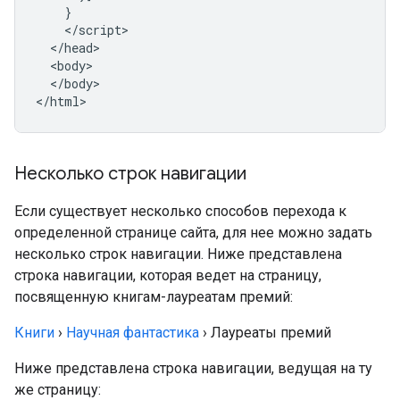
    }

    </script>

  </head>

  <body>

  </body>

</html>
Несколько строк навигации
Если существует несколько способов перехода к
определенной странице сайта, для нее можно задать
несколько строк навигации. Ниже представлена
строка навигации, которая ведет на страницу,
посвященную книгам-лауреатам премий:
Книги
›
Научная фантастика
›
Лауреаты премий
Ниже представлена строка навигации, ведущая на ту
же страницу: