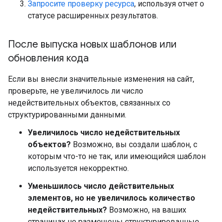
Запросите проверку ресурса
, используя отчет о
статусе расширенных результатов.
После выпуска новых шаблонов или
обновления кода
Если вы внесли значительные изменения на сайт,
проверьте, не увеличилось ли число
недействительных объектов, связанных со
структурированными данными.
Увеличилось число недействительных
объектов?
Возможно, вы создали шаблон, с
которым что-то не так, или имеющийся шаблон
используется некорректно.
Уменьшилось число действительных
элементов, но не увеличилось количество
недействительных?
Возможно, на ваших
страницах не размещены структурированные