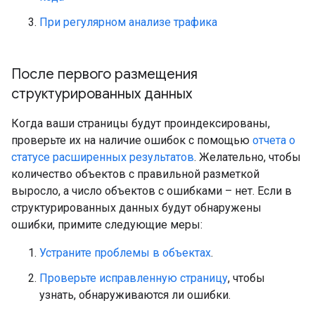
При регулярном анализе трафика
После первого размещения
структурированных данных
Когда ваши страницы будут проиндексированы,
проверьте их на наличие ошибок с помощью
отчета о
статусе расширенных результатов
. Желательно, чтобы
количество объектов с правильной разметкой
выросло, а число объектов с ошибками – нет. Если в
структурированных данных будут обнаружены
ошибки, примите следующие меры:
Устраните проблемы в объектах
.
Проверьте исправленную страницу
, чтобы
узнать, обнаруживаются ли ошибки.