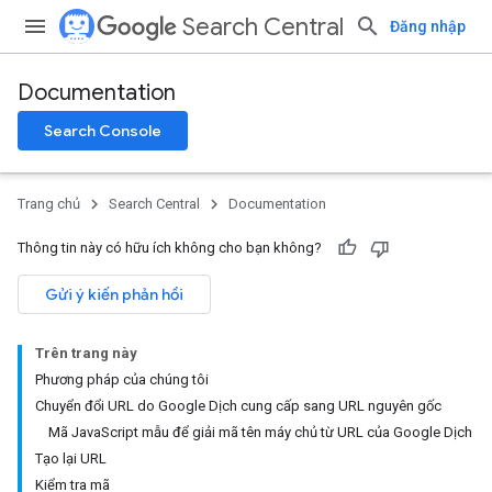
Search Central
Đăng nhập
Documentation
Search Console
Trang chủ
Search Central
Documentation
Thông tin này có hữu ích không cho bạn không?
Gửi ý kiến phản hồi
Trên trang này
Phương pháp của chúng tôi
Chuyển đổi URL do Google Dịch cung cấp sang URL nguyên gốc
Mã JavaScript mẫu để giải mã tên máy chủ từ URL của Google Dịch
Tạo lại URL
Kiểm tra mã