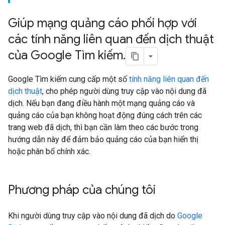
Giúp mạng quảng cáo phối hợp với
các tính năng liên quan đến dịch thuật
của Google Tìm kiếm
.
Google Tìm kiếm cung cấp một số
tính năng liên quan đến
dịch thuật
, cho phép người dùng truy cập vào nội dung đã
dịch. Nếu bạn đang điều hành một mạng quảng cáo và
quảng cáo của bạn không hoạt động đúng cách trên các
trang web đã dịch, thì bạn cần làm theo các bước trong
hướng dẫn này để đảm bảo quảng cáo của bạn hiển thị
hoặc phân bổ chính xác.
Phương pháp của chúng tôi
Khi người dùng truy cập vào nội dung đã dịch do
Google