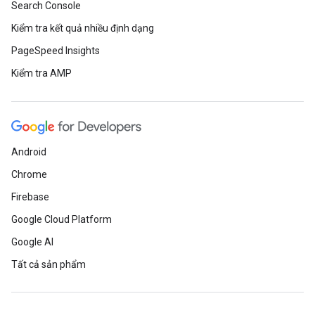
Search Console
Kiểm tra kết quả nhiều định dạng
PageSpeed Insights
Kiểm tra AMP
Android
Chrome
Firebase
Google Cloud Platform
Google AI
Tất cả sản phẩm