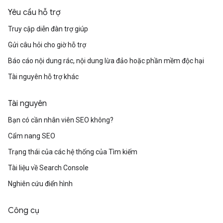
Yêu cầu hỗ trợ
Truy cập diễn đàn trợ giúp
Gửi câu hỏi cho giờ hỗ trợ
Báo cáo nội dung rác, nội dung lừa đảo hoặc phần mềm độc hại
Tài nguyên hỗ trợ khác
Tài nguyên
Bạn có cần nhân viên SEO không?
Cẩm nang SEO
Trạng thái của các hệ thống của Tìm kiếm
Tài liệu về Search Console
Nghiên cứu điển hình
Công cụ