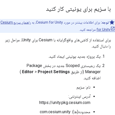
با سزیم برای یونیتی کار کنید
توجه:
برای اطلاعات بیشتر در مورد Cesium for Unity، به
راهنمای سریع Cesium
for Unity
مراجعه کنید.
برای استفاده از کاشی‌های واقع‌گرایانه با Cesium برای Unity، مراحل زیر
را دنبال کنید.
یک پروژه جدید یونیتی ایجاد کنید.
یک رجیستری Scoped جدید در بخش Package
Manager (از طریق
Project Settings
>
Editor
)
اضافه کنید.
نام: سزیم
آدرس اینترنتی:
https://unity.pkg.cesium.com
محدوده(ها): com.cesium.unity