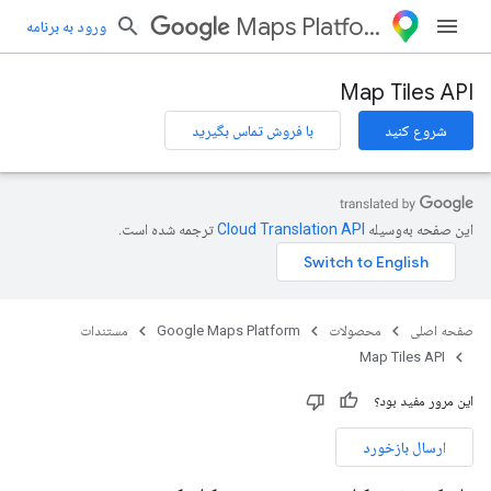
Maps Platform
ورود به برنامه
Map Tiles API
شروع کنید
با فروش تماس بگیرید
این صفحه به‌وسیله
ترجمه شده است.
صفحه اصلی
محصولات
Google Maps Platform
مستندات
Map Tiles API
این مرور مفید بود؟
ارسال بازخورد