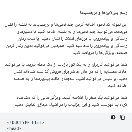
رسم پلی‌لاین‌ها و برچسب‌ها
این نمونه کد نحوه اضافه کردن چندخطی‌ها و برچسب‌ها به نقشه را نشان
می‌دهد. می‌توانید چندخطی‌ها را به نقشه اضافه کنید تا مسیرهای
رانندگی و پیاده‌روی، یا مرزهای املاک را نشان دهید، یا مدت زمان
رانندگی و پیاده‌روی را محاسبه کنید. همچنین می‌توانید بدون رندر کردن
صحنه، ویژگی‌ها را دریافت کنید.
شما می‌توانید کاربران را به یک تور بازدید از یک محله ببرید، یا می‌توانید
املاک همسایه را که در حال حاضر برای فروش گذاشته شده‌اند نشان
دهید، و سپس می‌توانید اشیاء سه‌بعدی مانند بیلبوردها را به صحنه
اضافه کنید.
شما می‌توانید یک سفر را خلاصه کنید، ویژگی‌هایی را که مشاهده
کرده‌اید فهرست کنید و این جزئیات را در اشیاء مجازی نمایش دهید.
<!DOCTYPE html>

<head>
