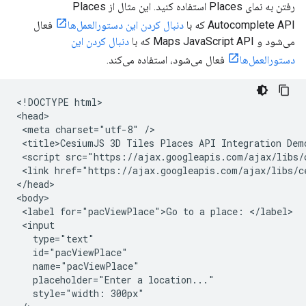
رفتن به نمای Places استفاده کنید. این مثال از Places
Autocomplete API که با
دنبال کردن این دستورالعمل‌ها
فعال
می‌شود و Maps JavaScript API که با
دنبال کردن این
دستورالعمل‌ها
فعال می‌شود، استفاده می‌کند.
<!DOCTYPE html>

<head>

 <meta charset="utf-8" />

 <title>CesiumJS 3D Tiles Places API Integration Demo
 <script src="https://ajax.googleapis.com/ajax/libs/
 <link href="https://ajax.googleapis.com/ajax/libs/c
</head>

<body>

 <label for="pacViewPlace">Go to a place: </label>

 <input

   type="text"

   id="pacViewPlace"

   name="pacViewPlace"

   placeholder="Enter a location..."

   style="width: 300px"
