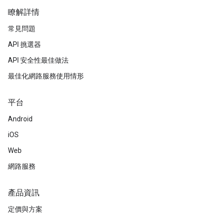
瞭解詳情
常見問題
API 挑選器
API 安全性最佳做法
最佳化網路服務使用情形
平台
Android
iOS
Web
網路服務
產品資訊
定價與方案