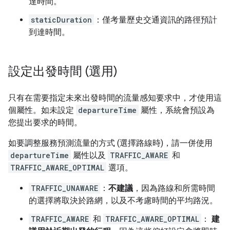
達時間。
staticDuration
：僅考量歷史交通資訊的路徑預計
到達時間。
設定出發時間 (選用)
只有在需要指定未來出發時間的流量感知要求中，才使用這
個屬性。如未設定
departureTime
屬性，系統會預設為
您提出要求的時間。
如要調整服務預測流量的方式 (選擇路線時)，請一併使用
departureTime
屬性以及
TRAFFIC_AWARE
和
TRAFFIC_AWARE_OPTIMAL
選項。
TRAFFIC_UNAWARE
：
不建議
，因為路線和所需時間
的選擇將取決於路網，以及不考慮時間的平均路況。
TRAFFIC_AWARE
和
TRAFFIC_AWARE_OPTIMAL
：
建