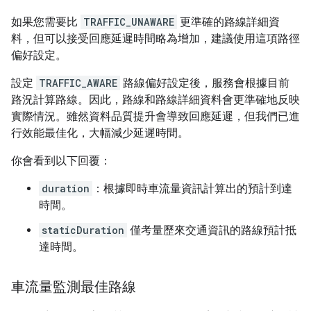
如果您需要比
TRAFFIC_UNAWARE
更準確的路線詳細資
料，但可以接受回應延遲時間略為增加，建議使用這項路徑
偏好設定。
設定
TRAFFIC_AWARE
路線偏好設定後，服務會根據目前
路況計算路線。因此，路線和路線詳細資料會更準確地反映
實際情況。雖然資料品質提升會導致回應延遲，但我們已進
行效能最佳化，大幅減少延遲時間。
你會看到以下回覆：
duration
：根據即時車流量資訊計算出的預計到達
時間。
staticDuration
僅考量歷來交通資訊的路線預計抵
達時間。
車流量監測最佳路線