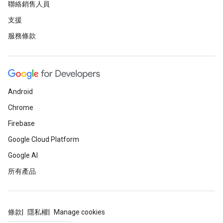
聯絡銷售人員
支援
服務條款
Android
Chrome
Firebase
Google Cloud Platform
Google AI
所有產品
條款
隱私權
Manage cookies