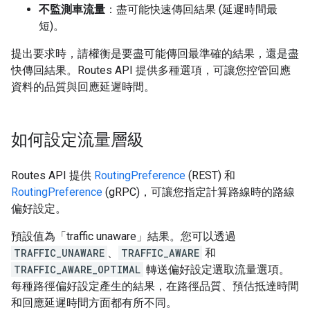
不監測車流量
：盡可能快速傳回結果 (延遲時間最
短)。
提出要求時，請權衡是要盡可能傳回最準確的結果，還是盡
快傳回結果。Routes API 提供多種選項，可讓您控管回應
資料的品質與回應延遲時間。
如何設定流量層級
Routes API 提供
RoutingPreference
(REST) 和
RoutingPreference
(gRPC)，可讓您指定計算路線時的路線
偏好設定。
預設值為「traffic unaware」結果。您可以透過
TRAFFIC_UNAWARE
、
TRAFFIC_AWARE
和
TRAFFIC_AWARE_OPTIMAL
轉送偏好設定選取流量選項。
每種路徑偏好設定產生的結果，在路徑品質、預估抵達時間
和回應延遲時間方面都有所不同。