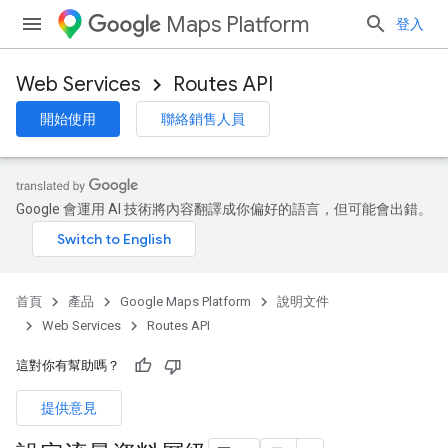
Maps Platform
登入
Web Services
Routes API
開始使用
聯絡銷售人員
Google 會運用 AI 技術將內容翻譯成你偏好的語言，但可能會出錯。
首頁
產品
Google Maps Platform
說明文件
Web Services
Routes API
這對你有幫助嗎？
提供意見