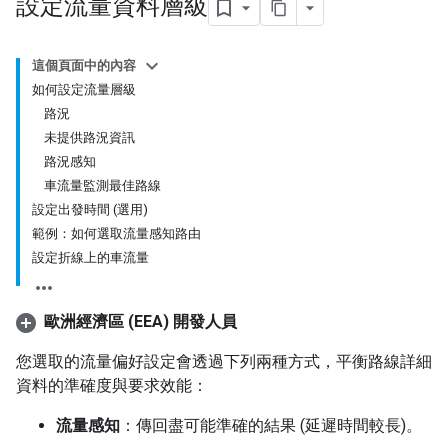
設定流量資料層級
這個頁面中的內容
如何設定流量層級
路況
未提供路況資訊
路況感知
車流量監測最佳路線
設定出發時間 (選用)
範例：如何選取流量感知路由
設定折線上的車流量
歐洲經濟區 (EEA) 開發人員
您選取的流量偏好設定會透過下列兩種方式，平衡路線詳細
資料的準確度與要求效能：
流量感知
：傳回盡可能準確的結果 (延遲時間較長)。