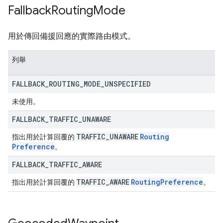
Fallback
Routing
Mode
用於傳回備援回應的實際路由模式。
列舉
FALLBACK
_
ROUTING
_
MODE
_
UNSPECIFIED
未使用。
FALLBACK
_
TRAFFIC
_
UNAWARE
TRAFFIC
_
UNAWARE
Routing
指出用於計算回覆的
Preference
。
FALLBACK
_
TRAFFIC
_
AWARE
TRAFFIC
_
AWARE
Routing
Preference
指出用於計算回覆的
。