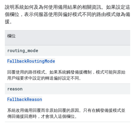
說明系統如何及為何使用備用結果的相關資訊。如果設定這
個欄位，表示伺服器使用與偏好模式不同的路由模式做為備
援。
欄位
routing
_
mode
FallbackRoutingMode
回覆使用的路徑模式。如果系統觸發備援機制，模式可能與原始
用戶端要求中設定的轉送偏好設定不同。
reason
FallbackReason
系統改用備用回覆而非原始回覆的原因。只有在觸發備援模式並
傳回備援回應時，才會填入這個欄位。