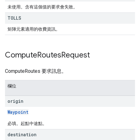
未使用。含有這個值的要求會失敗。
TOLLS
矩陣元素適用的收費資訊。
Compute
Routes
Request
ComputeRoutes 要求訊息。
欄位
origin
Waypoint
必填。起點中途點。
destination