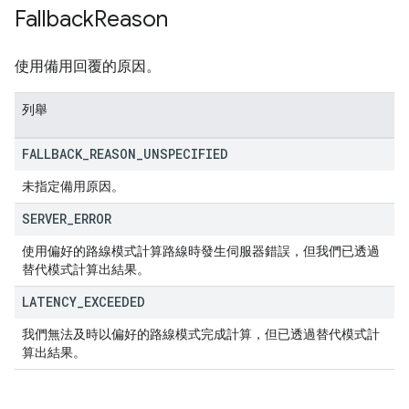
Fallback
Reason
使用備用回覆的原因。
列舉
FALLBACK
_
REASON
_
UNSPECIFIED
未指定備用原因。
SERVER
_
ERROR
使用偏好的路線模式計算路線時發生伺服器錯誤，但我們已透過
替代模式計算出結果。
LATENCY
_
EXCEEDED
我們無法及時以偏好的路線模式完成計算，但已透過替代模式計
算出結果。