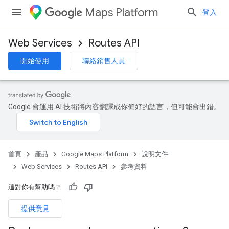
Maps Platform
登入
Web Services
Routes API
開始使用
聯絡銷售人員
Google 會運用 AI 技術將內容翻譯成你偏好的語言，但可能會出錯。
首頁
產品
Google Maps Platform
說明文件
Web Services
Routes API
參考資料
這對你有幫助嗎？
提供意見