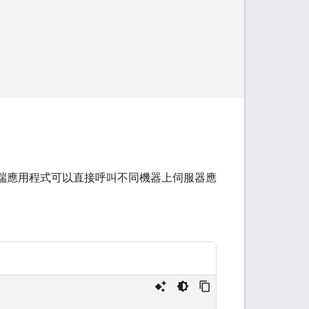
中，用戶端應用程式可以直接呼叫不同機器上伺服器應