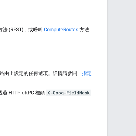
方法 (REST)，或呼叫
ComputeRoutes
方法
路由上設定的任何選項。詳情請參閱「
指定
過 HTTP gRPC 標頭
X-Goog-FieldMask