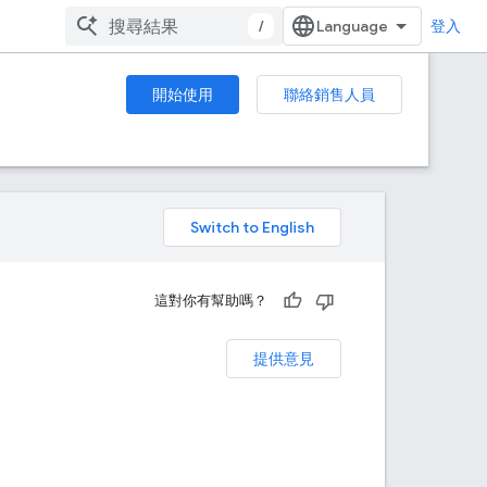
/
登入
開始使用
聯絡銷售人員
。
這對你有幫助嗎？
提供意見