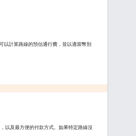
可以計算路線的預估通行費，並以適當幣別
。
通行證，以及最方便的付款方式。如果特定路線沒