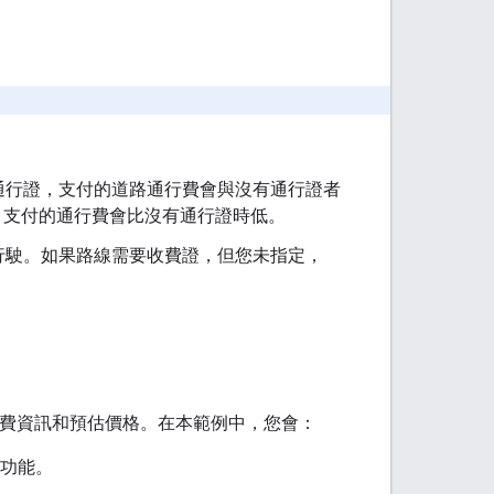
。
通行證，支付的道路通行費會與沒有通行證者
支付的通行費會比沒有通行證時低。
行駛。如果路線需要收費證，但您未指定，
費資訊和預估價格。在本範例中，您會：
功能。