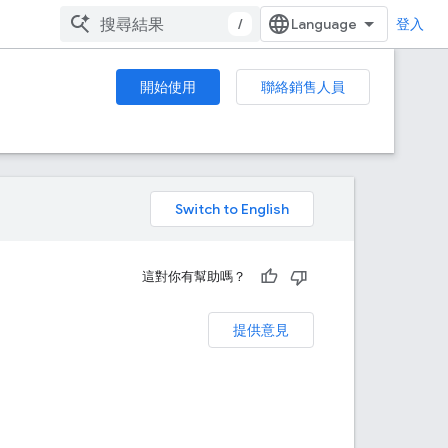
/
登入
開始使用
聯絡銷售人員
。
這對你有幫助嗎？
提供意見