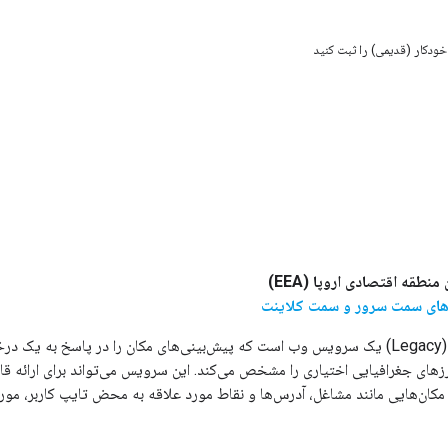
ودکار (قدیمی) را ثبت کنید
نطقه اقتصادی اروپا (EEA)
ه‌های سمت سرور و سمت کلاینت
ای جغرافیایی اختیاری را مشخص می‌کند. این سرویس می‌تواند برای ارائه قا
ن مکان‌هایی مانند مشاغل، آدرس‌ها و نقاط مورد علاقه به محض تایپ کاربر، مورد