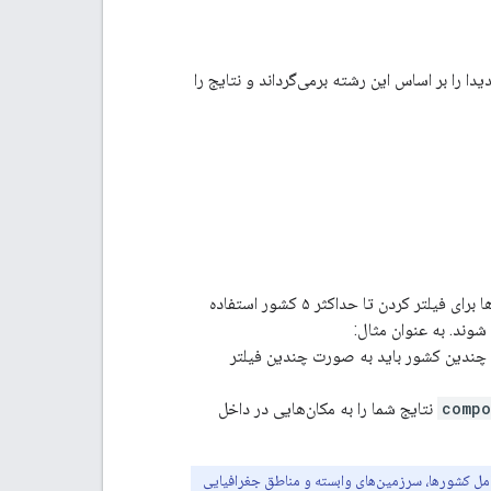
 را بر اساس این رشته برمی‌گرداند و نتایج را
گروهی از مکان‌هایی که می‌خواهید نتایج خود را به آنها محدود کنید. می‌توانید از کامپوننت‌ها برای فیلتر کردن تا حداکثر ۵ کشور استفاده
. چندین کشور باید به صورت چندین فیلتر
compo
نتایج شما را به مکان‌هایی در داخل
شامل کشورها، سرزمین‌های وابسته و مناطق جغرافیایی