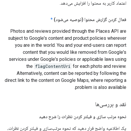
اعتماد کاربر به محتوا را افزایش می‌دهد.
فعال کردن گزارش محتوا (توصیه می‌شود)
*
Photos and reviews provided through the Places API are
subject to Google's content and product policies wherever
you are in the world. You and your end-users can report
content that you would like removed from Google's
services under Google's policies or applicable laws using
the
flagContentUri
for each photo and review.
Alternatively, content can be reported by following the
direct link to the content on Google Maps, where reporting a
problem is also available.
نقد و بررسی‌ها
نحوه مرتب سازی و فیلتر کردن نظرات را شرح دهید
یک اطلاعیه واضح قرار دهید که نحوه مرتب‌سازی و فیلتر کردن نظرات،