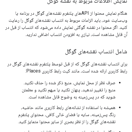
نمایش اطلاعات مربوط به نقشه گوگل
هنگام نمایش محتوا از APIهای پلتفرم نقشه‌های گوگل در برنامه یا
وب‌سایت خود، باید الزامات مربوط به انتساب نقشه‌های گوگل را رعایت
کنید. اگر محتوا در نقشه گوگلی نمایش داده می‌شود که انتساب از قبل در
آن قابل مشاهده است، نیازی به افزودن انتساب اضافی ندارید.
شامل انتساب نقشه‌های گوگل
برای انتساب نقشه‌های گوگل که از قبل توسط پلتفرم نقشه‌های گوگل در
رابط کاربری ارائه شده است، مانند کیت رابط کاربری Places:
صرف نظر از محل نمایش، منبع ذکر شده را حذف نکنید.
منبع را تغییر ندهید، پنهان نکنید یا مبهم نکنید و مطمئن
شوید که در پس‌زمینه به وضوح قابل مشاهده است.
همیشه با استفاده از نشانه‌های رابط کاربری مانند حاشیه،
رنگ پس‌زمینه، سایه یا فضای خالی کافی، محتوای پلتفرم
نقشه‌های گوگل را از نظر بصری از سایر محتوا متمایز کنید.