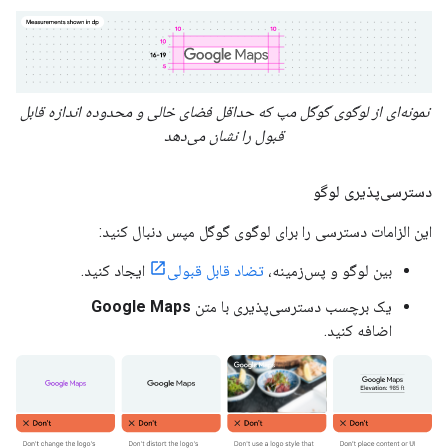
نمونه‌ای از لوگوی گوگل مپ که حداقل فضای خالی و محدوده اندازه قابل
قبول را نشان می‌دهد
دسترسی‌پذیری لوگو
این الزامات دسترسی را برای لوگوی گوگل مپس دنبال کنید:
بین لوگو و پس‌زمینه،
تضاد قابل قبولی
ایجاد کنید.
یک برچسب دسترسی‌پذیری با متن
Google Maps
اضافه کنید.