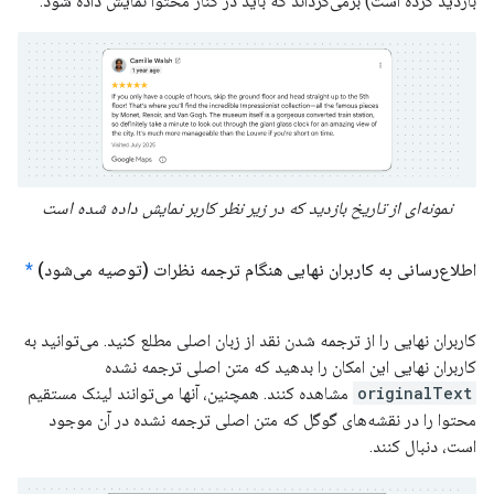
بازدید کرده است) برمی‌گرداند که باید در کنار محتوا نمایش داده شود.
نمونه‌ای از تاریخ بازدید که در زیر نظر کاربر نمایش داده شده است
اطلاع‌رسانی به کاربران نهایی هنگام ترجمه نظرات (توصیه می‌شود)
*
کاربران نهایی را از ترجمه شدن نقد از زبان اصلی مطلع کنید. می‌توانید به
کاربران نهایی این امکان را بدهید که متن اصلی ترجمه نشده
originalText
مشاهده کنند. همچنین، آنها می‌توانند لینک مستقیم
محتوا را در نقشه‌های گوگل که متن اصلی ترجمه نشده در آن موجود
است، دنبال کنند.