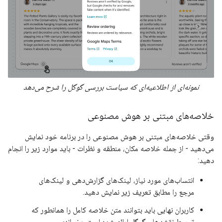
نمونه‌ای از اطلاعیه‌ای که سیاست بررسی گوگل را شرح می‌دهد
خلاصه‌های مبتنی بر هوش مصنوعی
وقتی خلاصه‌های مبتنی بر هوش مصنوعی را در برنامه خود نمایش
می‌دهید - از جمله خلاصه مکان، منطقه و نظرات - باید موارد زیر را انجام
دهید:
انتساب‌های مورد نیاز، لینک‌های گزارش‌دهی و لینک‌های
مرجع را مطابق تعریف زیر نمایش دهید.
کاربران نهایی باید بتوانند متن خلاصه کامل را همانطور که
توسط نقشه‌های گوگل ارائه شده است، بخوانند.