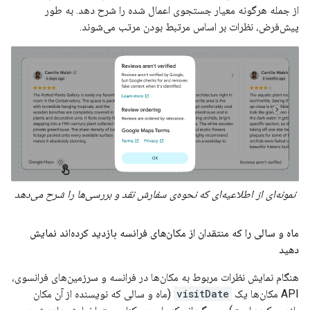
از جمله هرگونه معیار جستجوی اعمال شده را شرح دهد. به طور
پیش‌فرض، نظرات بر اساس مرتبط بودن مرتب می‌شوند.
نمونه‌ای از اطلاعیه‌ای که نحوه‌ی سفارش نقد و بررسی‌ها را شرح می‌دهد
ماه و سالی را که منتقدان از مکان‌های فرانسه بازدید کرده‌اند نمایش
دهید
هنگام نمایش نظرات مربوط به مکان‌ها در فرانسه و سرزمین‌های فرانسوی،
API مکان‌ها یک
visitDate
(ماه و سالی که نویسنده از آن مکان