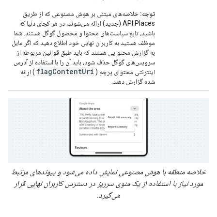
توجه:
خلاصه‌های مبتنی بر هوش مصنوعی که از طریق
API Places (جدید) ارائه می‌شوند، در هر کجای دنیا که
باشید، تابع سیاست‌های محتوا و محصول گوگل هستند. شما
موظف هستید به کاربران نهایی خود اطلاع دهید که اگر مایل
به گزارش محتوایی هستند که باید طبق قوانین مربوطه از
سرویس‌های گوگل حذف شود، باید آن را با استفاده از آدرس
flagContentUri
اینترنتی محتوای پرچم (
) ارائه
شده گزارش دهند.
خلاصه منطقه با هوش مصنوعی نمایش داده می‌شود و پیوندهای مرتبط
مورد نیاز با استفاده از یک منوی سرریز در دسترس کاربران نهایی قرار
می‌گیرد.