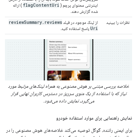
flagContentUri
اینترنتی محتوای پرچم (
) ارائه
شده گزارش دهند.
review
Summary
.
reviews
نظرات را ببینید
از لینک موجود در فیلد
Uri
پاسخ استفاده کنید.
خلاصه بررسی مبتنی بر هوش مصنوعی به همراه لینک‌های مرتبط مورد
نیاز که با استفاده از یک منوی سرریز در دسترس کاربران نهایی قرار
می‌گیرد، نمایش داده می‌شود.
نمایش راهنمایی برای موارد استفاده خودرو
برای ایمنی راننده، گوگل توصیه می‌کند خلاصه‌های هوش مصنوعی را در