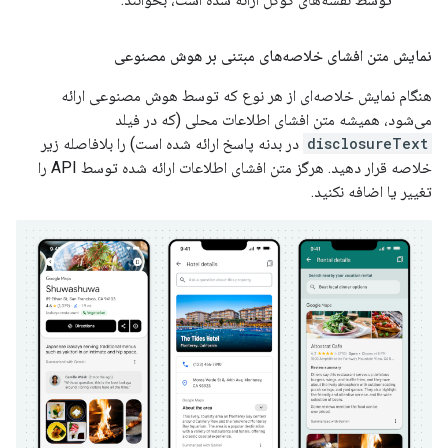
نمایش متن افشای خلاصه‌های مبتنی بر هوش مصنوعی
هنگام نمایش خلاصه‌ای از هر نوع که توسط هوش مصنوعی ارائه
می‌شود، همیشه متن افشای اطلاعات محلی (که در فیلد
disclosureText
در بدنه پاسخ ارائه شده است) را بلافاصله زیر
خلاصه قرار دهید. هرگز متن افشای اطلاعات ارائه شده توسط API را
تغییر یا اضافه نکنید.