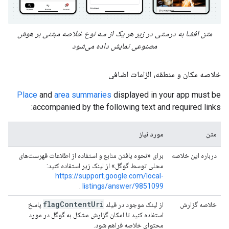
متن افشا به درستی در زیر هر یک از سه نوع خلاصه مبتنی بر هوش
مصنوعی نمایش داده می‌شود
خلاصه مکان و منطقه، الزامات اضافی
Place
and
area summaries
displayed in your app must be
accompanied by the following text and required links:
متن
مورد نیاز
درباره این خلاصه
برای «نحوه یافتن منابع و استفاده از اطلاعات فهرست‌های
محلی توسط گوگل» از لینک زیر استفاده کنید:
https://support.google.com/local-
.
listings/answer/9851099
flagContentUri
خلاصه گزارش
از لینک موجود در فیلد
پاسخ
استفاده کنید تا امکان گزارش مشکل به گوگل در مورد
محتوای خلاصه فراهم شود.