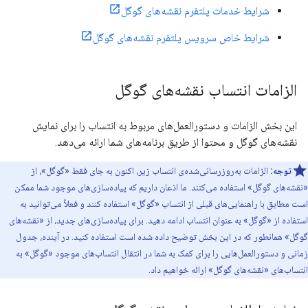
شرایط خدمات پلتفرم نقشه‌های گوگل
شرایط خاص سرویس پلتفرم نقشه‌های گوگل
الزامات انتساب نقشه‌های گوگل
این بخش الزامات و دستورالعمل‌های مربوط به انتساب را برای نمایش
نقشه‌های گوگل و محتوا از طریق برنامه‌های شما ارائه می‌دهد.
توجه:
الزامات به‌روزرسانی‌شده‌ی انتساب زیر، اکنون به جای فقط «گوگل»، از
«نقشه‌های گوگل» استفاده می‌کنند. ما اذعان داریم که پیاده‌سازی‌های موجود شما ممکن
است مطابق با راهنمایی‌های قبلی از انتساب «گوگل» استفاده کنند و فعلاً می‌توانید به
استفاده از «گوگل» به عنوان انتساب ادامه دهید. برای پیاده‌سازی‌های جدید، از «نقشه‌های
گوگل» همانطور که در این بخش توضیح داده شده است استفاده کنید. در آینده، جدول
زمانی و دستورالعمل‌هایی را برای کمک به شما در انتقال انتساب‌های موجود «گوگل» به
انتساب‌های «نقشه‌های گوگل» ارائه خواهیم داد.