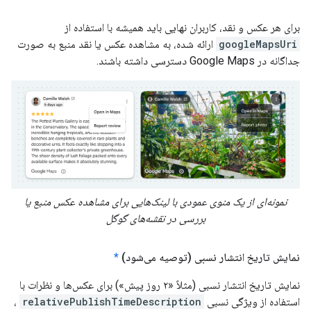
برای هر عکس و نقد، کاربران نهایی باید همیشه با استفاده از
googleMapsUri
ارائه شده، به مشاهده عکس یا نقد منبع به صورت
جداگانه در Google Maps دسترسی داشته باشند.
نمونه‌ای از یک منوی عمودی با لینک‌هایی برای مشاهده عکس منبع یا
بررسی در نقشه‌های گوگل
نمایش تاریخ انتشار نسبی (توصیه می‌شود)
*
نمایش تاریخ انتشار نسبی (مثلاً «۲ روز پیش») برای عکس‌ها و نظرات با
استفاده از ویژگی نسبی
relativePublishTimeDescription
،