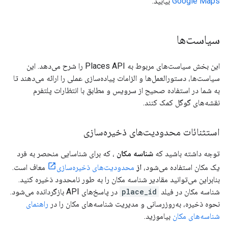
Google Maps
بیابید.
سیاست‌ها
این بخش سیاست‌های مربوط به Places API را شرح می‌دهد. این
سیاست‌ها، دستورالعمل‌ها و الزامات پیاده‌سازی عملی را ارائه می‌دهند تا
به شما در استفاده صحیح از سرویس و مطابق با انتظارات پلتفرم
نقشه‌های گوگل کمک کنند.
استثنائات محدودیت‌های ذخیره‌سازی
توجه داشته باشید که
شناسه مکان
، که برای شناسایی منحصر به فرد
یک مکان استفاده می‌شود،
از
محدودیت‌های ذخیره‌سازی
معاف است.
بنابراین می‌توانید مقادیر شناسه مکان را به طور نامحدود ذخیره کنید.
شناسه مکان در فیلد
place_id
در پاسخ‌های API بازگردانده می‌شود.
نحوه ذخیره، به‌روزرسانی و مدیریت شناسه‌های مکان را در
راهنمای
شناسه‌های مکان
بیاموزید.