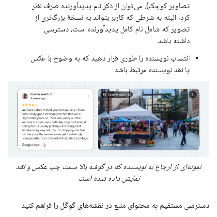
تصاویر کوچک)، می‌توان از ذکر نام پدیدآورنده صرف نظر
کرد، البته به شرطی که کاربر بتواند به نسخهٔ بزرگ‌تری از
تصویر که شامل نام کامل پدیدآورنده است، دسترسی
داشته باشد.
انتساب نویسنده را طوری قرار دهید که به وضوح با عکس
یا نقد نویسنده مرتبط باشد.
نمونه‌ای از ارجاع به نویسنده که در گوشه بالا سمت چپ عکس و نقد
نمایش داده شده است
دسترسی مستقیم به محتوای منبع در نقشه‌های گوگل را فراهم کنید