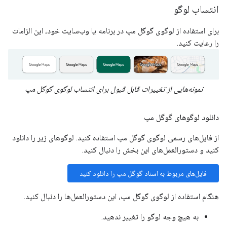
انتساب لوگو
برای استفاده از لوگوی گوگل مپ در برنامه یا وب‌سایت خود، این الزامات
را رعایت کنید.
نمونه‌هایی از تغییرات قابل قبول برای انتساب لوگوی گوگل مپ
دانلود لوگوهای گوگل مپ
از فایل‌های رسمی لوگوی گوگل مپ استفاده کنید. لوگوهای زیر را دانلود
کنید و دستورالعمل‌های این بخش را دنبال کنید.
فایل‌های مربوط به اسناد گوگل مپ را دانلود کنید
هنگام استفاده از لوگوی گوگل مپ، این دستورالعمل‌ها را دنبال کنید.
به هیچ وجه لوگو را تغییر ندهید.