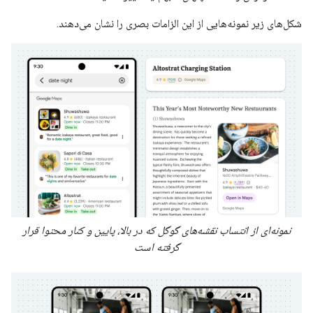
شکل‌های زیر نمونه‌هایی از این الزامات بصری را نشان می‌دهند.
نمونه‌ای از انتساب نقشه‌های گوگل که در بالا، پایین و کنار محتوا قرار
گرفته است