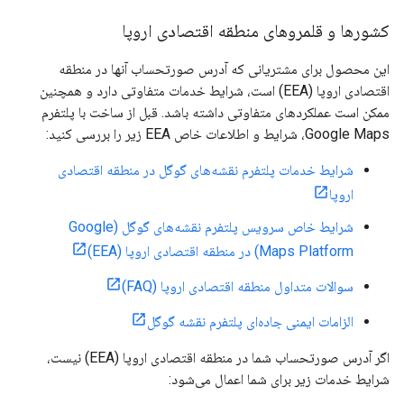
کشورها و قلمروهای منطقه اقتصادی اروپا
این محصول برای مشتریانی که آدرس صورتحساب آنها در منطقه
اقتصادی اروپا (EEA) است، شرایط خدمات متفاوتی دارد و همچنین
ممکن است عملکردهای متفاوتی داشته باشد. قبل از ساخت با پلتفرم
Google Maps، شرایط و اطلاعات خاص EEA زیر را بررسی کنید:
شرایط خدمات پلتفرم نقشه‌های گوگل در منطقه اقتصادی
اروپا
شرایط خاص سرویس پلتفرم نقشه‌های گوگل (Google
Maps Platform) در منطقه اقتصادی اروپا (EEA)
سوالات متداول منطقه اقتصادی اروپا (FAQ)
الزامات ایمنی جاده‌ای پلتفرم نقشه گوگل
اگر آدرس صورتحساب شما در منطقه اقتصادی اروپا (EEA) نیست،
شرایط خدمات زیر برای شما اعمال می‌شود: