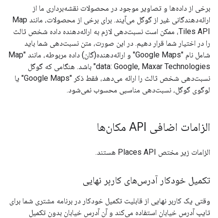
برخی از داده‌ها و تصاویر موجود در محصولات نقشه‌برداری ما از
ارائه‌دهندگانی غیر از گوگل می‌آیند. برای برخی از محصولات، مانند Map
Tiles API، ممکن است نسبت‌دهی لازم به ارائه‌دهنده داده شخص ثالث
را در اختیار شما قرار دهیم. در این صورت، متن نسبت‌دهی شما باید
شامل نام "Google Maps" و ارائه‌دهنده(گان) داده مربوطه، مانند "Map
data: Google, Maxar Technologies" باشد. هنگامی که گوگل
نسبت‌دهی شخص ثالث را ارائه می‌دهد، فقط ذکر "Google Maps" یا
لوگوی گوگل، نسبت‌دهی مناسبی محسوب نمی‌شود.
الزامات اضافی API مکان‌ها
الزامات زیر مختص Places API هستند.
تکمیل خودکار آدرس‌های کاربر نهایی
وقتی یک کاربر نهایی از قابلیت تکمیل خودکار در برنامه مشتری شما برای
تایپ آدرس خیابان استفاده می‌کند و آن آدرس خیابان بدون تکمیل