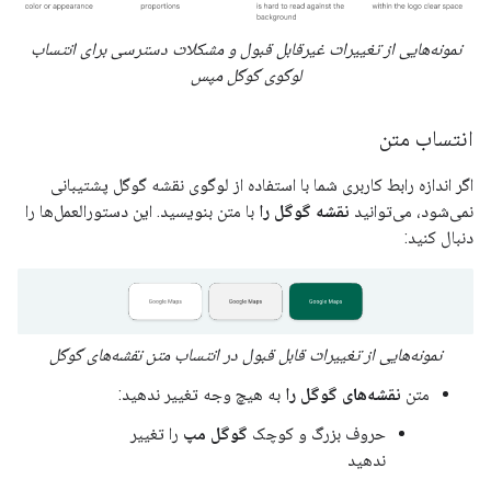
نمونه‌هایی از تغییرات غیرقابل قبول و مشکلات دسترسی برای انتساب
لوگوی گوگل مپس
انتساب متن
اگر اندازه رابط کاربری شما با استفاده از لوگوی نقشه گوگل پشتیبانی
نمی‌شود، می‌توانید
نقشه گوگل را
با متن بنویسید. این دستورالعمل‌ها را
دنبال کنید:
نمونه‌هایی از تغییرات قابل قبول در انتساب متن نقشه‌های گوگل
متن
نقشه‌های گوگل را
به هیچ وجه تغییر ندهید:
حروف بزرگ و کوچک
گوگل مپ
را تغییر
ندهید