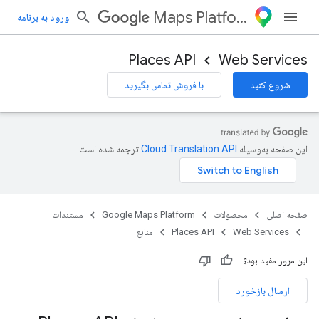
Maps Platform
ورود به برنامه
Places API
Web Services
شروع کنید
با فروش تماس بگیرید
این صفحه به‌وسیله
ترجمه شده است.
صفحه اصلی
محصولات
Google Maps Platform
مستندات
Web Services
Places API
منابع
این مرور مفید بود؟
ارسال بازخورد