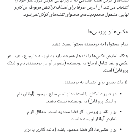
انتخاب می‌کند، آن آدرس صرفاً برای اهداف تراکنش مربوطه آن کاربر
نهایی، مشمول محدودیت‌های محتوای نقشه‌های گوگل نمی‌شود.
عکس‌ها و بررسی‌ها
تمام محتوا را به نویسنده محتوا نسبت دهید
هنگام نمایش عکس‌ها یا نقدها، همیشه باید به نویسنده ارجاع دهید. هر
عکس و نقد شامل ارجاع به نویسنده (تصویر آواتار نویسنده، نام و لینک
پروفایل) است.
الزامات بصری برای انتساب به نویسنده:
در صورت امکان، با استفاده از تمام منابع موجود (آواتار، نام
و لینک پروفایل) به نویسنده نسبت دهید.
برای نقد و بررسی، اگر فضا محدود است، حداقل الزام
نمایش آواتار نویسنده است.
برای عکس‌ها، اگر فضا محدود باشد (مانند گالری یا برای