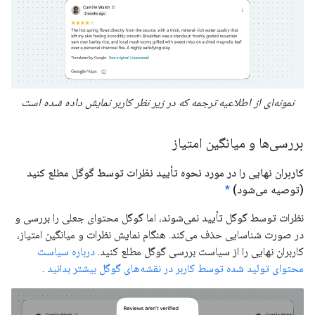
نمونه‌ای از اطلاعیه ترجمه که در زیر نظر کاربر نمایش داده شده است
بررسی‌ها و میانگین امتیاز
کاربران نهایی را در مورد نحوه تأیید نظرات توسط گوگل مطلع کنید
(توصیه می‌شود)
*
نظرات توسط گوگل تأیید نمی‌شوند، اما گوگل محتوای جعلی را بررسی و
در صورت شناسایی حذف می‌کند. هنگام نمایش نظرات و میانگین امتیاز،
کاربران نهایی را از سیاست بررسی گوگل مطلع کنید.
درباره سیاست
محتوای تولید شده توسط کاربر در نقشه‌های گوگل بیشتر بدانید
.