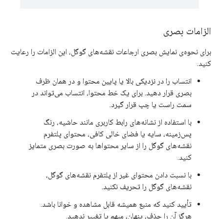
الزامات بصری
برای نحوه‌ی نمایش بصری ارجاعات نقشه‌های گوگل، این الزامات را رعایت
کنید.
انتساب را در نزدیکی بالا یا پایین محتوا و در همان ظرف
بصری قرار دهید. برای یک خط محتوا، انتساب می‌تواند در
سمت راست یا چپ قرار گیرد.
با استفاده از نشانه‌های رابط کاربری مانند حاشیه، رنگ
پس‌زمینه، سایه یا فضای خالی کافی، محتوای پلتفرم
نقشه‌های گوگل را از سایر محتواها به صورت بصری متمایز
کنید.
با نسبت دادن محتوای غیر از پلتفرم نقشه‌های گوگل،
نقشه‌های گوگل را تحریف نکنید.
تأیید کنید که منبع همیشه قابل مشاهده و خوانا باشد.
هرگز آن را حذف، پنهان، مبهم یا تغییر ندهید.