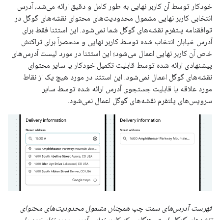
خودکار توسط آن کاربر نهایی به طور کامل و دقیق ارائه می‌شد، آدرس
انتخابی کاربر نهایی مشمول محدودیت‌های محتوای نقشه‌های گوگل در
توافقنامه پلتفرم نقشه‌های گوگل شما نمی‌شود. این استثنا فقط برای
آدرس خیابان انتخاب شده توسط کاربر نهایی و منحصراً برای تراکنش
خاص آن کاربر نهایی اعمال می‌شود؛ این استثنا در مورد لیست آدرس‌های
پیشنهادی ارائه شده توسط قابلیت تکمیل خودکار یا سایر محتوای
نقشه‌های گوگل اعمال نمی‌شود. این استثنا در مورد هیچ یک از نقاط
مورد علاقه یا قابلیت جستجوی آدرس ارائه شده توسط سایر
سرویس‌های پلتفرم نقشه‌های گوگل اعمال نمی‌شود.
فهرست آدرس‌های سمت چپ همچنان مشمول محدودیت‌های محتوای
نقشه‌های گوگل است. هنگامی که کاربر نهایی آدرس مورد نظر خود را