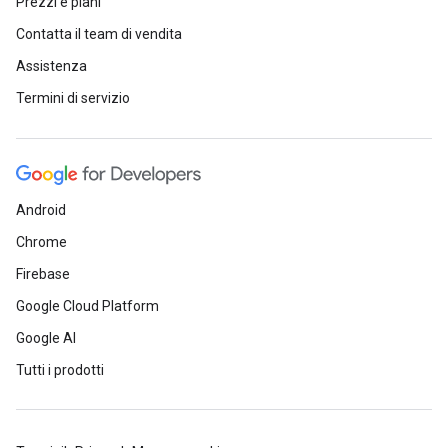
Prezzi e piani
Contatta il team di vendita
Assistenza
Termini di servizio
Android
Chrome
Firebase
Google Cloud Platform
Google AI
Tutti i prodotti