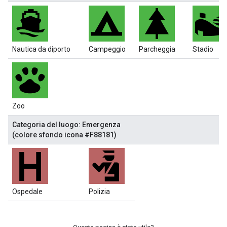
Nautica da diporto
Campeggio
Parcheggia
Stadio
Zoo
Categoria del luogo: Emergenza
(colore sfondo icona #F88181)
Ospedale
Polizia