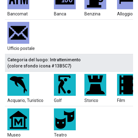
Bancomat
Banca
Benzina
Alloggio
Ufficio postale
Categoria del luogo: Intrattenimento
(colore sfondo icona #13B5C7)
Acquario, Turistico
Golf
Storico
Film
Museo
Teatro