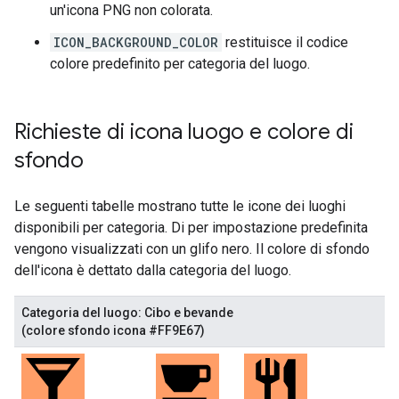
un'icona PNG non colorata.
ICON_BACKGROUND_COLOR
restituisce il codice
colore predefinito per categoria del luogo.
Richieste di icona luogo e colore di
sfondo
Le seguenti tabelle mostrano tutte le icone dei luoghi
disponibili per categoria. Di per impostazione predefinita
vengono visualizzati con un glifo nero. Il colore di sfondo
dell'icona è dettato dalla categoria del luogo.
Categoria del luogo: Cibo e bevande
(colore sfondo icona #FF9E67)