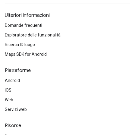
Ulteriori informazioni
Domande frequenti
Esploratore delle funzionalità
Ricerca ID luogo
Maps SDK for Android
Piattaforme
Android
iOS
Web
Servizi web
Risorse