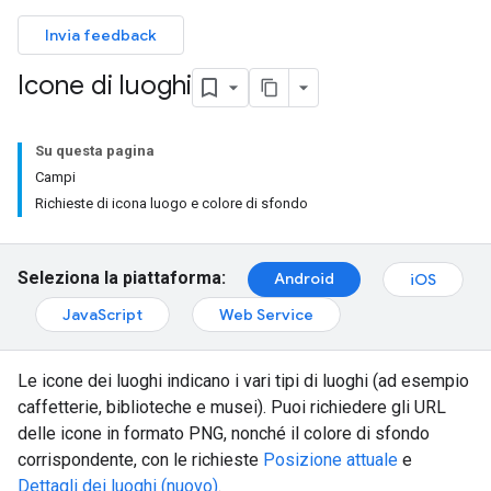
Invia feedback
Icone di luoghi
Su questa pagina
Campi
Richieste di icona luogo e colore di sfondo
Seleziona la piattaforma:
Android
iOS
JavaScript
Web Service
Le icone dei luoghi indicano i vari tipi di luoghi (ad esempio
caffetterie, biblioteche e musei). Puoi richiedere gli URL
delle icone in formato PNG, nonché il colore di sfondo
corrispondente, con le richieste
Posizione attuale
e
Dettagli dei luoghi (nuovo)
.