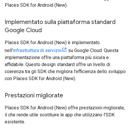
Places SDK for Android (New).
Implementato sulla piattaforma standard
Google Cloud
Places SDK for Android (New) è implementato
nell'
infrastruttura di servizio
su Google Cloud. Questa
implementazione offre una piattaforma più sicura e
affidabile. Questo design standard offre un livello di
coerenza tra gli SDK che migliora l'efficienza dello sviluppo
con Places SDK for Android (New).
Prestazioni migliorate
Places SDK for Android (New) offre prestazioni migliorate,
il che rende utile sostituire le app che utilizzano l'SDK
esistente.