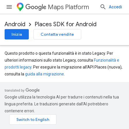
Maps Platform
Accedi
Android
Places SDK for Android
Inizia
Contatta vendite
Questo prodotto o questa funzionalità è in stato Legacy. Per
ulteriori informazioni sullo stato Legacy, consulta
Funzionalità e
prodotti legacy
. Per eseguire la migrazione all'API Places (nuova),
consulta la
guida alla migrazione
.
Google utilizza la tecnologia AI per tradurre i contenuti nella tua
lingua preferita. Le traduzioni generate dall'AI potrebbero
contenere errori.