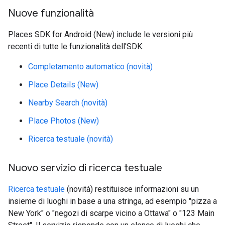
Nuove funzionalità
Places SDK for Android (New) include le versioni più
recenti di tutte le funzionalità dell'SDK:
Completamento automatico (novità)
Place Details (New)
Nearby Search (novità)
Place Photos (New)
Ricerca testuale (novità)
Nuovo servizio di ricerca testuale
Ricerca testuale
(novità) restituisce informazioni su un
insieme di luoghi in base a una stringa, ad esempio "pizza a
New York" o "negozi di scarpe vicino a Ottawa" o "123 Main