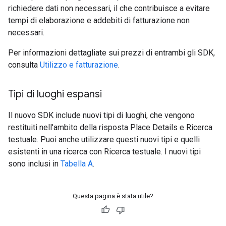
richiedere dati non necessari, il che contribuisce a evitare
tempi di elaborazione e addebiti di fatturazione non
necessari.
Per informazioni dettagliate sui prezzi di entrambi gli SDK,
consulta
Utilizzo e fatturazione
.
Tipi di luoghi espansi
Il nuovo SDK include nuovi tipi di luoghi, che vengono
restituiti nell'ambito della risposta Place Details e Ricerca
testuale. Puoi anche utilizzare questi nuovi tipi e quelli
esistenti in una ricerca con Ricerca testuale. I nuovi tipi
sono inclusi in
Tabella A
.
Questa pagina è stata utile?