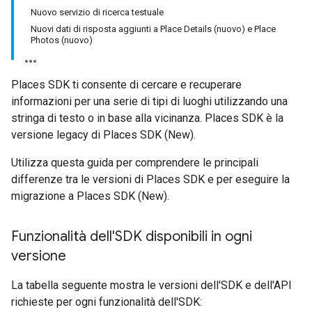
Nuovo servizio di ricerca testuale
Nuovi dati di risposta aggiunti a Place Details (nuovo) e Place
Photos (nuovo)
Places SDK ti consente di cercare e recuperare
informazioni per una serie di tipi di luoghi utilizzando una
stringa di testo o in base alla vicinanza. Places SDK è la
versione legacy di Places SDK (New).
Utilizza questa guida per comprendere le principali
differenze tra le versioni di Places SDK e per eseguire la
migrazione a Places SDK (New).
Funzionalità dell'SDK disponibili in ogni
versione
La tabella seguente mostra le versioni dell'SDK e dell'API
richieste per ogni funzionalità dell'SDK: