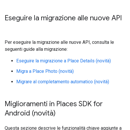
Eseguire la migrazione alle nuove API
Per eseguire la migrazione alle nuove API, consulta le
seguenti guide alla migrazione:
Eseguire la migrazione a Place Details (novità)
Migra a Place Photo (novità)
Migrare al completamento automatico (novità)
Miglioramenti in Places SDK for
Android (novità)
Questa sezione descrive le funzionalità chiave aggiunte a