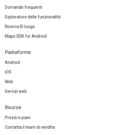
Domande frequenti
Esploratore delle funzionalità
Ricerca ID luogo
Maps SDK for Android
Piattaforme
Android
iOS
Web
Servizi web
Risorse
Prezzi e piani
Contatta il team di vendita