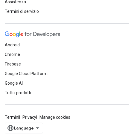
Assistenza
Termini di servizio
Android
Chrome
Firebase
Google Cloud Platform
Google AI
Tutti i prodotti
Termini
Privacy
Manage cookies