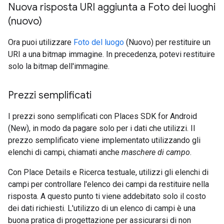
Nuova risposta URI aggiunta a Foto dei luoghi
(nuovo)
Ora puoi utilizzare
Foto del luogo
(Nuovo) per restituire un
URI a una bitmap immagine. In precedenza, potevi restituire
solo la bitmap dell'immagine.
Prezzi semplificati
I prezzi sono semplificati con Places SDK for Android
(New), in modo da pagare solo per i dati che utilizzi. Il
prezzo semplificato viene implementato utilizzando gli
elenchi di campi, chiamati anche
maschere di campo
.
Con Place Details e Ricerca testuale, utilizzi gli elenchi di
campi per controllare l'elenco dei campi da restituire nella
risposta. A questo punto ti viene addebitato solo il costo
dei dati richiesti. L'utilizzo di un elenco di campi è una
buona pratica di progettazione per assicurarsi di non