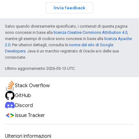
Invia feedback
Salvo quando diversamente specificato, i contenuti di questa pagina
sono concessi in base alla
licenza Creative Commons Attribution 4.0
,
mentre gli esempi di codice sono concessi in base alla
licenza Apache
2.0
. Per ulteriori dettagli, consulta le
norme del sito di Google
Developers
. Java è un marchio registrato di Oracle e/o delle sue
consociate.
Ultimo aggiornamento 2026-05-13 UTC.
Stack Overflow
GitHub
Discord
Issue Tracker
Ulteriori informazioni