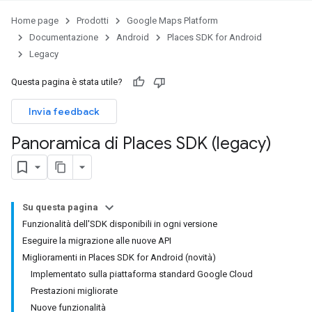
Home page
Prodotti
Google Maps Platform
Documentazione
Android
Places SDK for Android
Legacy
Questa pagina è stata utile?
Invia feedback
Panoramica di Places SDK (legacy)
Su questa pagina
Funzionalità dell'SDK disponibili in ogni versione
Eseguire la migrazione alle nuove API
Miglioramenti in Places SDK for Android (novità)
Implementato sulla piattaforma standard Google Cloud
Prestazioni migliorate
Nuove funzionalità