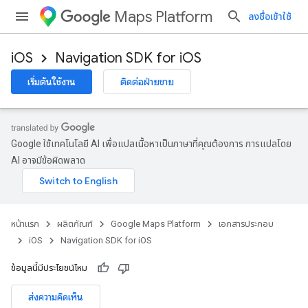
Maps Platform
ลงชื่อเข้าใช้
iOS
Navigation SDK for iOS
เริ่มต้นใช้งาน
ติดต่อฝ่ายขาย
Google ใช้เทคโนโลยี AI เพื่อแปลเนื้อหาเป็นภาษาที่คุณต้องการ การแปลโดย
AI อาจมีข้อผิดพลาด
หน้าแรก
ผลิตภัณฑ์
Google Maps Platform
เอกสารประกอบ
iOS
Navigation SDK for iOS
ข้อมูลนี้มีประโยชน์ไหม
ส่งความคิดเห็น