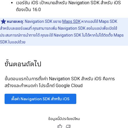
เวอร์ชัน iOS เป้าหมายสำหรับ Navigation SDK สำหรับ iOS
ต้องเป็น 16.0
หมายเหตุ:
Navigation SDK ขยาย
Maps SDK
หากแอปใช้ Maps SDK
สำหรับเลเยอร์แผนที่ คุณสามารถเพิ่ม Navigation SDK ลงในแอปเพื่อเปิดใช้
ประสบการณ์การนำทางได้ คุณจะใช้ Navigation SDK ไม่ได้หากไม่ได้ติดตั้ง Maps
SDK ในแอปด้วย
ขั้นตอนถัดไป
ขั้นตอนแรกในการตั้งค่า Navigation SDK สำหรับ iOS คือการ
สร้างและกำหนดค่า โปรเจ็กต์ Google Cloud
ตั้งค่า Navigation SDK สำหรับ iOS
ข้อมูลนี้มีประโยชน์ไหม