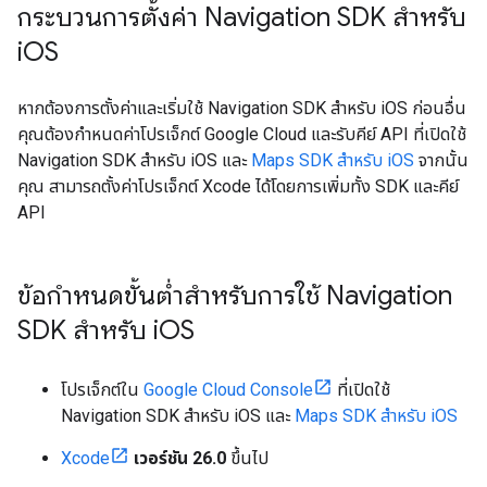
กระบวนการตั้งค่า Navigation SDK สำหรับ
i
OS
หากต้องการตั้งค่าและเริ่มใช้ Navigation SDK สำหรับ iOS ก่อนอื่น
คุณต้องกำหนดค่าโปรเจ็กต์ Google Cloud และรับคีย์ API ที่เปิดใช้
Navigation SDK สำหรับ iOS และ
Maps SDK สำหรับ iOS
จากนั้น
คุณ สามารถตั้งค่าโปรเจ็กต์ Xcode ได้โดยการเพิ่มทั้ง SDK และคีย์
API
ข้อกำหนดขั้นต่ำสำหรับการใช้ Navigation
SDK สำหรับ i
OS
โปรเจ็กต์ใน
Google Cloud Console
ที่เปิดใช้
Navigation SDK สำหรับ iOS และ
Maps SDK สำหรับ iOS
Xcode
เวอร์ชัน 26.0
ขึ้นไป