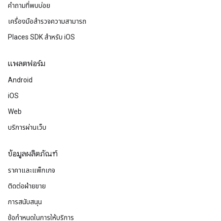
คำถามที่พบบ่อย
เครื่องมือสำรวจความสามารถ
Places SDK สำหรับ iOS
แพลตฟอร์ม
Android
iOS
Web
บริการผ่านเว็บ
ข้อมูลผลิตภัณฑ์
ราคาและแพ็กเกจ
ติดต่อฝ่ายขาย
การสนับสนุน
ข้อกำหนดในการให้บริการ