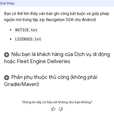
Giới thiệu.
Bạn có thể tìm thấy văn bản ghi công bắt buộc và giấy phép
nguồn mở trong tệp zip Navigation SDK cho Android:
NOTICE.txt
LICENSES.txt
Nếu bạn là khách hàng của Dịch vụ di động
hoặc Fleet Engine Deliveries
Phần phụ thuộc thủ công (không phải
Gradle
/
Maven)
Thông tin này có hữu ích không cho bạn không?