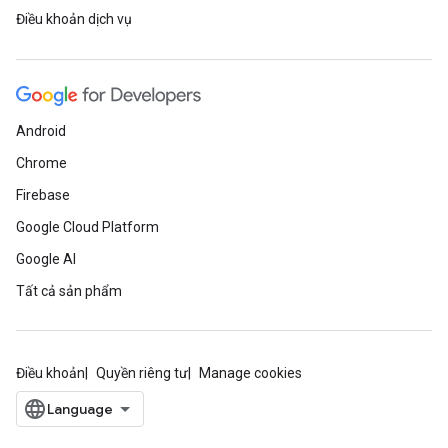
Điều khoản dịch vụ
Android
Chrome
Firebase
Google Cloud Platform
Google AI
Tất cả sản phẩm
Điều khoản
Quyền riêng tư
Manage cookies