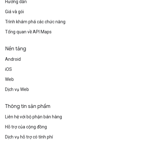
Hướng dẫn
Giá và gói
Trình khám phá các chức năng
Tổng quan về API Maps
Nền tảng
Android
iOS
Web
Dịch vụ Web
Thông tin sản phẩm
Liên hệ với bộ phận bán hàng
Hỗ trợ của cộng đồng
Dịch vụ hỗ trợ có tính phí