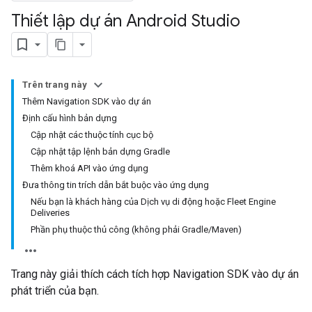
Thiết lập dự án Android Studio
Trên trang này
Thêm Navigation SDK vào dự án
Định cấu hình bản dựng
Cập nhật các thuộc tính cục bộ
Cập nhật tập lệnh bản dựng Gradle
Thêm khoá API vào ứng dụng
Đưa thông tin trích dẫn bắt buộc vào ứng dụng
Nếu bạn là khách hàng của Dịch vụ di động hoặc Fleet Engine
Deliveries
Phần phụ thuộc thủ công (không phải Gradle/Maven)
Trang này giải thích cách tích hợp Navigation SDK vào dự án
phát triển của bạn.