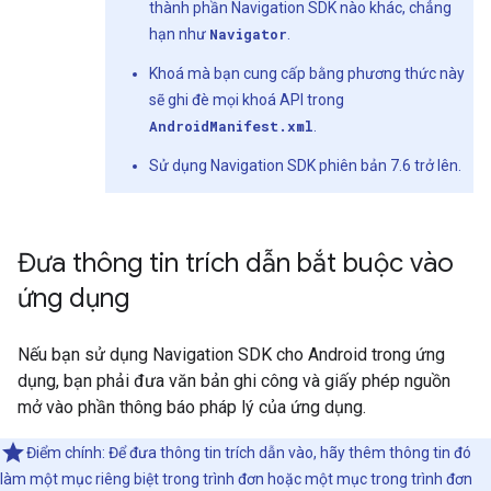
thành phần Navigation SDK nào khác, chẳng
hạn như
Navigator
.
Khoá mà bạn cung cấp bằng phương thức này
sẽ ghi đè mọi khoá API trong
AndroidManifest.xml
.
Sử dụng Navigation SDK phiên bản 7.6 trở lên.
Đưa thông tin trích dẫn bắt buộc vào
ứng dụng
Nếu bạn sử dụng Navigation SDK cho Android trong ứng
dụng, bạn phải đưa văn bản ghi công và giấy phép nguồn
mở vào phần thông báo pháp lý của ứng dụng.
Điểm chính: Để đưa thông tin trích dẫn vào, hãy thêm thông tin đó
làm một mục riêng biệt trong trình đơn hoặc một mục trong trình đơn