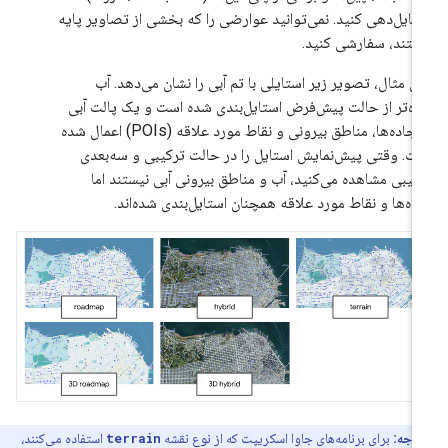
تایل‌دهی کنید. نمی‌توانید عوارضی را که بخشی از تصاویر پایه
تند، سفارشی کنید.
ای مثال، تصویر زیر استایلی با تم آبی را نشان می‌دهد. آب
ره‌تر از حالت پیش‌فرض استایل‌بندی شده است و یک پالت آبی
به جاده‌ها، مناطق بیرونی و نقاط مورد علاقه (POIs) اعمال شده
ت. وقتی پیش‌نمایش استایل را در حالت ترکیبی و سه‌بعدی
کیبی مشاهده می‌کنید، آب و مناطق بیرونی آبی نیستند اما
ده‌ها و نقاط مورد علاقه همچنان استایل‌بندی شده‌اند.
توجه:
برای برنامه‌های جاوا اسکریپت که از نوع نقشه
terrain
استفاده می‌کنند،