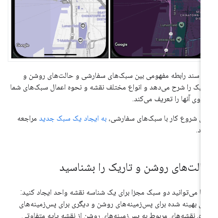
ن سند رابطه مفهومی بین سبک‌های سفارشی و حالت‌های روشن و
ریک را شرح می‌دهد و انواع مختلف نقشه و نحوه اعمال سبک‌های شما
 روی آنها را تعریف می‌کند.
ای شروع کار با سبک‌های سفارشی،
به ایجاد یک سبک جدید
مراجعه
ید.
الت‌های روشن و تاریک را بشناسید
ا می‌توانید دو سبک مجزا برای یک شناسه نقشه واحد ایجاد کنید:
ی بهینه شده برای پس‌زمینه‌های روشن و دیگری برای پس‌زمینه‌های
ره. نقشه‌های مربوط به پس‌زمینه‌های روشن از نقشه پایه متفاوتی