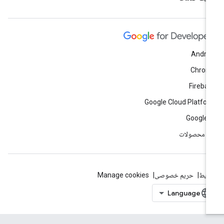
Andro
Chrom
Fireba
Google Cloud Platfo
Google 
ه محصولات
ایط
حریم خصوصی
Manage cookies