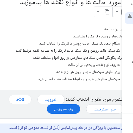
ر مورد حالت ها و انواع نقشه ها بیاموزید
در این صفحه
حالت‌های روشن و تاریک را بشناسید
هنگام ایجاد یک سبک، حالت روشن یا تاریک را انتخاب کنید
یک سبک حالت روشن و یک سبک حالت تاریک را به شناسه نقشه مرتبط کنید
درک چگونگی اعمال سبک‌های سفارشی بر روی انواع مختلف نقشه
تعاریف نوع نقشه و پشتیبانی از حالت
پیش‌نمایش سبک‌های خود را روی هر نوع نقشه
سبک‌های سفارشی خود را به انواع مختلف نقشه اعمال کنید
پلتفرم مورد نظر را انتخاب کنید:
اندروید،
iOS،
وب سرویس
جاوا اسکریپت،
این محصول یا ویژگی در مرحله پیش‌نمایش (قبل از نسخه عمومی گوگل) است.