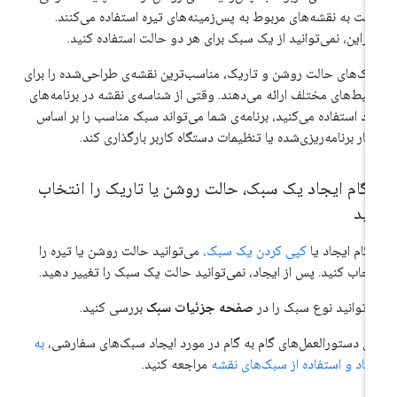
بت به نقشه‌های مربوط به پس‌زمینه‌های تیره استفاده می‌کنند.
ابراین، نمی‌توانید از یک سبک برای هر دو حالت استفاده کنید.
ک‌های حالت روشن و تاریک، مناسب‌ترین نقشه‌ی طراحی‌شده را برای
یط‌های مختلف ارائه می‌دهند. وقتی از شناسه‌ی نقشه در برنامه‌های
د استفاده می‌کنید، برنامه‌ی شما می‌تواند سبک مناسب را بر اساس
تار برنامه‌ریزی‌شده یا تنظیمات دستگاه کاربر بارگذاری کند.
نگام ایجاد یک سبک، حالت روشن یا تاریک را انتخاب
نید
گام ایجاد یا
کپی کردن یک سبک،
می‌توانید حالت روشن یا تیره را
تخاب کنید. پس از ایجاد، نمی‌توانید حالت یک سبک را تغییر دهید.
‌توانید نوع سبک را در
صفحه جزئیات سبک
بررسی کنید.
ای دستورالعمل‌های گام به گام در مورد ایجاد سبک‌های سفارشی،
به
جاد و استفاده از سبک‌های نقشه
مراجعه کنید.