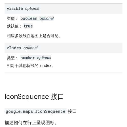
visible
optional
boolean
类型
：
optional
true
默认值
：
相应多段线在地图上是否可见。
z
Index
optional
number
类型
：
optional
相对于其他折线的 zIndex。
Icon
Sequence
接口
google.maps
.
IconSequence
接口
描述如何在行上呈现图标。