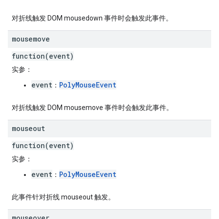
对折线触发 DOM mousedown 事件时会触发此事件。
mousemove
function(event)
实参
：
event
PolyMouseEvent
：
对折线触发 DOM mousemove 事件时会触发此事件。
mouseout
function(event)
实参
：
event
PolyMouseEvent
：
此事件针对折线 mouseout 触发。
mouseover