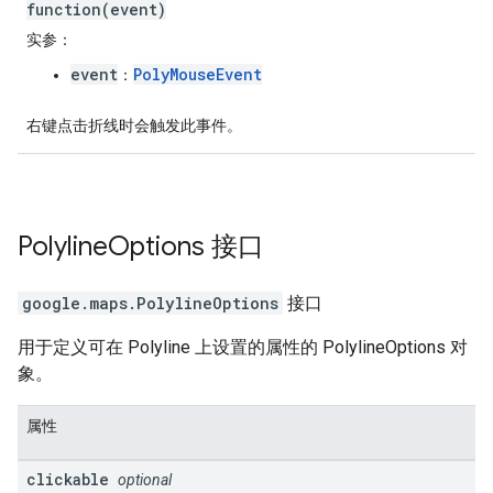
function(event)
实参
：
event
PolyMouseEvent
：
右键点击折线时会触发此事件。
Polyline
Options
接口
google.maps
.
PolylineOptions
接口
用于定义可在 Polyline 上设置的属性的 PolylineOptions 对
象。
属性
clickable
optional