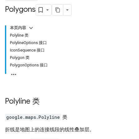
Polygons
本页内容
Polyline 类
PolylineOptions 接口
IconSequence 接口
Polygon 类
PolygonOptions 接口
Polyline
类
google.maps
.
Polyline
类
折线是地图上的连接线段的线性叠加层。