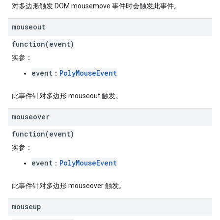
对多边形触发 DOM mousemove 事件时会触发此事件。
mouseout
function(event)
实参
：
event
PolyMouseEvent
：
此事件针对多边形 mouseout 触发。
mouseover
function(event)
实参
：
event
PolyMouseEvent
：
此事件针对多边形 mouseover 触发。
mouseup