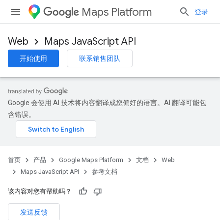
Maps Platform
登录
Web
Maps JavaScript API
开始使用
联系销售团队
Google 会使用 AI 技术将内容翻译成您偏好的语言。AI 翻译可能包
含错误。
首页
产品
Google Maps Platform
文档
Web
Maps JavaScript API
参考文档
该内容对您有帮助吗？
发送反馈