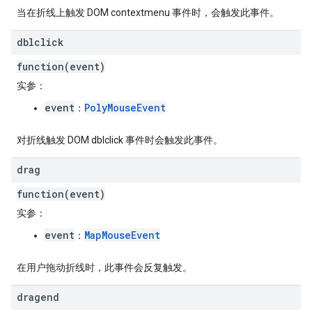
当在折线上触发 DOM contextmenu 事件时，会触发此事件。
dblclick
function(event)
实参
：
event
PolyMouseEvent
：
对折线触发 DOM dblclick 事件时会触发此事件。
drag
function(event)
实参
：
event
MapMouseEvent
：
在用户拖动折线时，此事件会反复触发。
dragend