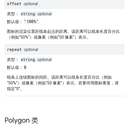
offset
optional
string
类型
：
optional
'100%'
默认值
：
图标的渲染位置距线条起点的距离。该距离可以线条长度百分比
（例如“50%”）或像素（例如“50 像素”）表示。
repeat
optional
string
类型
：
optional
0
默认值
：
线条上连续图标的间距。该距离可以线条长度百分比（例如
“50%”）或像素（例如“50 像素”）表示。若要停用图标重复，请
指定“0”。
Polygon
类