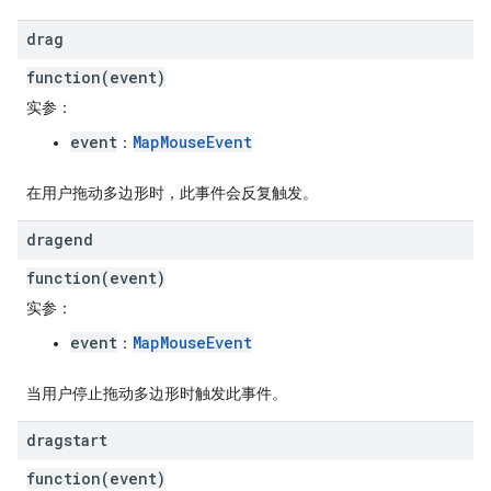
drag
function(event)
实参
：
event
MapMouseEvent
：
在用户拖动多边形时，此事件会反复触发。
dragend
function(event)
实参
：
event
MapMouseEvent
：
当用户停止拖动多边形时触发此事件。
dragstart
function(event)