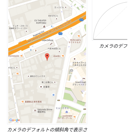
カメラのデフォ
カメラのデフォルトの傾斜角で表示さ