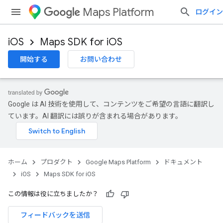
Maps Platform
ログイン
iOS
Maps SDK for iOS
開始する
お問い合わせ
Google は AI 技術を使用して、コンテンツをご希望の言語に翻訳し
ています。AI 翻訳には誤りが含まれる場合があります。
ホーム
プロダクト
Google Maps Platform
ドキュメント
iOS
Maps SDK for iOS
この情報は役に立ちましたか？
フィードバックを送信