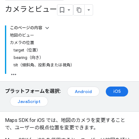
カメラとビュー
このページの内容
地図のビュー
カメラの位置
target（位置）
bearing（向き）
tilt（傾斜角、投影角または視角）
プラットフォームを選択:
iOS
Android
JavaScript
Maps SDK for iOS では、地図のカメラを変更すること
で、ユーザーの視点位置を変更できます。