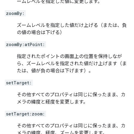
ームレベルを指定した値に変更します。
zoomBy:
ズームレベルを指定した値だけ上げる（または、負
の値の場合は下げる）
zoomBy:atPoint:
指定されたポイントの画面上の位置を保持しなが
ら、ズームレベルを指定された値だけ上げます（ま
たは、値が負の場合は下げます）。
setTarget:
その他すべてのプロパティは同じに保ったまま、カ
メラの緯度と経度を変更します。
setTarget:zoom:
その他すべてのプロパティは同じに保ったまま、カ
メラの緯度、経度、ズームを変更します。