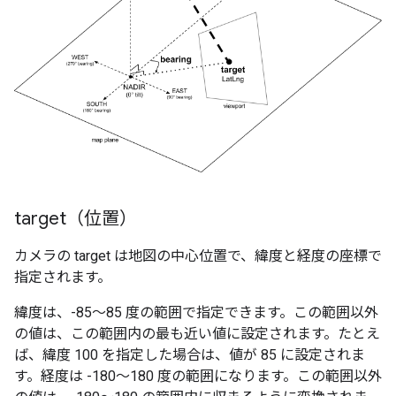
target（位置）
カメラの target は地図の中心位置で、緯度と経度の座標で
指定されます。
緯度は、-85～85 度の範囲で指定できます。この範囲以外
の値は、この範囲内の最も近い値に設定されます。たとえ
ば、緯度 100 を指定した場合は、値が 85 に設定されま
す。経度は -180～180 度の範囲になります。この範囲以外