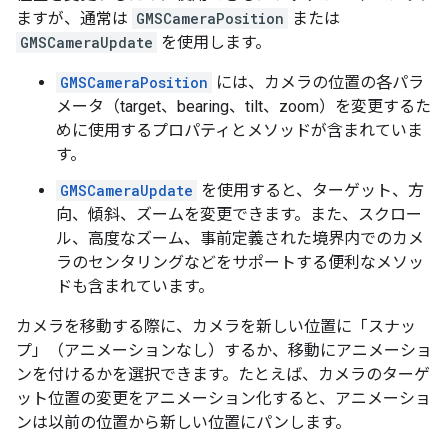
ますが、通常は
GMSCameraPosition
または
GMSCameraUpdate
を使用します。
GMSCameraPosition
には、カメラの位置の各パラ
メータ（target、bearing、tilt、zoom）を変更するた
めに使用するプロパティとメソッドが含まれていま
す。
GMSCameraUpdate
を使用すると、ターゲット、方
向、傾斜、ズームを変更できます。また、スクロー
ル、高度なズーム、事前定義された境界内でのカメ
ラのセンタリングなどをサポートする便利なメソッ
ドも含まれています。
カメラを移動する際に、カメラを新しい位置に「スナッ
プ」（アニメーションなし）するか、移動にアニメーショ
ンを付けるかを選択できます。たとえば、カメラのターゲ
ット位置の変更をアニメーション化すると、アニメーショ
ンは以前の位置から新しい位置にパンします。