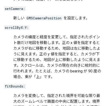
setCamera:
新しい
GMSCameraPosition
を設定します。
scrollByX:Y:
カメラの緯度と経度を変更して、指定されたポイン
ト数だけ地図を移動します。正の x 値を指定すると
カメラが右に移動するため、地図は左に移動したよ
うに見えます。正の y 値を指定すると、カメラが下
に移動するため、地図が上に移動したように見えま
す。スクロールは、カメラの現在の向きに相対的に
行われます。たとえば、カメラの bearing が 90 度の
場合、東が「上」です。
fitBounds:
カメラを変換して、指定された境界を可能な限り最
大のズームレベルで画面の中央に配置します。境界