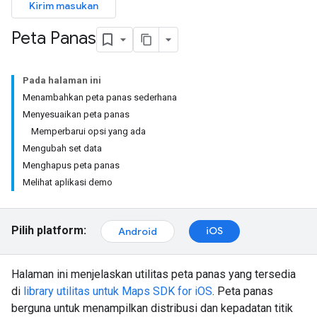
Kirim masukan
Peta Panas
Pada halaman ini
Menambahkan peta panas sederhana
Menyesuaikan peta panas
Memperbarui opsi yang ada
Mengubah set data
Menghapus peta panas
Melihat aplikasi demo
Pilih platform:
iOS
Android
Halaman ini menjelaskan utilitas peta panas yang tersedia
di
library utilitas untuk Maps SDK for iOS
. Peta panas
berguna untuk menampilkan distribusi dan kepadatan titik