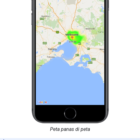
Peta panas di peta