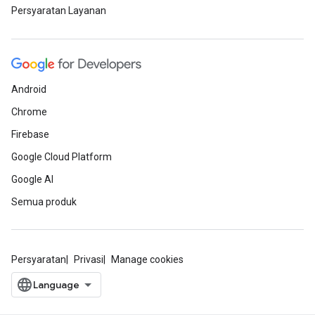
Persyaratan Layanan
Android
Chrome
Firebase
Google Cloud Platform
Google AI
Semua produk
Persyaratan
Privasi
Manage cookies