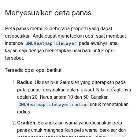
Menyesuaikan peta panas
Peta panas memiliki beberapa properti yang dapat
disesuaikan. Anda dapat menetapkan opsi saat membuat
instance
GMUHeatmapTileLayer
pada awalnya, atau
kapan saja dengan menetapkan nilai baru untuk opsi
tersebut.
Tersedia opsi-opsi berikut:
Radius:
Ukuran blur Gaussian yang diterapkan pada
peta panas, dinyatakan dalam piksel. Nilai default-nya
adalah 20. Harus antara 10 dan 50. Gunakan
GMUHeatmapTileLayer.radius
untuk menetapkan
radius.
Gradien:
Serangkaian warna yang digunakan peta
panas untuk menghasilkan peta warna, berkisar dari