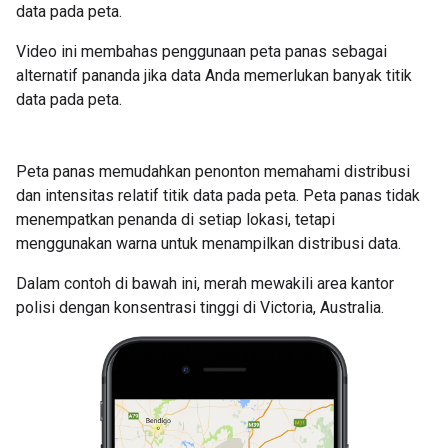
data pada peta.
Video ini membahas penggunaan peta panas sebagai
alternatif pananda jika data Anda memerlukan banyak titik
data pada peta.
Peta panas memudahkan penonton memahami distribusi
dan intensitas relatif titik data pada peta. Peta panas tidak
menempatkan penanda di setiap lokasi, tetapi
menggunakan warna untuk menampilkan distribusi data.
Dalam contoh di bawah ini, merah mewakili area kantor
polisi dengan konsentrasi tinggi di Victoria, Australia.