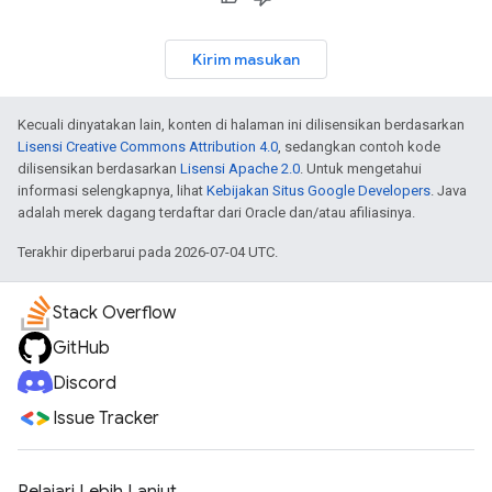
Kirim masukan
Kecuali dinyatakan lain, konten di halaman ini dilisensikan berdasarkan
Lisensi Creative Commons Attribution 4.0
, sedangkan contoh kode
dilisensikan berdasarkan
Lisensi Apache 2.0
. Untuk mengetahui
informasi selengkapnya, lihat
Kebijakan Situs Google Developers
. Java
adalah merek dagang terdaftar dari Oracle dan/atau afiliasinya.
Terakhir diperbarui pada 2026-07-04 UTC.
Stack Overflow
GitHub
Discord
Issue Tracker