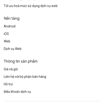
Tối ưu hoá mức sử dụng dịch vụ web
Nền tảng
Android
iOS
Web
Dịch vụ Web
Thông tin sản phẩm
Giá và gói
Liên hệ với bộ phận bán hàng
Hỗ trợ
Điều khoản dịch vụ