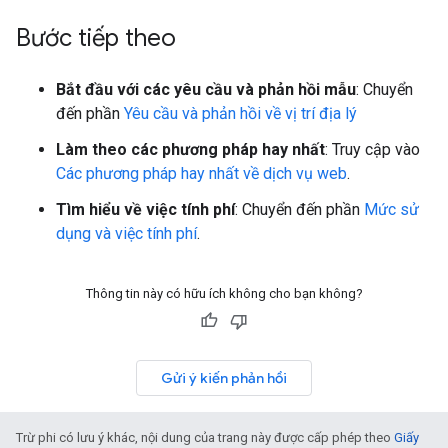
Bước tiếp theo
Bắt đầu với các yêu cầu và phản hồi mẫu
: Chuyển
đến phần
Yêu cầu và phản hồi về vị trí địa lý
Làm theo các phương pháp hay nhất
: Truy cập vào
Các phương pháp hay nhất về dịch vụ web
.
Tìm hiểu về việc tính phí
: Chuyển đến phần
Mức sử
dụng và việc tính phí
.
Thông tin này có hữu ích không cho bạn không?
Gửi ý kiến phản hồi
Trừ phi có lưu ý khác, nội dung của trang này được cấp phép theo
Giấy