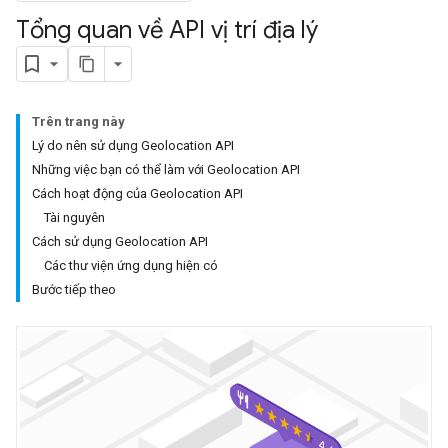
Tổng quan về API vị trí địa lý
Trên trang này
Lý do nên sử dụng Geolocation API
Những việc bạn có thể làm với Geolocation API
Cách hoạt động của Geolocation API
Tài nguyên
Cách sử dụng Geolocation API
Các thư viện ứng dụng hiện có
Bước tiếp theo