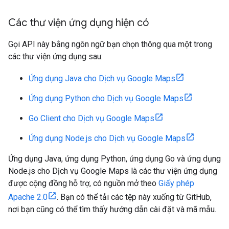
Các thư viện ứng dụng hiện có
Gọi API này bằng ngôn ngữ bạn chọn thông qua một trong
các thư viện ứng dụng sau:
Ứng dụng Java cho Dịch vụ Google Maps
Ứng dụng Python cho Dịch vụ Google Maps
Go Client cho Dịch vụ Google Maps
Ứng dụng Node.js cho Dịch vụ Google Maps
Ứng dụng Java, ứng dụng Python, ứng dụng Go và ứng dụng
Node.js cho Dịch vụ Google Maps là các thư viện ứng dụng
được cộng đồng hỗ trợ, có nguồn mở theo
Giấy phép
Apache 2.0
. Bạn có thể tải các tệp này xuống từ GitHub,
nơi bạn cũng có thể tìm thấy hướng dẫn cài đặt và mã mẫu.