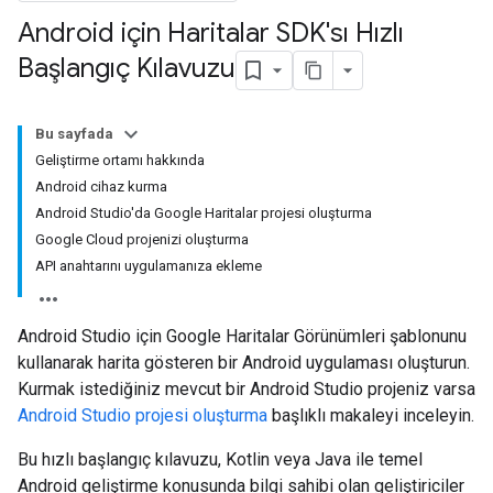
Android için Haritalar SDK'sı Hızlı
Başlangıç Kılavuzu
Bu sayfada
Geliştirme ortamı hakkında
Android cihaz kurma
Android Studio'da Google Haritalar projesi oluşturma
Google Cloud projenizi oluşturma
API anahtarını uygulamanıza ekleme
Android Studio için Google Haritalar Görünümleri şablonunu
kullanarak harita gösteren bir Android uygulaması oluşturun.
Kurmak istediğiniz mevcut bir Android Studio projeniz varsa
Android Studio projesi oluşturma
başlıklı makaleyi inceleyin.
Bu hızlı başlangıç kılavuzu, Kotlin veya Java ile temel
Android geliştirme konusunda bilgi sahibi olan geliştiriciler