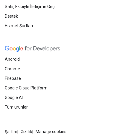
Satış Ekibiyle İletişime Geç
Destek
Hizmet Şartları
Android
Chrome
Firebase
Google Cloud Platform
Google AI
Tüm ürünler
Şartlar
Gizlilik
Manage cookies