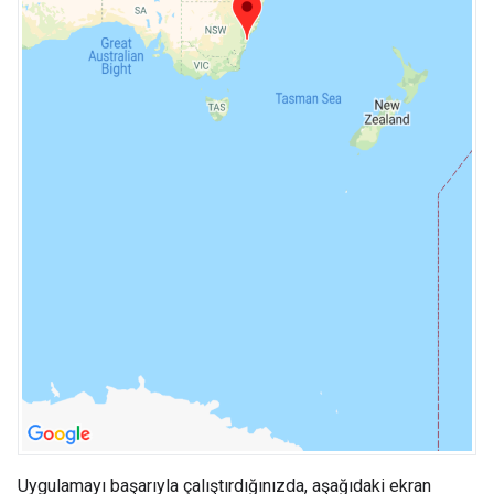
Uygulamayı başarıyla çalıştırdığınızda, aşağıdaki ekran