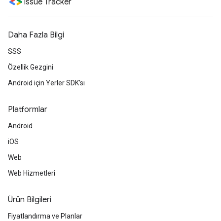
Issue Tracker
Daha Fazla Bilgi
SSS
Özellik Gezgini
Android için Yerler SDK'sı
Platformlar
Android
iOS
Web
Web Hizmetleri
Ürün Bilgileri
Fiyatlandırma ve Planlar