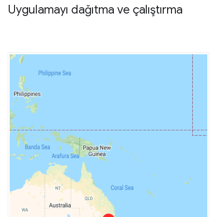
Uygulamayı dağıtma ve çalıştırma