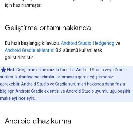
için hazırlanmıştır.
Geliştirme ortamı hakkında
Bu hızlı başlangıç kılavuzu,
Android Studio Hedgehog
ve
Android Gradle eklentisi
8.2 sürümü kullanılarak
geliştirilmiştir.
Not:
Geliştirme ortamınızda farklı bir Android Studio veya Gradle
sürümü kullanılıyorsa adımları ortamınıza göre değiştirmeniz
gerekebilir. Android Studio ve Gradle sürümleri hakkında daha fazla
bilgi için
Android Gradle eklentisi ve Android Studio uyumluluğu
başlıklı
makaleyi inceleyin.
Android cihaz kurma