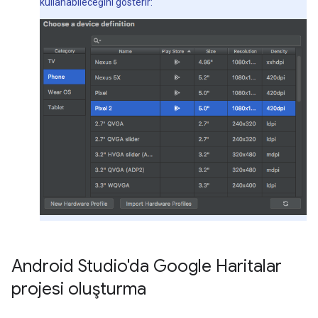
kullanabileceğini gösterir:
Android Studio'da Google Haritalar
projesi oluşturma