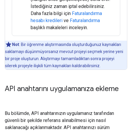
İstediğiniz zaman iptal edebilirsiniz.
Daha fazla bilgi için
Faturalandırma
hesabı kredileri
ve
Faturalandırma
başlıklı makaleleri inceleyin.
Not
: Bir öğrenme alıştırmasında oluşturduğunuz kaynakları
saklamayı düşünmüyorsanız mevcut projeyi seçmek yerine yeni
bir proje oluşturun. Alıştırmayı tamamladıktan sonra projeyi
silerek projeyle ilişkili tüm kaynakları kaldırabilirsiniz.
API anahtarını uygulamanıza ekleme
Bu bölümde, API anahtarınızın uygulamanız tarafından
güvenli bir şekilde referans alınabilmesi için nasıl
saklanacağı açıklanmaktadır. API anahtarınızı sürüm