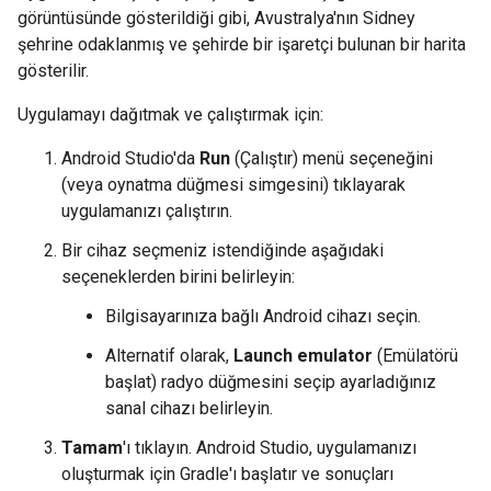
görüntüsünde gösterildiği gibi, Avustralya'nın Sidney
şehrine odaklanmış ve şehirde bir işaretçi bulunan bir harita
gösterilir.
Uygulamayı dağıtmak ve çalıştırmak için:
Android Studio'da
Run
(Çalıştır) menü seçeneğini
(veya oynatma düğmesi simgesini) tıklayarak
uygulamanızı çalıştırın.
Bir cihaz seçmeniz istendiğinde aşağıdaki
seçeneklerden birini belirleyin:
Bilgisayarınıza bağlı Android cihazı seçin.
Alternatif olarak,
Launch emulator
(Emülatörü
başlat) radyo düğmesini seçip ayarladığınız
sanal cihazı belirleyin.
Tamam
'ı tıklayın. Android Studio, uygulamanızı
oluşturmak için Gradle'ı başlatır ve sonuçları