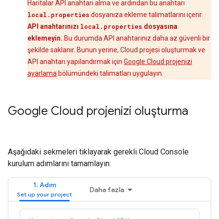
Haritalar API anahtarı alma ve ardından bu anahtarı
local.properties
dosyanıza ekleme talimatlarını içerir.
API anahtarınızı
local.properties
dosyasına
eklemeyin.
Bu durumda API anahtarınız daha az güvenli bir
şekilde saklanır. Bunun yerine, Cloud projesi oluşturmak ve
API anahtarı yapılandırmak için
Google Cloud projenizi
ayarlama
bölümündeki talimatları uygulayın.
Google Cloud projenizi oluşturma
Aşağıdaki sekmeleri tıklayarak gerekli Cloud Console
kurulum adımlarını tamamlayın:
1. Adım
Daha fazla