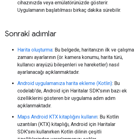
cihazınızda veya emülatörünüzde gösterir.
Uygulamanın başlatılması birkaç dakika sürebilir.
Sonraki adımlar
Harita oluşturma
: Bu belgede, haritanızın ilk ve çalışma
zamanı ayarlarının (ör. kamera konumu, harita türü,
kullanıcı arayüzü bileşenleri ve hareketler) nasıl
ayarlanacağı açıklanmaktadır.
Android uygulamanıza harita ekleme (Kotlin)
: Bu
codelab'de, Android için Haritalar SDK'sının bazı ek
özelliklerini gösteren bir uygulama adım adım
açıklanmaktadır.
Maps Android KTX kitaplığını kullanın
: Bu Kotlin
uzantıları (KTX) kitaplığı, Android için Haritalar
SDK'sını kullanırken Kotlin dilinin çeşitli