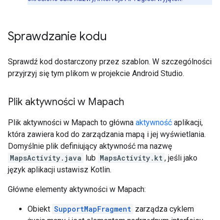
Sprawdzanie kodu
Sprawdź kod dostarczony przez szablon. W szczególności
przyjrzyj się tym plikom w projekcie Android Studio.
Plik aktywności w Mapach
Plik aktywności w Mapach to główna
aktywność
aplikacji,
która zawiera kod do zarządzania mapą i jej wyświetlania.
Domyślnie plik definiujący aktywność ma nazwę
MapsActivity.java
lub
MapsActivity.kt
, jeśli jako
język aplikacji ustawisz Kotlin.
Główne elementy aktywności w Mapach:
Obiekt
SupportMapFragment
zarządza cyklem