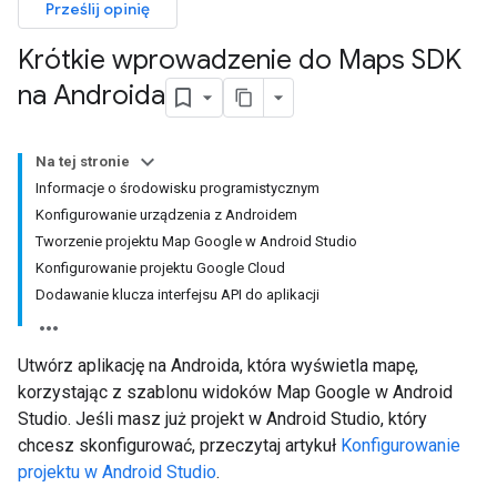
Prześlij opinię
Krótkie wprowadzenie do Maps SDK
na Androida
Na tej stronie
Informacje o środowisku programistycznym
Konfigurowanie urządzenia z Androidem
Tworzenie projektu Map Google w Android Studio
Konfigurowanie projektu Google Cloud
Dodawanie klucza interfejsu API do aplikacji
Utwórz aplikację na Androida, która wyświetla mapę,
korzystając z szablonu widoków Map Google w Android
Studio. Jeśli masz już projekt w Android Studio, który
chcesz skonfigurować, przeczytaj artykuł
Konfigurowanie
projektu w Android Studio
.