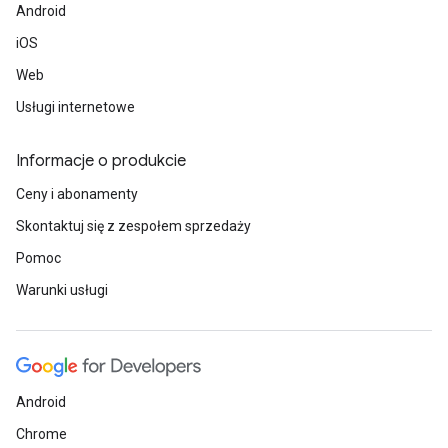
Android
iOS
Web
Usługi internetowe
Informacje o produkcie
Ceny i abonamenty
Skontaktuj się z zespołem sprzedaży
Pomoc
Warunki usługi
Android
Chrome