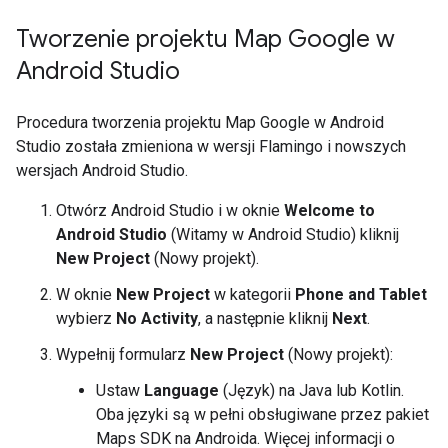
Tworzenie projektu Map Google w
Android Studio
Procedura tworzenia projektu Map Google w Android
Studio została zmieniona w wersji Flamingo i nowszych
wersjach Android Studio.
Otwórz Android Studio i w oknie
Welcome to
Android Studio
(Witamy w Android Studio) kliknij
New Project
(Nowy projekt).
W oknie
New Project
w kategorii
Phone and Tablet
wybierz
No Activity
, a następnie kliknij
Next
.
Wypełnij formularz
New Project
(Nowy projekt):
Ustaw
Language
(Język) na Java lub Kotlin.
Oba języki są w pełni obsługiwane przez pakiet
Maps SDK na Androida. Więcej informacji o