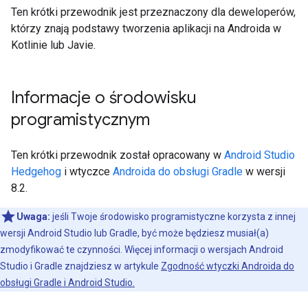
Ten krótki przewodnik jest przeznaczony dla deweloperów,
którzy znają podstawy tworzenia aplikacji na Androida w
Kotlinie lub Javie.
Informacje o środowisku
programistycznym
Ten krótki przewodnik został opracowany w
Android Studio
Hedgehog
i wtyczce
Androida do obsługi Gradle
w wersji
8.2.
Uwaga:
jeśli Twoje środowisko programistyczne korzysta z innej
wersji Android Studio lub Gradle, być może będziesz musiał(a)
zmodyfikować te czynności. Więcej informacji o wersjach Android
Studio i Gradle znajdziesz w artykule
Zgodność wtyczki Androida do
obsługi Gradle i Android Studio.