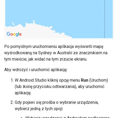
Po pomyślnym uruchomieniu aplikacja wyświetli mapę
wyśrodkowaną na Sydney w Australii ze znacznikiem na
tym mieście, jak widać na tym zrzucie ekranu.
Aby wdrożyć i uruchomić aplikację:
W Android Studio kliknij opcję menu
Run
(Uruchom)
(lub ikonę przycisku odtwarzania), aby uruchomić
aplikację.
Gdy pojawi się prośba o wybranie urządzenia,
wybierz jedną z tych opcji: