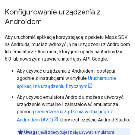
Konfigurowanie urządzenia z
Androidem
Aby uruchomić aplikację korzystającą z pakietu Maps SDK
na Androida, musisz wdrożyć ją na urządzeniu z Androidem
lub emulatorze Androida , który jest oparty na Androidzie
6.0 lub nowszym i zawiera interfejsy API Google.
Aby używać urządzenia z Androidem, postępuj
zgodnie z instrukcjami w artykule
Uruchamianie
aplikacji na urządzeniu fizycznym
.
Aby używać emulatora Androida, możesz utworzyć
urządzenie wirtualne i zainstalować emulator za
pomocą
menedżera urządzenia wirtualnego z
Androidem (AVD)
który jest częścią Android Studio.
Uwaga:
jeśli zdecydujesz się używać emulatora