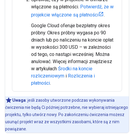
włączone są płatności.
Potwierdź, że w
projekcie włączone są płatności
.
Google Cloud oferuje bezpłatny okres
próbny. Okres próbny wygasa po 90
dniach lub po naliczeniu na koncie opłat
w wysokości 300 USD – w zależności
od tego, co nastąpi wcześniej. Można
anulować. Więcej informacji znajdziesz
w artykułach
Środki na koncie
rozliczeniowym
i
Rozliczenia i
płatności
.
Uwaga
: jeśli zasoby utworzone podczas wykonywania
ćwiczenia nie będą Ci później potrzebne, nie wybieraj istniejącego
projektu, tylko utwórz nowy. Po zakończeniu ćwiczenia możesz
usunąć projekt wraz ze wszystkimi zasobami, które są z nim
powiązane.