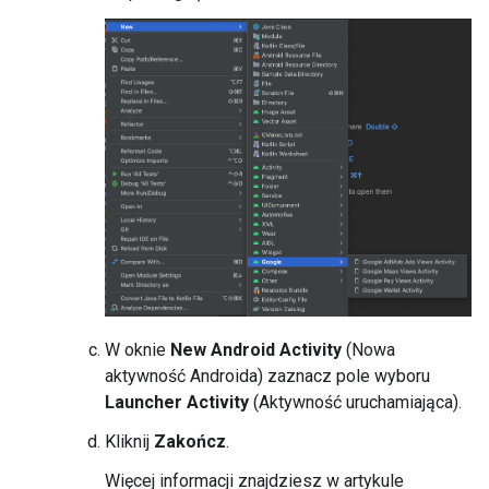
W oknie
New Android Activity
(Nowa
aktywność Androida) zaznacz pole wyboru
Launcher Activity
(Aktywność uruchamiająca).
Kliknij
Zakończ
.
Więcej informacji znajdziesz w artykule