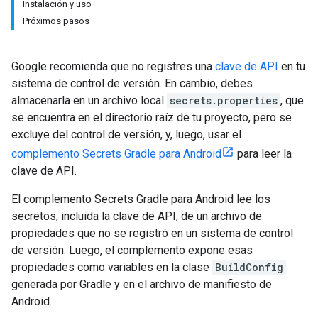
Instalación y uso
Próximos pasos
Google recomienda que no registres una
clave de API
en tu
sistema de control de versión. En cambio, debes
almacenarla en un archivo local
secrets.properties
, que
se encuentra en el directorio raíz de tu proyecto, pero se
excluye del control de versión, y, luego, usar el
complemento Secrets Gradle para Android
para leer la
clave de API.
El complemento Secrets Gradle para Android lee los
secretos, incluida la clave de API, de un archivo de
propiedades que no se registró en un sistema de control
de versión. Luego, el complemento expone esas
propiedades como variables en la clase
BuildConfig
generada por Gradle y en el archivo de manifiesto de
Android.