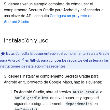
Si deseas ver un ejemplo completo de cómo usar el
complemento Secrets Gradle para Android y así acceder a
una clave de API, consulta
Configura un proyecto de
Android Studio
.
Instalación y uso
Nota:
Consulta la documentación del
complemento Secrets Gradle
para Android
en GitHub para conocer los requisitos del sistema y las
instrucciones de instalación más recientes.
Si deseas instalar el complemento Secrets Gradle para
Android en tu proyecto de Google Maps, haz lo siguiente:
En Android Studio, abre el archivo
build.gradle
o
build.gradle.kts
de nivel superior y agrega el
siguiente código al elemento
dependencies
en
buildscript
.