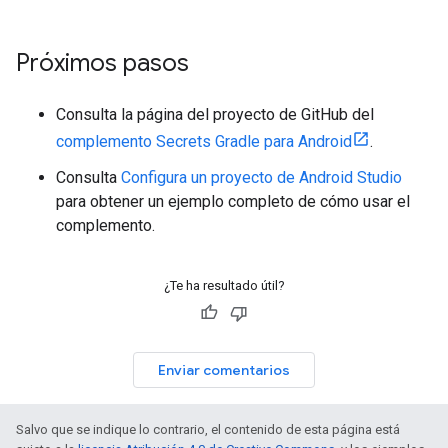
Próximos pasos
Consulta la página del proyecto de GitHub del
complemento Secrets Gradle para Android
.
Consulta
Configura un proyecto de Android Studio
para obtener un ejemplo completo de cómo usar el
complemento.
¿Te ha resultado útil?
Enviar comentarios
Salvo que se indique lo contrario, el contenido de esta página está