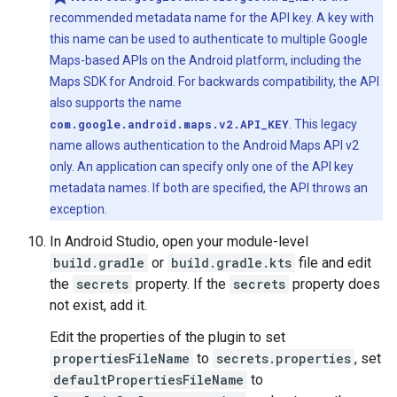
recommended metadata name for the API key. A key with
this name can be used to authenticate to multiple Google
Maps-based APIs on the Android platform, including the
Maps SDK for Android. For backwards compatibility, the API
also supports the name
com.google.android.maps.v2.API_KEY
. This legacy
name allows authentication to the Android Maps API v2
only. An application can specify only one of the API key
metadata names. If both are specified, the API throws an
exception.
In Android Studio, open your module-level
build.gradle
or
build.gradle.kts
file and edit
the
secrets
property. If the
secrets
property does
not exist, add it.
Edit the properties of the plugin to set
propertiesFileName
to
secrets.properties
, set
defaultPropertiesFileName
to