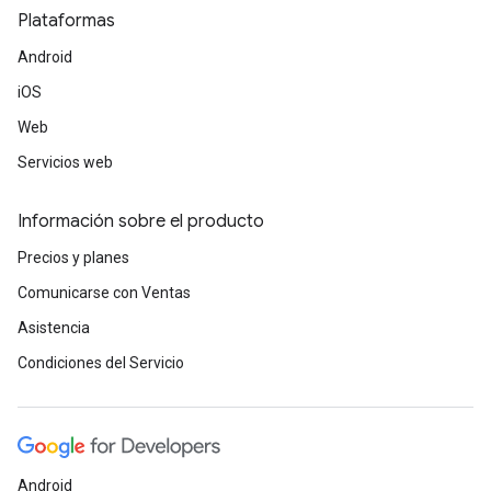
Plataformas
Android
iOS
Web
Servicios web
Información sobre el producto
Precios y planes
Comunicarse con Ventas
Asistencia
Condiciones del Servicio
Android