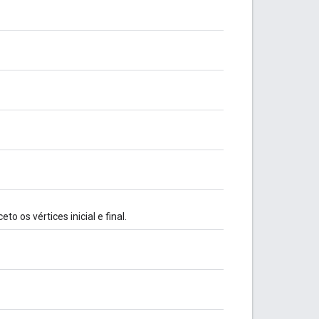
o os vértices inicial e final.