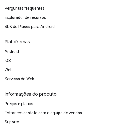
Perguntas frequentes
Explorador de recursos
SDK do Places para Android
Plataformas
Android
iOS
Web
Serviços da Web
Informações do produto
Preços e planos
Entrar em contato com a equipe de vendas
Suporte