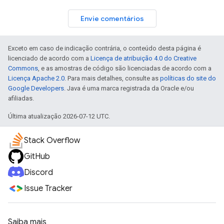
Envie comentários
Exceto em caso de indicação contrária, o conteúdo desta página é
licenciado de acordo com a
Licença de atribuição 4.0 do Creative
Commons
, e as amostras de código são licenciadas de acordo com a
Licença Apache 2.0
. Para mais detalhes, consulte as
políticas do site do
Google Developers
. Java é uma marca registrada da Oracle e/ou
afiliadas.
Última atualização 2026-07-12 UTC.
Stack Overflow
GitHub
Discord
Issue Tracker
Saiba mais