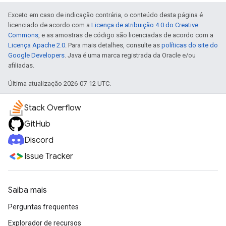
Exceto em caso de indicação contrária, o conteúdo desta página é
licenciado de acordo com a
Licença de atribuição 4.0 do Creative
Commons
, e as amostras de código são licenciadas de acordo com a
Licença Apache 2.0
. Para mais detalhes, consulte as
políticas do site do
Google Developers
. Java é uma marca registrada da Oracle e/ou
afiliadas.
Última atualização 2026-07-12 UTC.
Stack Overflow
GitHub
Discord
Issue Tracker
Saiba mais
Perguntas frequentes
Explorador de recursos