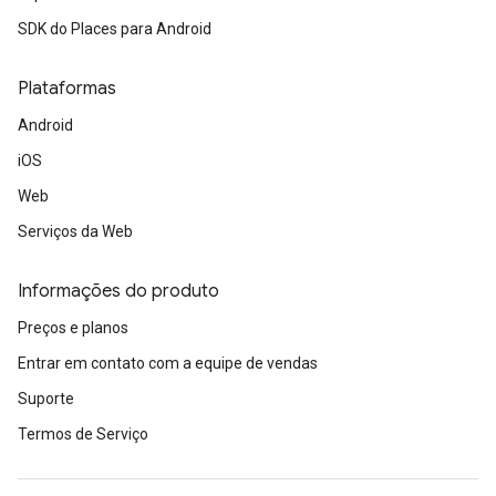
SDK do Places para Android
Plataformas
Android
iOS
Web
Serviços da Web
Informações do produto
Preços e planos
Entrar em contato com a equipe de vendas
Suporte
Termos de Serviço