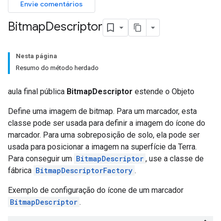
Envie comentários
Bitmap
Descriptor
Nesta página
Resumo do método herdado
aula final pública
BitmapDescriptor
estende o Objeto
Define uma imagem de bitmap. Para um marcador, esta
classe pode ser usada para definir a imagem do ícone do
marcador. Para uma sobreposição de solo, ela pode ser
usada para posicionar a imagem na superfície da Terra.
Para conseguir um
BitmapDescriptor
, use a classe de
fábrica
BitmapDescriptorFactory
.
Exemplo de configuração do ícone de um marcador
BitmapDescriptor
.