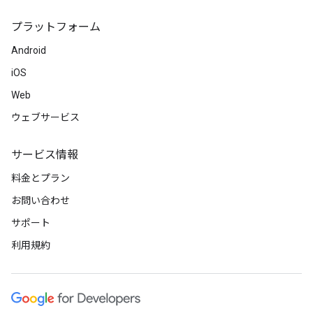
プラットフォーム
Android
iOS
Web
ウェブサービス
サービス情報
料金とプラン
お問い合わせ
サポート
利用規約