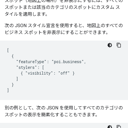
スポット（地図上の場所）を非表示にするには、すべての
スポットまたは該当のカテゴリのスポットにカスタム ス
タイルを適用します。
次の JSON スタイル宣言を使用すると、地図上のすべての
ビジネス スポットを非表示にすることができます。
[

  {

    "featureType": "poi.business",

    "stylers": [

      { "visibility": "off" }

    ]

  }

別の例として、次の JSON を使用してすべてのカテゴリの
スポットの表示を簡素化することもできます。