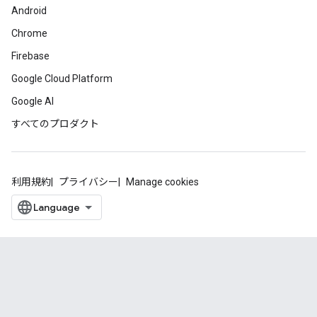
Android
Chrome
Firebase
Google Cloud Platform
Google AI
すべてのプロダクト
利用規約
プライバシー
Manage cookies