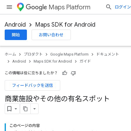
Maps Platform
ログイン
Android
Maps SDK for Android
開始
お問い合わせ
ホーム
プロダクト
Google Maps Platform
ドキュメント
Android
Maps SDK for Android
ガイド
この情報は役に立ちましたか？
フィードバックを送信
商業施設やその他の有名スポット
このページの内容