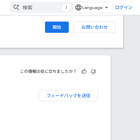
/
ログイン
開始
お問い合わせ
この情報は役に立ちましたか？
フィードバックを送信