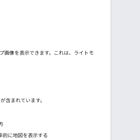
ットマップ画像を表示できます。これは、ライトモ
ルが含まれています。
方
 に効率的に地図を表示する