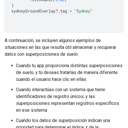
)
sydneyGroundOverlay
?.
tag 
=
"Sydney"
A continuación, se incluyen algunos ejemplos de
situaciones en las que resulta útil almacenar y recuperar
datos con superposiciones de suelo:
Cuando tu app proporciona distintas superposiciones
de suelo, y tú deseas tratarlas de manera diferente
cuando el usuario hace clic en ellas
Cuando interactúas con un sistema que tiene
identificadores de registro únicos, y las
superposiciones representan registros específicos
en ese sistema
Cuando los datos de superposición indican una
prioridad para determinar el índice z de la