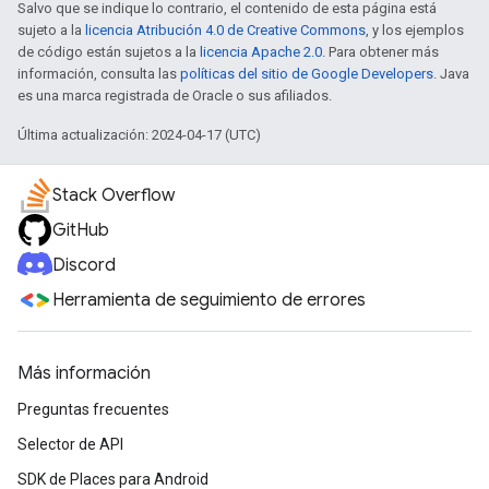
Salvo que se indique lo contrario, el contenido de esta página está
sujeto a la
licencia Atribución 4.0 de Creative Commons
, y los ejemplos
de código están sujetos a la
licencia Apache 2.0
. Para obtener más
información, consulta las
políticas del sitio de Google Developers
. Java
es una marca registrada de Oracle o sus afiliados.
Última actualización: 2024-04-17 (UTC)
Stack Overflow
GitHub
Discord
Herramienta de seguimiento de errores
Más información
Preguntas frecuentes
Selector de API
SDK de Places para Android