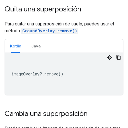
Quita una superposición
Para quitar una superposición de suelo, puedes usar el
método
GroundOverlay.remove()
.
Kotlin
Java
imageOverlay
?.
remove
()
Cambia una superposición