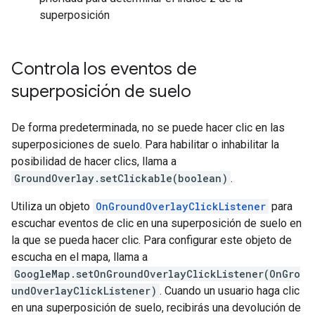
superposición
Controla los eventos de
superposición de suelo
De forma predeterminada, no se puede hacer clic en las
superposiciones de suelo. Para habilitar o inhabilitar la
posibilidad de hacer clics, llama a
GroundOverlay.setClickable(boolean)
.
Utiliza un objeto
OnGroundOverlayClickListener
para
escuchar eventos de clic en una superposición de suelo en
la que se pueda hacer clic. Para configurar este objeto de
escucha en el mapa, llama a
GoogleMap.setOnGroundOverlayClickListener(OnGro
undOverlayClickListener)
. Cuando un usuario haga clic
en una superposición de suelo, recibirás una devolución de