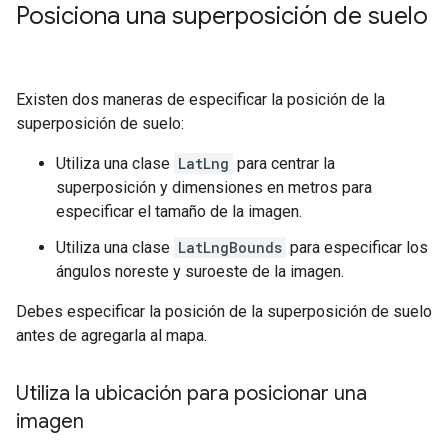
Posiciona una superposición de suelo
Existen dos maneras de especificar la posición de la
superposición de suelo:
Utiliza una clase
LatLng
para centrar la
superposición y dimensiones en metros para
especificar el tamaño de la imagen.
Utiliza una clase
LatLngBounds
para especificar los
ángulos noreste y suroeste de la imagen.
Debes especificar la posición de la superposición de suelo
antes de agregarla al mapa.
Utiliza la ubicación para posicionar una
imagen