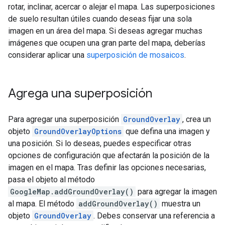
rotar, inclinar, acercar o alejar el mapa. Las superposiciones
de suelo resultan útiles cuando deseas fijar una sola
imagen en un área del mapa. Si deseas agregar muchas
imágenes que ocupen una gran parte del mapa, deberías
considerar aplicar una
superposición de mosaicos
.
Agrega una superposición
Para agregar una superposición
GroundOverlay
, crea un
objeto
GroundOverlayOptions
que defina una imagen y
una posición. Si lo deseas, puedes especificar otras
opciones de configuración que afectarán la posición de la
imagen en el mapa. Tras definir las opciones necesarias,
pasa el objeto al método
GoogleMap.addGroundOverlay()
para agregar la imagen
al mapa. El método
addGroundOverlay()
muestra un
objeto
GroundOverlay
. Debes conservar una referencia a