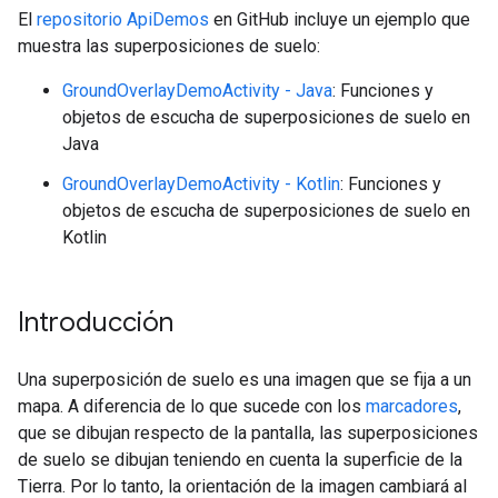
El
repositorio ApiDemos
en GitHub incluye un ejemplo que
muestra las superposiciones de suelo:
GroundOverlayDemoActivity - Java
: Funciones y
objetos de escucha de superposiciones de suelo en
Java
GroundOverlayDemoActivity - Kotlin
: Funciones y
objetos de escucha de superposiciones de suelo en
Kotlin
Introducción
Una superposición de suelo es una imagen que se fija a un
mapa. A diferencia de lo que sucede con los
marcadores
,
que se dibujan respecto de la pantalla, las superposiciones
de suelo se dibujan teniendo en cuenta la superficie de la
Tierra. Por lo tanto, la orientación de la imagen cambiará al