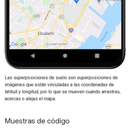
Las superposiciones de suelo son superposiciones de
imágenes que están vinculadas a las coordenadas de
latitud y longitud, por lo que se mueven cuando arrastras,
acercas o alejas el mapa.
Muestras de código