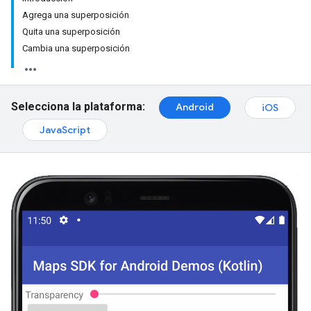
Agrega una superposición
Quita una superposición
Cambia una superposición
Selecciona la plataforma:
Android
iOS
JavaScript