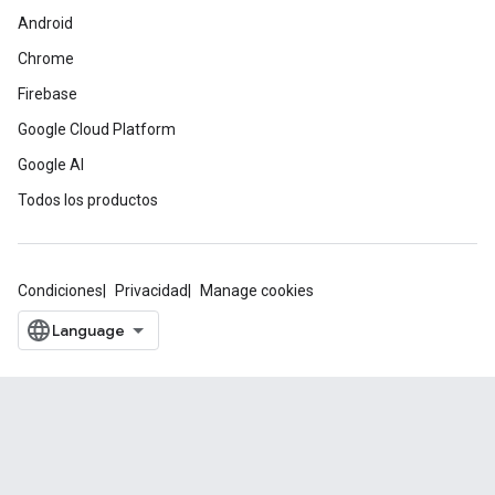
Android
Chrome
Firebase
Google Cloud Platform
Google AI
Todos los productos
Condiciones
Privacidad
Manage cookies