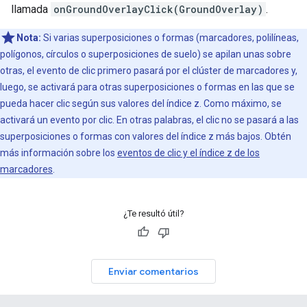
llamada
onGroundOverlayClick(GroundOverlay)
.
Nota:
Si varias superposiciones o formas (marcadores, polilíneas,
polígonos, círculos o superposiciones de suelo) se apilan unas sobre
otras, el evento de clic primero pasará por el clúster de marcadores y,
luego, se activará para otras superposiciones o formas en las que se
pueda hacer clic según sus valores del índice z. Como máximo, se
activará un evento por clic. En otras palabras, el clic no se pasará a las
superposiciones o formas con valores del índice z más bajos. Obtén
más información sobre los
eventos de clic y el índice z de los
marcadores
.
¿Te resultó útil?
Enviar comentarios