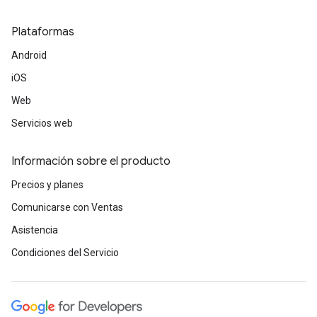
Plataformas
Android
iOS
Web
Servicios web
Información sobre el producto
Precios y planes
Comunicarse con Ventas
Asistencia
Condiciones del Servicio