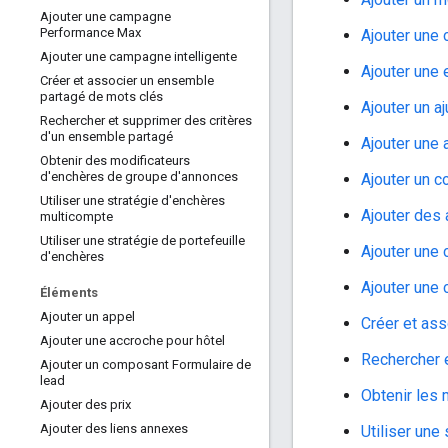
Ajouter une campagne
Performance Max
Ajouter une
Ajouter une campagne intelligente
Ajouter une
Créer et associer un ensemble
partagé de mots clés
Ajouter un a
Rechercher et supprimer des critères
d'un ensemble partagé
Ajouter une
Obtenir des modificateurs
d'enchères de groupe d'annonces
Ajouter un 
Utiliser une stratégie d'enchères
Ajouter des
multicompte
Utiliser une stratégie de portefeuille
Ajouter une
d'enchères
Ajouter une 
Éléments
Ajouter un appel
Créer et as
Ajouter une accroche pour hôtel
Rechercher 
Ajouter un composant Formulaire de
lead
Obtenir les
Ajouter des prix
Ajouter des liens annexes
Utiliser une