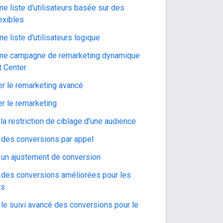
ne liste d'utilisateurs basée sur des
exibles
ne liste d'utilisateurs logique
une campagne de remarketing dynamique
 Center
er le remarketing avancé
er le remarketing
la restriction de ciblage d'une audience
 des conversions par appel
 un ajustement de conversion
 des conversions améliorées pour les
ts
 le suivi avancé des conversions pour le