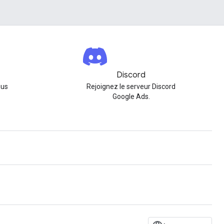
Discord
nus
Rejoignez le serveur Discord
Google Ads.