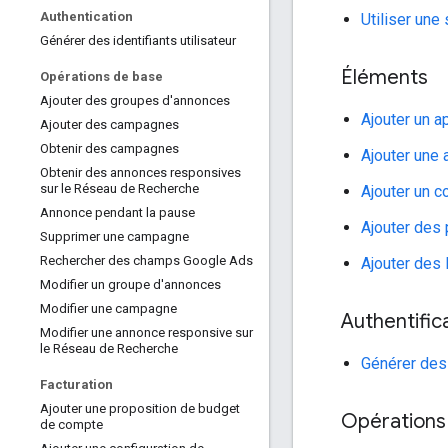
Authentication
Utiliser une
Générer des identifiants utilisateur
Éléments
Opérations de base
Ajouter des groupes d'annonces
Ajouter un a
Ajouter des campagnes
Obtenir des campagnes
Ajouter une 
Obtenir des annonces responsives
sur le Réseau de Recherche
Ajouter un 
Annonce pendant la pause
Ajouter des 
Supprimer une campagne
Rechercher des champs Google Ads
Ajouter des 
Modifier un groupe d'annonces
Modifier une campagne
Authentific
Modifier une annonce responsive sur
le Réseau de Recherche
Générer des 
Facturation
Ajouter une proposition de budget
Opérations
de compte