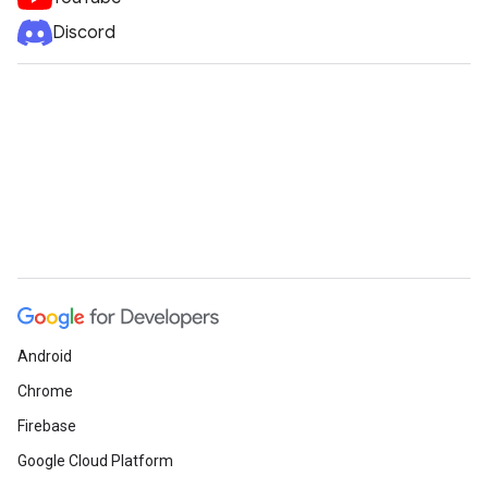
Discord
Android
Chrome
Firebase
Google Cloud Platform