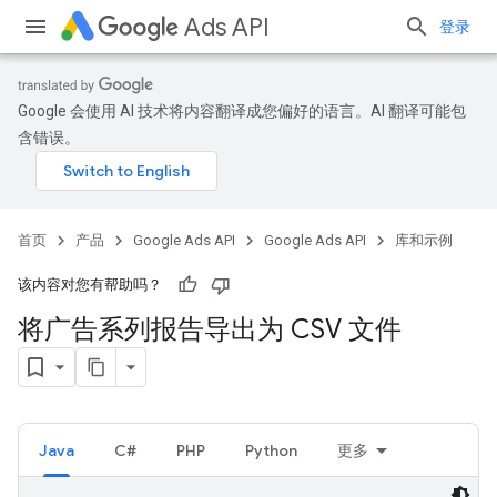
Ads API
登录
Google 会使用 AI 技术将内容翻译成您偏好的语言。AI 翻译可能包
含错误。
首页
产品
Google Ads API
Google Ads API
库和示例
该内容对您有帮助吗？
将广告系列报告导出为 CSV 文件
Java
C#
PHP
Python
更多