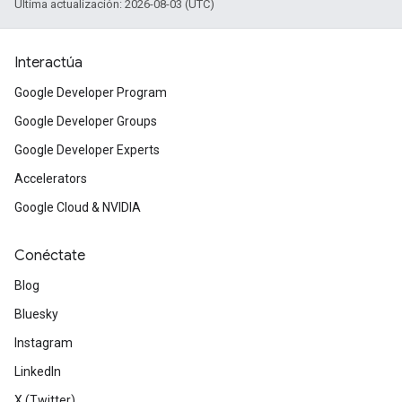
Última actualización: 2026-08-03 (UTC)
Interactúa
Google Developer Program
Google Developer Groups
Google Developer Experts
Accelerators
Google Cloud & NVIDIA
Conéctate
Blog
Bluesky
Instagram
LinkedIn
X (Twitter)