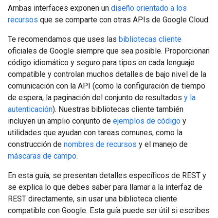
Ambas interfaces exponen un
diseño orientado a los
recursos
que se comparte con otras APIs de Google Cloud.
Te recomendamos que uses las
bibliotecas cliente
oficiales de Google siempre que sea posible. Proporcionan
código idiomático y seguro para tipos en cada lenguaje
compatible y controlan muchos detalles de bajo nivel de la
comunicación con la API (como la configuración de tiempo
de espera, la paginación del conjunto de resultados
y
la
autenticación
). Nuestras bibliotecas cliente también
incluyen un amplio conjunto de
ejemplos de código
y
utilidades que ayudan con tareas comunes, como la
construcción de
nombres de recursos
y el manejo de
máscaras de campo
.
En esta guía, se presentan detalles específicos de REST y
se explica lo que debes saber para llamar a la interfaz de
REST directamente, sin usar una biblioteca cliente
compatible con Google. Esta guía puede ser útil si escribes