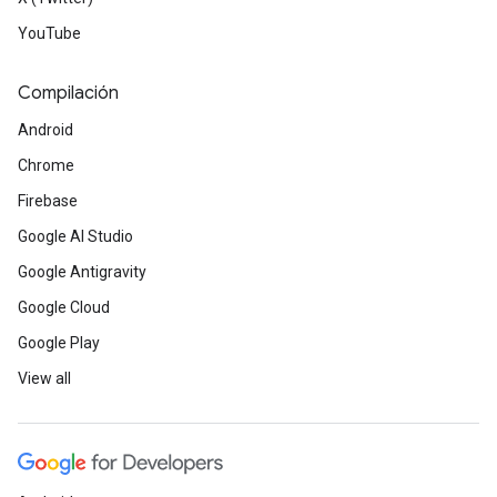
YouTube
Compilación
Android
Chrome
Firebase
Google AI Studio
Google Antigravity
Google Cloud
Google Play
View all