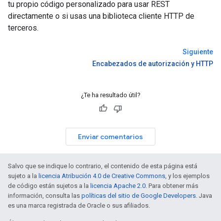
tu propio código personalizado para usar REST
directamente o si usas una biblioteca cliente HTTP de
terceros.
Siguiente
Encabezados de autorización y HTTP
¿Te ha resultado útil?
Enviar comentarios
Salvo que se indique lo contrario, el contenido de esta página está
sujeto a la
licencia Atribución 4.0 de Creative Commons
, y los ejemplos
de código están sujetos a la
licencia Apache 2.0
. Para obtener más
información, consulta las
políticas del sitio de Google Developers
. Java
es una marca registrada de Oracle o sus afiliados.