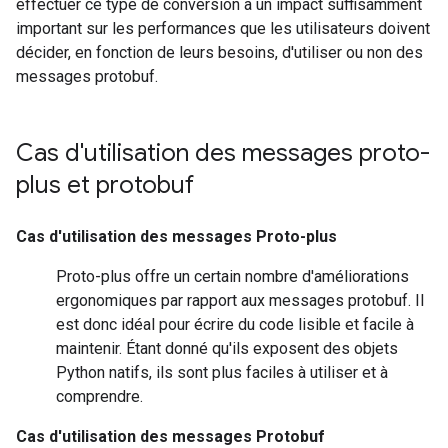
effectuer ce type de conversion a un impact suffisamment
important sur les performances que les utilisateurs doivent
décider, en fonction de leurs besoins, d'utiliser ou non des
messages protobuf.
Cas d'utilisation des messages proto-
plus et protobuf
Cas d'utilisation des messages Proto-plus
Proto-plus offre un certain nombre d'améliorations
ergonomiques par rapport aux messages protobuf. Il
est donc idéal pour écrire du code lisible et facile à
maintenir. Étant donné qu'ils exposent des objets
Python natifs, ils sont plus faciles à utiliser et à
comprendre.
Cas d'utilisation des messages Protobuf