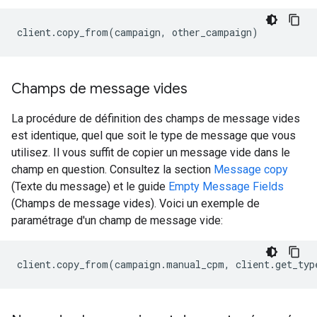
client
.
copy_from
(
campaign
,
other_campaign
)
Champs de message vides
La procédure de définition des champs de message vides
est identique, quel que soit le type de message que vous
utilisez. Il vous suffit de copier un message vide dans le
champ en question. Consultez la section
Message copy
(Texte du message) et le guide
Empty Message Fields
(Champs de message vides). Voici un exemple de
paramétrage d'un champ de message vide:
client
.
copy_from
(
campaign
.
manual_cpm
,
client
.
get_typ