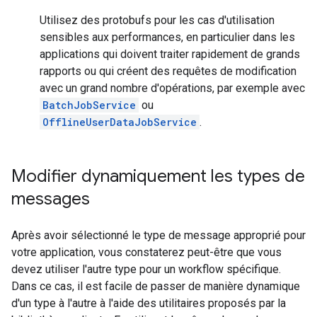
Utilisez des protobufs pour les cas d'utilisation
sensibles aux performances, en particulier dans les
applications qui doivent traiter rapidement de grands
rapports ou qui créent des requêtes de modification
avec un grand nombre d'opérations, par exemple avec
BatchJobService
ou
OfflineUserDataJobService
.
Modifier dynamiquement les types de
messages
Après avoir sélectionné le type de message approprié pour
votre application, vous constaterez peut-être que vous
devez utiliser l'autre type pour un workflow spécifique.
Dans ce cas, il est facile de passer de manière dynamique
d'un type à l'autre à l'aide des utilitaires proposés par la