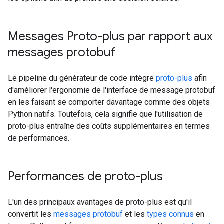
Messages Proto-plus par rapport aux
messages protobuf
Le pipeline du générateur de code intègre
proto-plus
afin
d'améliorer l'ergonomie de l'interface de message protobuf
en les faisant se comporter davantage comme des objets
Python natifs. Toutefois, cela signifie que l'utilisation de
proto-plus entraîne des coûts supplémentaires en termes
de performances.
Performances de proto-plus
L'un des principaux avantages de proto-plus est qu'il
convertit les
messages protobuf
et les
types connus
en