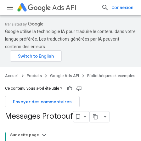
Ads API
Connexion
Google utilise la technologie IA pour traduire le contenu dans votre
langue préférée. Les traductions générées par IA peuvent
contenir des erreurs.
Accueil
Produits
Google Ads API
Bibliothèques et exemples
Ce contenu vous a-t-il été utile ?
Envoyer des commentaires
Messages Protobuf
Sur cette page