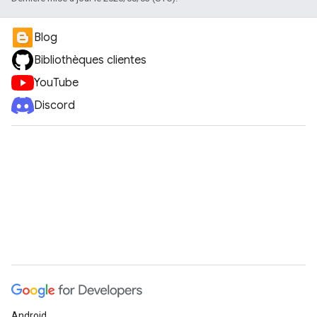
Blog
Bibliothèques clientes
YouTube
Discord
Android