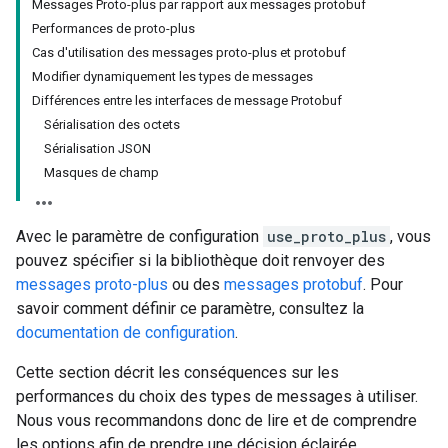
Messages Proto-plus par rapport aux messages protobuf
Performances de proto-plus
Cas d'utilisation des messages proto-plus et protobuf
Modifier dynamiquement les types de messages
Différences entre les interfaces de message Protobuf
Sérialisation des octets
Sérialisation JSON
Masques de champ
Avec le paramètre de configuration
use_proto_plus
, vous
pouvez spécifier si la bibliothèque doit renvoyer des
messages proto-plus
ou des
messages protobuf
. Pour
savoir comment définir ce paramètre, consultez la
documentation de configuration
.
Cette section décrit les conséquences sur les
performances du choix des types de messages à utiliser.
Nous vous recommandons donc de lire et de comprendre
les options afin de prendre une décision éclairée.