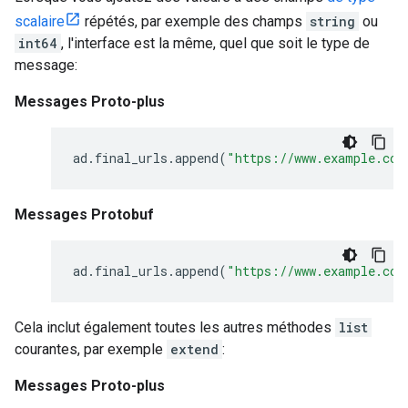
scalaire
répétés, par exemple des champs
string
ou
int64
, l'interface est la même, quel que soit le type de
message:
Messages Proto-plus
ad
.
final_urls
.
append
(
"https://www.example.com
Messages Protobuf
ad
.
final_urls
.
append
(
"https://www.example.com
Cela inclut également toutes les autres méthodes
list
courantes, par exemple
extend
:
Messages Proto-plus