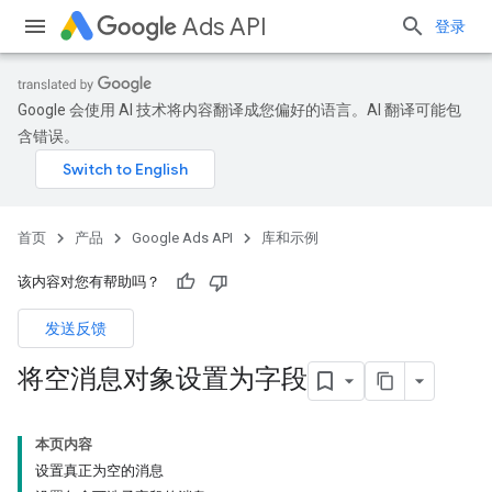
Ads API
登录
Google 会使用 AI 技术将内容翻译成您偏好的语言。AI 翻译可能包
含错误。
首页
产品
Google Ads API
库和示例
该内容对您有帮助吗？
发送反馈
将空消息对象设置为字段
本页内容
设置真正为空的消息