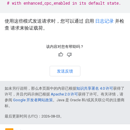
# with enhanced_cpc_enabled in its default state.
使用这些模式发送请求时，您可以通过 启用
日志记录
并检
查 请求来验证载荷。
该内容对您有帮助吗？
发送反馈
如未另行说明，那么本页面中的内容已根据
知识共享署名 4.0 许可
获得了
许可，并且代码示例已根据
Apache 2.0 许可
获得了许可。有关详情，请
参阅
Google 开发者网站政策
。Java 是 Oracle 和/或其关联公司的注册商
标。
最后更新时间 (UTC)：2026-08-03。