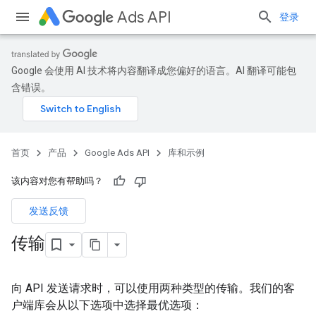
Ads API
登录
Google 会使用 AI 技术将内容翻译成您偏好的语言。AI 翻译可能包
含错误。
首页
产品
Google Ads API
库和示例
该内容对您有帮助吗？
发送反馈
传输
向 API 发送请求时，可以使用两种类型的传输。我们的客
户端库会从以下选项中选择最优选项：