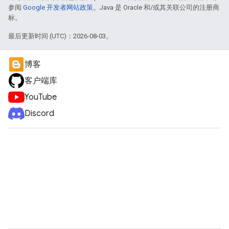
参阅
Google 开发者网站政策
。Java 是 Oracle 和/或其关联公司的注册商
标。
最后更新时间 (UTC)：2026-08-03。
博客
客户端库
YouTube
Discord