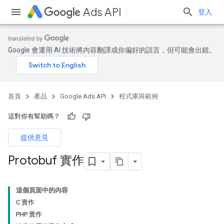
Ads API
登入
Google 會運用 AI 技術將內容翻譯成你偏好的語言，但可能會出錯。
首頁
產品
Google Ads API
程式庫與範例
這對你有幫助嗎？
提供意見
Protobuf 實作
這個頁面中的內容
C 實作
PHP 實作