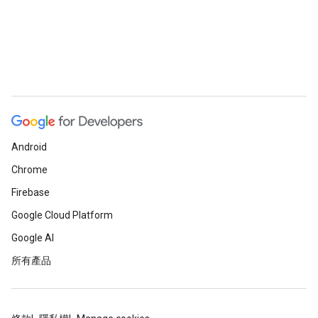
Android
Chrome
Firebase
Google Cloud Platform
Google AI
所有產品