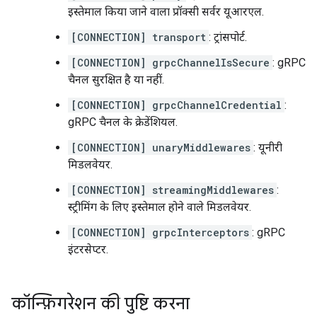
इस्तेमाल किया जाने वाला प्रॉक्सी सर्वर यूआरएल.
[CONNECTION] transport
: ट्रांसपोर्ट.
[CONNECTION] grpcChannelIsSecure
: gRPC
चैनल सुरक्षित है या नहीं.
[CONNECTION] grpcChannelCredential
:
gRPC चैनल के क्रेडेंशियल.
[CONNECTION] unaryMiddlewares
: यूनीरी
मिडलवेयर.
[CONNECTION] streamingMiddlewares
:
स्ट्रीमिंग के लिए इस्तेमाल होने वाले मिडलवेयर.
[CONNECTION] grpcInterceptors
: gRPC
इंटरसेप्टर.
कॉन्फ़िगरेशन की पुष्टि करना