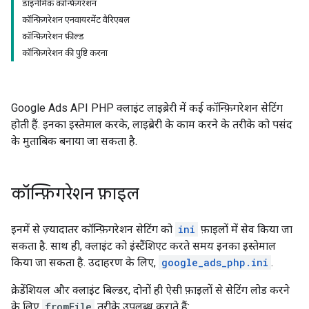
डाइनैमिक कॉन्फ़िगरेशन
कॉन्फ़िगरेशन एनवायरमेंट वैरिएबल
कॉन्फ़िगरेशन फ़ील्ड
कॉन्फ़िगरेशन की पुष्टि करना
Google Ads API PHP क्लाइंट लाइब्रेरी में कई कॉन्फ़िगरेशन सेटिंग
होती हैं. इनका इस्तेमाल करके, लाइब्रेरी के काम करने के तरीके को पसंद
के मुताबिक बनाया जा सकता है.
कॉन्फ़िगरेशन फ़ाइल
इनमें से ज़्यादातर कॉन्फ़िगरेशन सेटिंग को
ini
फ़ाइलों में सेव किया जा
सकता है. साथ ही, क्लाइंट को इंस्टैंशिएट करते समय इनका इस्तेमाल
किया जा सकता है. उदाहरण के लिए,
google_ads_php.ini
.
क्रेडेंशियल और क्लाइंट बिल्डर, दोनों ही ऐसी फ़ाइलों से सेटिंग लोड करने
के लिए
fromFile
तरीके उपलब्ध कराते हैं: