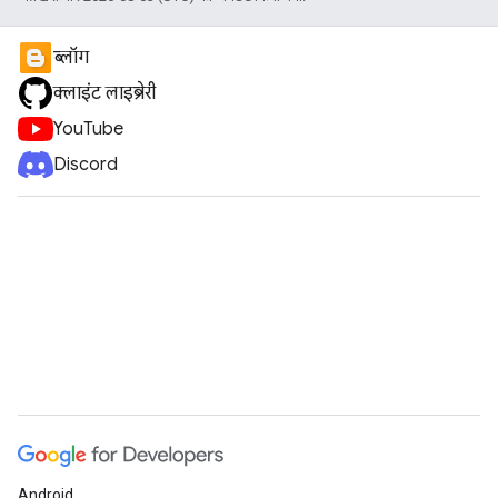
ब्लॉग
क्लाइंट लाइब्रेरी
YouTube
Discord
Android