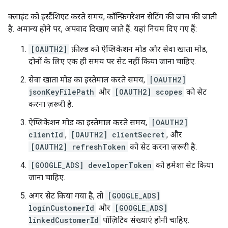
क्लाइंट को इंस्टैंशिएट करते समय, कॉन्फ़िगरेशन सेटिंग की जांच की जाती
है. अमान्य होने पर, अपवाद दिखाए जाते हैं. यहां नियम दिए गए हैं:
[OAUTH2]
फ़ील्ड को ऐप्लिकेशन मोड और सेवा खाता मोड,
दोनों के लिए एक ही समय पर सेट नहीं किया जाना चाहिए.
सेवा खाता मोड का इस्तेमाल करते समय,
[OAUTH2]
jsonKeyFilePath
और
[OAUTH2] scopes
को सेट
करना ज़रूरी है.
ऐप्लिकेशन मोड का इस्तेमाल करते समय,
[OAUTH2]
clientId
,
[OAUTH2] clientSecret
, और
[OAUTH2] refreshToken
को सेट करना ज़रूरी है.
[GOOGLE_ADS] developerToken
को हमेशा सेट किया
जाना चाहिए.
अगर सेट किया गया है, तो
[GOOGLE_ADS]
loginCustomerId
और
[GOOGLE_ADS]
linkedCustomerId
पॉज़िटिव संख्याएं होनी चाहिए.