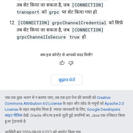
तब सेट किया जा सकता है, जब
[CONNECTION]
transport
को
grpc
पर सेट किया गया हो.
[CONNECTION] grpcChannelCredential
को सिर्फ़
तब सेट किया जा सकता है, जब
[CONNECTION]
grpcChannelIsSecure
true
हो.
क्या इस कॉन्टेंट से आपको मदद मिली?
सुझाव भेजें
जब तक कुछ अलग से न बताया जाए, तब तक इस पेज की सामग्री को
Creative
Commons Attribution 4.0 License
के तहत और कोड के नमूनों को
Apache 2.0
License
के तहत लाइसेंस मिला है. ज़्यादा जानकारी के लिए,
Google Developers
साइट नीतियां
देखें. Oracle और/या इससे जुड़ी हुई कंपनियों का, Java एक रजिस्टर किया
हुआ ट्रेडमार्क है.
आखिरी बार 2026-08-03 (UTC) को अपडेट किया गया.