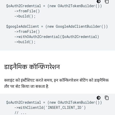
$oAuth2Credential = (new OAuth2TokenBuilder())
    ->fromFile()
    ->build();
$googleAdsClient = (new GoogleAdsClientBuilder())
    ->fromFile()
    ->withOAuth2Credential($oAuth2Credential)
    ->build();
डाइनैमिक कॉन्फ़िगरेशन
क्लाइंट को इंस्टैंशिएट करते समय, इन कॉन्फ़िगरेशन सेटिंग को डाइनैमिक
तौर पर सेट किया जा सकता है.
$oAuth2Credential = (new OAuth2TokenBuilder())
    ->withClientId('INSERT_CLIENT_ID')
    // ...