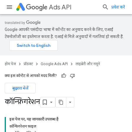
Ads API
प्रवेश करें
Google आपकी पसंदीदा भाषा में कॉन्टेंट का अनुवाद करने के लिए, एआई
टेक्नोलॉजी का इस्तेमाल करता है. एआई से मिले अनुवादों में गलतियां हो सकती हैं.
होम पेज
प्रॉडक्ट
Google Ads API
लाइब्रेरी और नमूने
क्या इस कॉन्टेंट से आपको मदद मिली?
सुझाव भेजें
कॉन्फ़िगरेशन
इस पेज पर, यह जानकारी उपलब्ध है
कॉन्फ़िगरेशन फ़ाइल