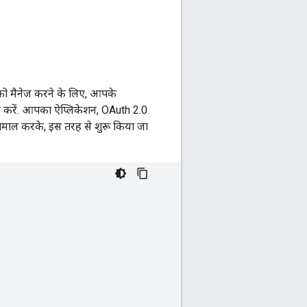
ो मैनेज करने के लिए, आपके
माल करें. आपका ऐप्लिकेशन, OAuth 2.0
स्तेमाल करके, इस तरह से शुरू किया जा