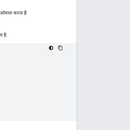
स्तेमाल करता है
.
ा है: