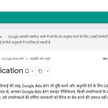
Google आपकी पसंदीदा भाषा में कॉन्टेंट का अनुवाद करने के लिए, एआई टेक्नोल
से मिले अनुवादों में गलतियां हो सकती हैं.
Google Ads API
लाइब्रेरी और नमूने
क्या
ication
ीआई की तरह, Google Ads API भी पुष्टि करने और अनुमति देने के लिए OAu
 मदद से, आपका Google Ads API क्लाइंट ऐप्लिकेशन, किसी उपयोगकर्ता के
, उसे उपयोगकर्ता की लॉगिन जानकारी को मैनेज या सेव करने की ज़रूरत नहीं 