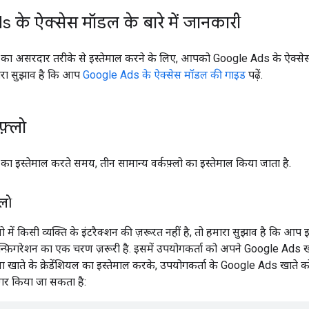
के ऐक्सेस मॉडल के बारे में जानकारी
ा असरदार तरीके से इस्तेमाल करने के लिए, आपको Google Ads के ऐक्से
रा सुझाव है कि आप
Google Ads के ऐक्सेस मॉडल की गाइड
पढ़ें.
़्लो
 इस्तेमाल करते समय, तीन सामान्य वर्कफ़्लो का इस्तेमाल किया जाता है.
्लो
में किसी व्यक्ति के इंटरैक्शन की ज़रूरत नहीं है, तो हमारा सुझाव है कि आप इस
ॉन्फ़िगरेशन का एक चरण ज़रूरी है. इसमें उपयोगकर्ता को अपने Google Ads खा
वा खाते के क्रेडेंशियल का इस्तेमाल करके, उपयोगकर्ता के Google Ads खाते क
गर किया जा सकता है: