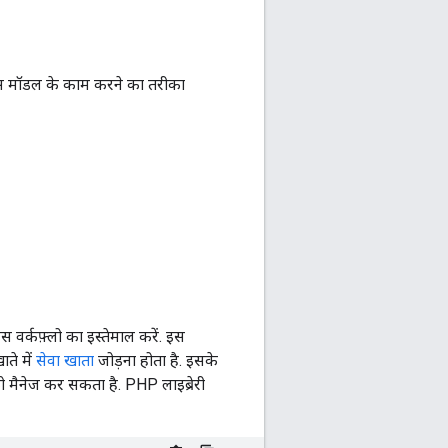
स मॉडल के काम करने का तरीका
 वर्कफ़्लो का इस्तेमाल करें. इस
ते में
सेवा खाता
जोड़ना होता है. इसके
ो मैनेज कर सकता है. PHP लाइब्रेरी