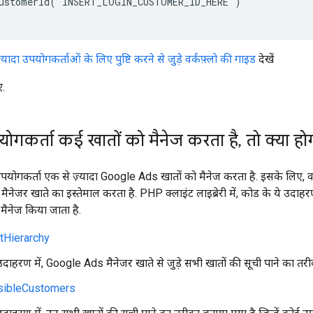
CustomerId('INSERT_LOGIN_CUSTOMER_ID_HERE')
यादा उपयोगकर्ताओं के लिए पुष्टि करने से जुड़े वर्कफ़्लो की गाइड
देखें
ए.
योगकर्ता कई खातों को मैनेज करता है
,
तो क्या हो
योगकर्ता एक से ज़्यादा Google Ads खातों को मैनेज करता है. इसके लिए, व
नेजर खाते का इस्तेमाल करता है. PHP क्लाइंट लाइब्रेरी में, कोड के ये उदाहरण
 मैनेज किया जाता है.
tHierarchy
दाहरण में, Google Ads मैनेजर खाते से जुड़े सभी खातों की सूची पाने का तरी
sibleCustomers