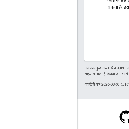
कोड के इस उ
सकता है. इस
जब तक कुछ अलग से न बताया जाए
लाइसेंस मिला है. ज़्यादा जानकारी
आखिरी बार 2026-08-03 (UTC)
ब्लॉग