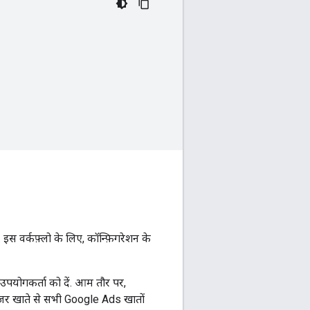
इस वर्कफ़्लो के लिए, कॉन्फ़िगरेशन के
पयोगकर्ता को दें. आम तौर पर,
ेजर खाते से सभी Google Ads खातों