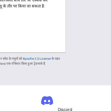
पयोगकर्ता सीधे तौर पर ऐक्सेस कर
ल्यू के तौर पर किया जा सकता है.
 कोड के नमूनों को
Apache 2.0 License
के तहत
Java एक रजिस्टर किया हुआ ट्रेडमार्क है.
Discord