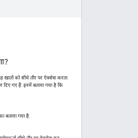
गा?
ह खातों को सीधे तौर पर ऐक्सेस करता
 दिए गए हैं. इनमें बताया गया है कि
का बताया गया है.