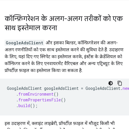
कॉन्फ़िगरेशन के अलग-अलग तरीकों को एक
साथ इस्तेमाल करना
GoogleAdsClient
और इसका बिल्डर, कॉन्फ़िगरेशन की अलग-
अलग रणनीतियों को एक साथ इस्तेमाल करने की सुविधा देते हैं. उदाहरण
के लिए, यहां दिए गए स्निपेट का इस्तेमाल करके, इंस्टेंस के क्रेडेंशियल को
कॉन्फ़िगर करने के लिए एनवायरमेंट वैरिएबल और अन्य एट्रिब्यूट के लिए
प्रॉपर्टीज़ फ़ाइल का इस्तेमाल किया जा सकता है.
GoogleAdsClient
googleAdsClient
=
GoogleAdsClient
.
ne
.
fromEnvironment
()
.
fromPropertiesFile
()
.
build
();
इस उदाहरण में, क्लाइंट लाइब्रेरी, प्रॉपर्टीज़ फ़ाइल में मौजूद किसी भी