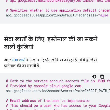
# api.googleads.maxInboundMessageBytes=INSERT_MAX_IN
# Specifies whether to use application default crede
api.googleads.useApplicationDefaultCredentials
=
false
सेवा खातों के लिए
,
इस्तेमाल की जा सकने
वाली कुंजियां
अगर
सेवा खाते
के फ़्लो का इस्तेमाल किया जा रहा है, तो ये कुंजियां
इस्तेमाल की जा सकती हैं:
# Path to the service account secrets file in JSON f
# Provided by console.cloud.google.com.
api.googleads.serviceAccountSecretsPath
=
INSERT_PATH_T
# Email address of the user to impersonate.
# This should be a user who has access to your Googl