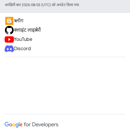
आखिरी बार 2026-08-03 (UTC) को अपडेट किया गया.
ब्लॉग
क्लाइंट लाइब्रेरी
YouTube
Discord