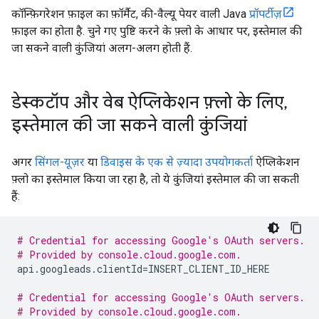
कॉन्फ़िगरेशन फ़ाइल का फ़ॉर्मैट, की-वैल्यू पेयर वाली Java
प्रॉपर्टीज़
फ़ाइल का होता है. चुने गए पुष्टि करने के फ़्लो के आधार पर, इस्तेमाल की
जा सकने वाली कुंजियां अलग-अलग होती हैं.
डेस्कटॉप और वेब ऐप्लिकेशन फ़्लो के लिए
,
इस्तेमाल की जा सकने वाली कुंजियां
अगर
सिंगल-यूज़र
या
डिवाइस के एक से ज़्यादा उपयोगकर्ता
ऐप्लिकेशन
फ़्लो का इस्तेमाल किया जा रहा है, तो ये कुंजियां इस्तेमाल की जा सकती
हैं:
# Credential for accessing Google's OAuth servers.
# Provided by console.cloud.google.com.
api.googleads.clientId
=
INSERT_CLIENT_ID_HERE

# Credential for accessing Google's OAuth servers.
# Provided by console.cloud.google.com.