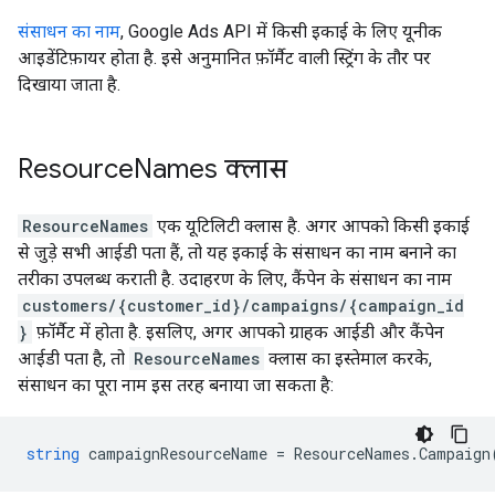
संसाधन का नाम
, Google Ads API में किसी इकाई के लिए यूनीक
आइडेंटिफ़ायर होता है. इसे अनुमानित फ़ॉर्मैट वाली स्ट्रिंग के तौर पर
दिखाया जाता है.
Resource
Names क्लास
ResourceNames
एक यूटिलिटी क्लास है. अगर आपको किसी इकाई
से जुड़े सभी आईडी पता हैं, तो यह इकाई के संसाधन का नाम बनाने का
तरीका उपलब्ध कराती है. उदाहरण के लिए, कैंपेन के संसाधन का नाम
customers/{customer_id}/campaigns/{campaign_id
}
फ़ॉर्मैट में होता है. इसलिए, अगर आपको ग्राहक आईडी और कैंपेन
आईडी पता है, तो
ResourceNames
क्लास का इस्तेमाल करके,
संसाधन का पूरा नाम इस तरह बनाया जा सकता है:
string
campaignResourceName
=
ResourceNames
.
Campaign