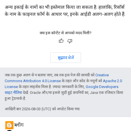
अन्य इकाई के नामों का भी इस्तेमाल किया जा सकता है. हालांकि, रिसॉर्स
के नाम के फ़ाइनल फ़ॉर्म के आधार पर, इनके आईडी अलग-अलग होते हैं.
क्या इस कॉन्टेंट से आपको मदद मिली?
सुझाव भेजें
जब तक कुछ अलग से न बताया जाए, तब तक इस पेज की सामग्री को
Creative
Commons Attribution 4.0 License
के तहत और कोड के नमूनों को
Apache 2.0
License
के तहत लाइसेंस मिला है. ज़्यादा जानकारी के लिए,
Google Developers
साइट नीतियां
देखें. Oracle और/या इससे जुड़ी हुई कंपनियों का, Java एक रजिस्टर किया
हुआ ट्रेडमार्क है.
आखिरी बार 2026-08-03 (UTC) को अपडेट किया गया.
ब्लॉग