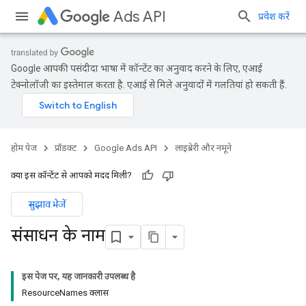
Ads API
प्रवेश करें
Google आपकी पसंदीदा भाषा में कॉन्टेंट का अनुवाद करने के लिए, एआई
टेक्नोलॉजी का इस्तेमाल करता है. एआई से मिले अनुवादों में गलतियां हो सकती हैं.
होम पेज
प्रॉडक्ट
Google Ads API
लाइब्रेरी और नमूने
क्या इस कॉन्टेंट से आपको मदद मिली?
सुझाव भेजें
संसाधन के नाम
इस पेज पर, यह जानकारी उपलब्ध है
ResourceNames क्लास