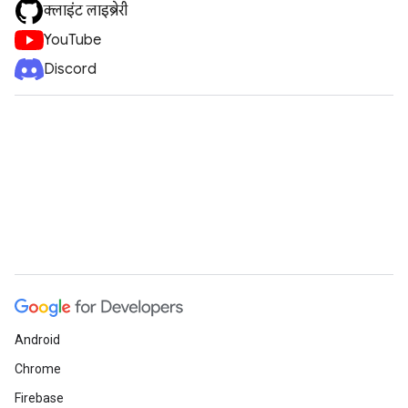
क्लाइंट लाइब्रेरी
YouTube
Discord
Android
Chrome
Firebase