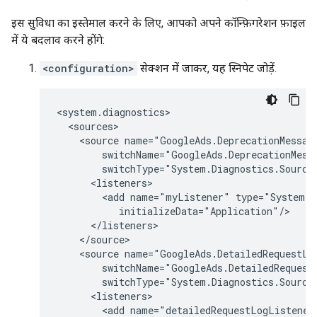
इस सुविधा का इस्तेमाल करने के लिए, आपको अपने कॉन्फ़िगरेशन फ़ाइल
में ये बदलाव करने होंगे:
<configuration>
सेक्शन में जाकर, यह स्निपेट जोड़ें.
<source
<add
name="myListener"
<source
<add
name="detailedRequestLogListener