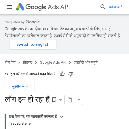
Ads API
प्रवेश करें
Google आपकी पसंदीदा भाषा में कॉन्टेंट का अनुवाद करने के लिए, एआई
टेक्नोलॉजी का इस्तेमाल करता है. एआई से मिले अनुवादों में गलतियां हो सकती हैं.
होम पेज
प्रॉडक्ट
Google Ads API
लाइब्रेरी और नमूने
क्या इस कॉन्टेंट से आपको मदद मिली?
सुझाव भेजें
लॉग इन हो रहा है
इस पेज पर, यह जानकारी उपलब्ध है
TraceListener