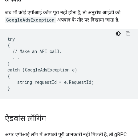
जब भी कोई एपीआई कॉल पूरा नहीं होता है, तो अनुरोध आईडी को
GoogleAdsException
अपवाद के तौर पर दिखाया जाता है.
try

{

  // Make an API call.

  ...

}

catch (GoogleAdsException e)

{

    string requestId = e.RequestId;

ऐडवांस लॉगिंग
अगर एपीआई लॉग में आपको पूरी जानकारी नहीं मिलती है, तो gRPC