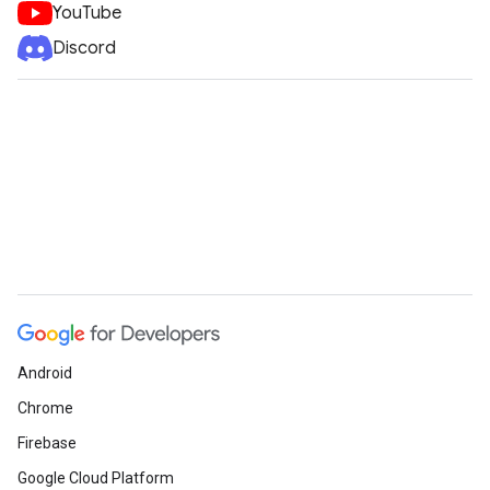
YouTube
Discord
Android
Chrome
Firebase
Google Cloud Platform