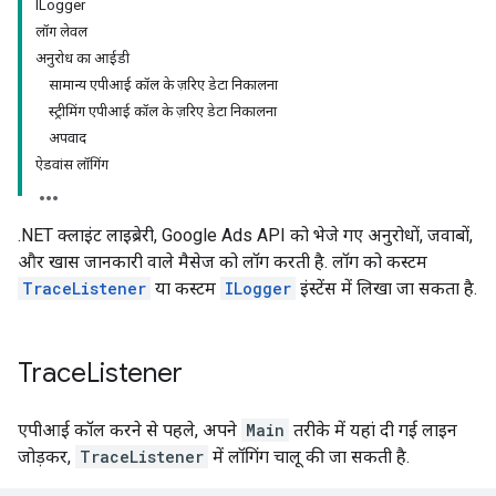
ILogger
लॉग लेवल
अनुरोध का आईडी
सामान्य एपीआई कॉल के ज़रिए डेटा निकालना
स्ट्रीमिंग एपीआई कॉल के ज़रिए डेटा निकालना
अपवाद
ऐडवांस लॉगिंग
.NET क्लाइंट लाइब्रेरी, Google Ads API को भेजे गए अनुरोधों, जवाबों,
और खास जानकारी वाले मैसेज को लॉग करती है. लॉग को कस्टम
TraceListener
या कस्टम
ILogger
इंस्टेंस में लिखा जा सकता है.
Trace
Listener
एपीआई कॉल करने से पहले, अपने
Main
तरीके में यहां दी गई लाइन
जोड़कर,
TraceListener
में लॉगिंग चालू की जा सकती है.