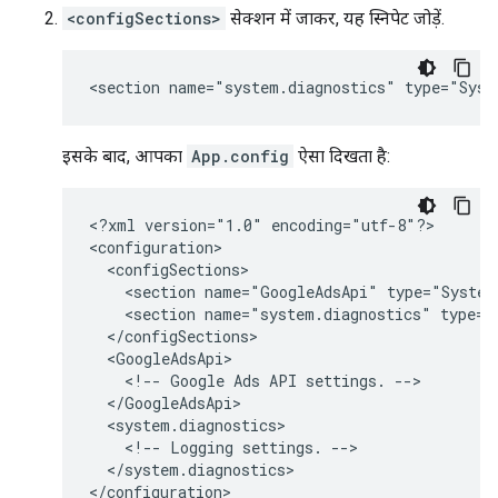
<configSections>
सेक्शन में जाकर, यह स्निपेट जोड़ें.
<section
name="system.diagnostics"
इसके बाद, आपका
App.config
ऐसा दिखता है:
<?xml
version="1.0"
encoding="utf-8"?>

<section
name="GoogleAdsApi"
<section
name="system.diagnostics"
<!--
Google
Ads
API
settings.
<!--
Logging
settings.
</system.diagnostics>
