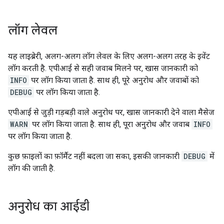
लॉग लेवल
यह लाइब्रेरी, अलग-अलग लॉग लेवल के लिए अलग-अलग तरह के इवेंट
लॉग करती है. एपीआई से सही जवाब मिलने पर, खास जानकारी को
INFO
पर लॉग किया जाता है. साथ ही, पूरे अनुरोध और जवाबों को
DEBUG
पर लॉग किया जाता है.
एपीआई से जुड़ी गड़बड़ी वाले अनुरोध पर, खास जानकारी देने वाला मैसेज
WARN
पर लॉग किया जाता है. साथ ही, पूरा अनुरोध और जवाब
INFO
पर लॉग किया जाता है.
कुछ फ़ाइलों का फ़ॉर्मैट नहीं बदला जा सका, इसकी जानकारी
DEBUG
में
लॉग की जाती है.
अनुरोध का आईडी