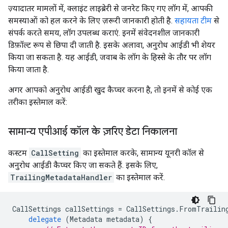
ज़्यादातर मामलों में, क्लाइंट लाइब्रेरी से जनरेट किए गए लॉग में, आपकी
समस्याओं को हल करने के लिए ज़रूरी जानकारी होती है.
सहायता टीम
से
संपर्क करते समय, लॉग उपलब्ध कराएं. इनमें संवेदनशील जानकारी
डिफ़ॉल्ट रूप से छिपा दी जाती है. इसके अलावा, अनुरोध आईडी भी शेयर
किया जा सकता है. यह आईडी, जवाब के लॉग के हिस्से के तौर पर लॉग
किया जाता है.
अगर आपको अनुरोध आईडी खुद कैप्चर करना है, तो इनमें से कोई एक
तरीका इस्तेमाल करें:
सामान्य एपीआई कॉल के ज़रिए डेटा निकालना
कस्टम
CallSetting
का इस्तेमाल करके, सामान्य यूनरी कॉल से
अनुरोध आईडी कैप्चर किए जा सकते हैं. इसके लिए,
TrailingMetadataHandler
का इस्तेमाल करें.
CallSettings
callSettings
=
CallSettings
.
FromTrailin
delegate
(
Metadata
metadata
)
{