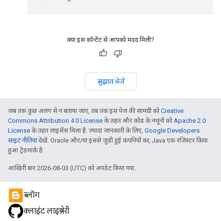
क्या इस कॉन्टेंट से आपको मदद मिली?
सुझाव भेजें
जब तक कुछ अलग से न बताया जाए, तब तक इस पेज की सामग्री को
Creative
Commons Attribution 4.0 License
के तहत और कोड के नमूनों को
Apache 2.0
License
के तहत लाइसेंस मिला है. ज़्यादा जानकारी के लिए,
Google Developers
साइट नीतियां
देखें. Oracle और/या इससे जुड़ी हुई कंपनियों का, Java एक रजिस्टर किया
हुआ ट्रेडमार्क है.
आखिरी बार 2026-08-03 (UTC) को अपडेट किया गया.
ब्लॉग
क्लाइंट लाइब्रेरी