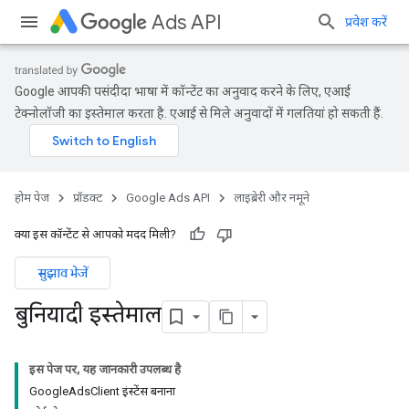
Ads API
प्रवेश करें
Google आपकी पसंदीदा भाषा में कॉन्टेंट का अनुवाद करने के लिए, एआई
टेक्नोलॉजी का इस्तेमाल करता है. एआई से मिले अनुवादों में गलतियां हो सकती हैं.
होम पेज
प्रॉडक्ट
Google Ads API
लाइब्रेरी और नमूने
क्या इस कॉन्टेंट से आपको मदद मिली?
सुझाव भेजें
बुनियादी इस्तेमाल
इस पेज पर, यह जानकारी उपलब्ध है
GoogleAdsClient इंस्टेंस बनाना