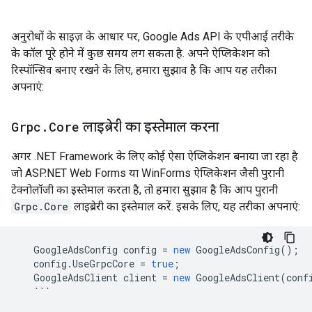
अनुरोधों के साइज़ के आधार पर, Google Ads API के एपीआई तरीके
के कॉल पूरे होने में कुछ समय लग सकता है. अपने ऐप्लिकेशन को
रिस्पॉन्सिव बनाए रखने के लिए, हमारा सुझाव है कि आप यह तरीका
अपनाएं:
Grpc
.
Core
लाइब्रेरी का इस्तेमाल करना
अगर .NET Framework के लिए कोई ऐसा ऐप्लिकेशन बनाया जा रहा है
जो ASP.NET Web Forms या WinForms ऐप्लिकेशन जैसी पुरानी
टेक्नोलॉजी का इस्तेमाल करता है, तो हमारा सुझाव है कि आप पुरानी
Grpc.Core
लाइब्रेरी का इस्तेमाल करें. इसके लिए, यह तरीका अपनाएं:
GoogleAdsConfig
config
=
new
GoogleAdsConfig
();
config
.
UseGrpcCore
=
true
;
GoogleAdsClient
client
=
new
GoogleAdsClient
(
conf
```