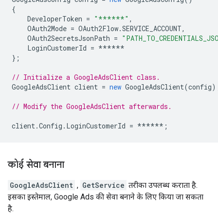
{
DeveloperToken
=
"******"
,
OAuth2Mode
=
OAuth2Flow
.
SERVICE_ACCOUNT
,
OAuth2SecretsJsonPath
=
"PATH_TO_CREDENTIALS_JS
LoginCustomerId
=
******
};
// Initialize a GoogleAdsClient class.
GoogleAdsClient
client
=
new
GoogleAdsClient
(
config
)
// Modify the GoogleAdsClient afterwards.
client
.
Config
.
LoginCustomerId
=
******
;
कोई सेवा बनाना
GoogleAdsClient
,
GetService
तरीका उपलब्ध कराता है.
इसका इस्तेमाल, Google Ads की सेवा बनाने के लिए किया जा सकता
है.