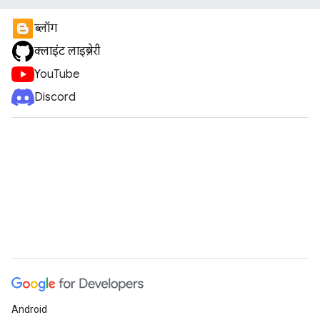
ब्लॉग
क्लाइंट लाइब्रेरी
YouTube
Discord
Android