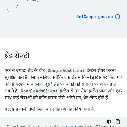
}
}
GetCampaigns
.
cs
थ्रेड सेफ़्टी
एक से ज़्यादा थ्रेड के बीच
GoogleAdsClient
इंस्टेंस शेयर करना
सुरक्षित नहीं है. ऐसा इसलिए, क्योंकि एक थ्रेड में किसी इंस्टेंस पर किए गए
कॉन्फ़िगरेशन में बदलाव, दूसरे थ्रेड पर बनाई गई सेवाओं पर असर डाल
सकते हैं.
GoogleAdsClient
इंस्टेंस से नए सेवा इंस्टेंस पाना और एक
साथ कई सेवाओं को कॉल करना जैसे ऑपरेशन, थ्रेड-सेफ़ होते हैं.
मल्टीथ्रेड वाले ऐप्लिकेशन का उदाहरण यहां दिया गया है:
GoogleAdsClient
client1
=
new
GoogleAdsClient
();