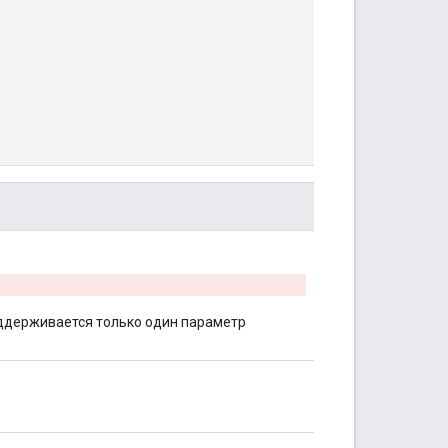
оддерживается только один параметр