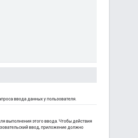
проса ввода данных у пользователя.
ля выполнения этого ввода. Чтобы действия
ьзовательский ввод, приложение должно