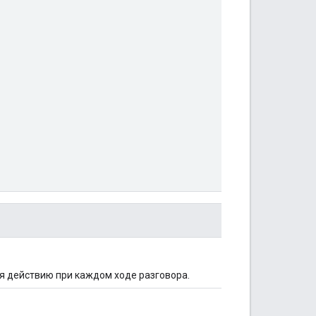
я действию при каждом ходе разговора.