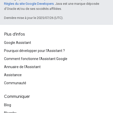
Règles du site Google Developers
. Java est une marque déposée
d'Oracle et/ou de ses sociétés affiliées.
Dernière mise à jour le 2025/07/26 (UTC).
Plus d'infos
Google Assistant
Pourquoi développer pour l'Assistant ?
Comment fonctionne l'Assistant Google
Annuaire de l'Assistant
Assistance
Communauté
Communiquer
Blog