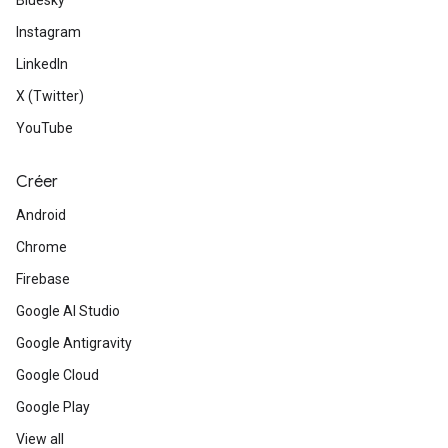
Bluesky
Instagram
LinkedIn
X (Twitter)
YouTube
Créer
Android
Chrome
Firebase
Google AI Studio
Google Antigravity
Google Cloud
Google Play
View all