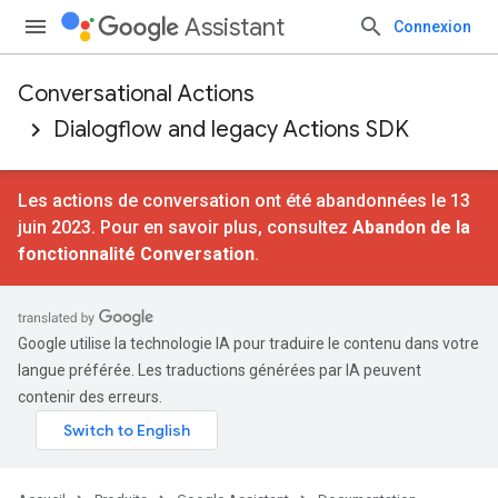
Assistant
Connexion
Conversational Actions
Dialogflow and legacy Actions SDK
Les actions de conversation ont été abandonnées le 13
juin 2023. Pour en savoir plus, consultez
Abandon de la
fonctionnalité Conversation
.
Google utilise la technologie IA pour traduire le contenu dans votre
langue préférée. Les traductions générées par IA peuvent
contenir des erreurs.