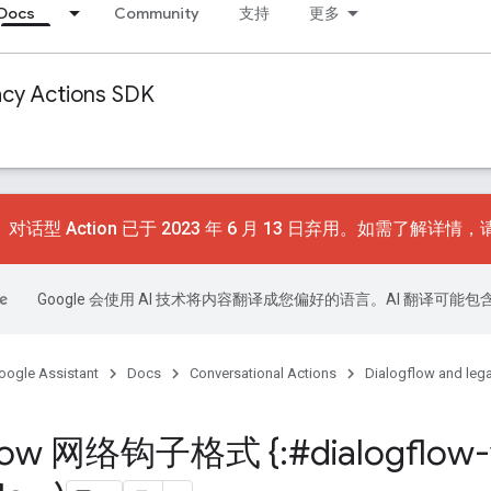
Docs
Community
支持
更多
acy Actions SDK
对话型 Action 已于 2023 年 6 月 13 日弃用。如需了解详情
Google 会使用 AI 技术将内容翻译成您偏好的语言。AI 翻译可能
oogle Assistant
Docs
Conversational Actions
Dialogflow and leg
flow 网络钩子格式 {:#dialogflow-