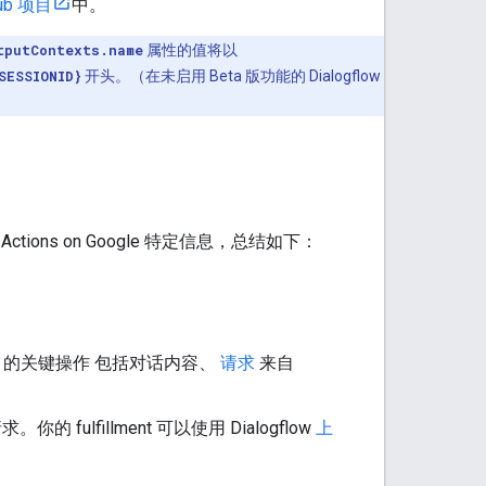
Hub 项目
中。
tputContexts.name
属性的值将以
SESSIONID}
开头。（在未启用 Beta 版功能的 Dialogflow
Actions on Google 特定信息，总结如下：
oogle 的关键操作 包括对话内容、
请求
来自
。你的 fulfillment 可以使用 Dialogflow
上