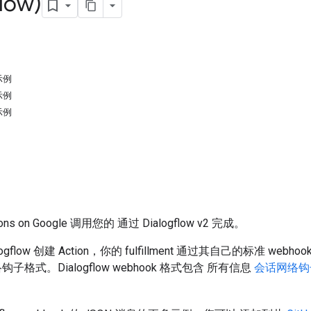
flow)
示例
示例
示例
s on Google 调用您的 通过 Dialogflow v2 完成。
flow 创建 Action，你的 fulfillment 通过其自己的标准 webhook 
络钩子格式。Dialogflow webhook 格式包含 所有信息
会话网络钩