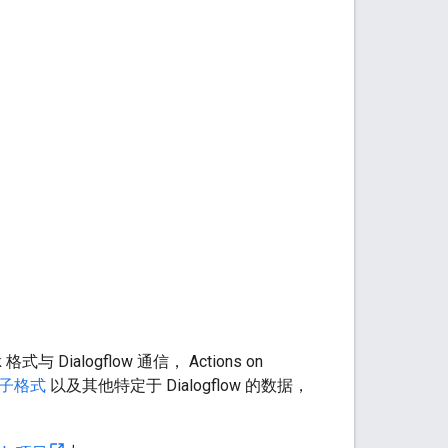
格式与 Dialogflow 通信， Actions on
子格式
以及其他特定于 Dialogflow 的数据，