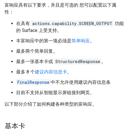
富响应具有以下要求，并且是可选的 您可以配置以下属
性：
在具有
actions.capability.SCREEN_OUTPUT
功能
的 Surface 上受支持。
丰富响应中的第一项必须是
简单响应
。
最多两个简单回复。
最多一张基本卡或
StructuredResponse
。
最多 8 个
建议内容信息卡
。
FinalResponse
中不允许使用建议内容信息条
目前不支持从智能显示屏链接到网页。
以下部分介绍了如何构建各种类型的富响应。
基本卡