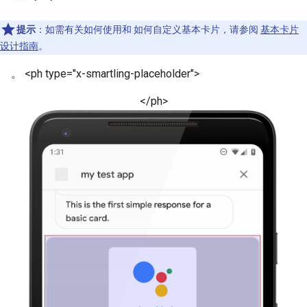
提示
：如需有关如何使用和 如何自定义基本卡片，请参阅
基本卡片
设计指南
。
。 <ph type="x-smartling-placeholder">
</ph>