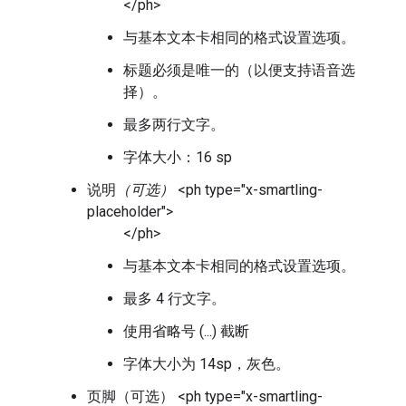
</ph>
与基本文本卡相同的格式设置选项。
标题必须是唯一的（以便支持语音选
择）。
最多两行文字。
字体大小：16 sp
说明
（可选）
<ph type="x-smartling-
placeholder">
</ph>
与基本文本卡相同的格式设置选项。
最多 4 行文字。
使用省略号 (...) 截断
字体大小为 14sp，灰色。
页脚（可选）
<ph type="x-smartling-