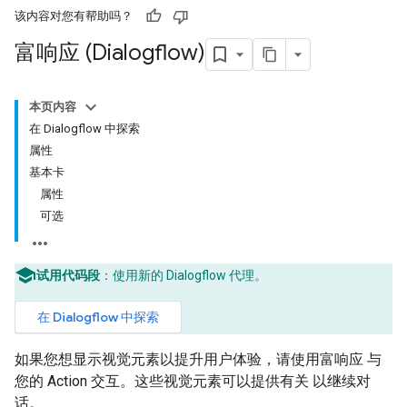
该内容对您有帮助吗？
富响应 (Dialogflow)
本页内容
在 Dialogflow 中探索
属性
基本卡
属性
可选
试用代码段
：使用新的 Dialogflow 代理。
在 Dialogflow 中探索
如果您想显示视觉元素以提升用户体验，请使用富响应 与
您的 Action 交互。这些视觉元素可以提供有关 以继续对
话。