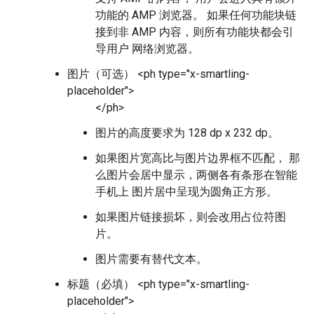
功能的 AMP 浏览器。 如果任何功能块链
接到非 AMP 内容，则所有功能块都会引
导用户 网络浏览器。
图片（可选）
<ph type="x-smartling-
placeholder">
</ph>
图片的高度要求为 128 dp x 232 dp。
如果图片宽高比与图片边界框不匹配， 那
么图片会居中显示，两侧各有条形在智能
手机上 图片居中呈现为圆角正方形。
如果图片链接损坏，则会改用占位符图
片。
图片需要有替代文本。
标题（必填） <ph type="x-smartling-
placeholder">