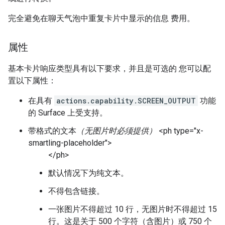
完全避免在聊天气泡中重复卡片中显示的信息 费用。
属性
基本卡片响应类型具有以下要求，并且是可选的 您可以配
置以下属性：
在具有
actions.capability.SCREEN_OUTPUT
功能
的 Surface 上受支持。
带格式的文本
（无图片时必须提供）
<ph type="x-
smartling-placeholder">
</ph>
默认情况下为纯文本。
不得包含链接。
一张图片不得超过 10 行，无图片时不得超过 15
行。这是关于 500 个字符（含图片）或 750 个