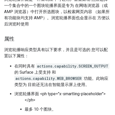
一个集合中的一个图块轮播界面是专为 在网络浏览器（或
AMP 浏览器）中打开所选图块，以检索网页内容 （如果所
有功能块均支持 AMP）。浏览轮播界面也会显示在 方便以
后浏览时使用
属性
浏览轮播响应类型具有以下要求，并且是可选的 您可以配
置以下属性：
在同时具有
actions.capability.SCREEN_OUTPUT
的 Surface 上受支持 和
actions.capability.WEB_BROWSER
功能。此响应
类型为 目前还无法在智能显示屏上使用。
浏览轮播界面 <ph type="x-smartling-placeholder">
</ph>
最多 10 个图块。