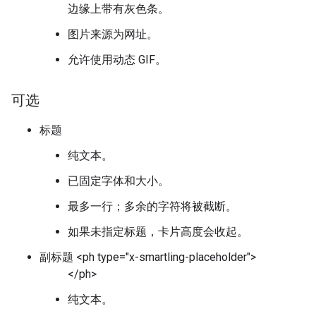
边缘上带有灰色条。
图片来源为网址。
允许使用动态 GIF。
可选
标题
纯文本。
已固定字体和大小。
最多一行；多余的字符将被截断。
如果未指定标题，卡片高度会收起。
副标题 <ph type="x-smartling-placeholder">
</ph>
纯文本。