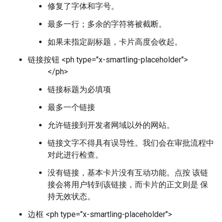
修复了字体和字号。
最多一行；多余的字符将被截断。
如果未指定副标题，卡片高度会收起。
链接按钮 <ph type="x-smartling-placeholder">
</ph>
链接标题为必填项
最多一个链接
允许链接到开发者网域以外的网站。
链接文字不得具有误导性。我们会在审批流程中
对此进行检查。
没有链接，基本卡片没有互动功能。点按 该链
接会将用户转到该链接，而卡片的正文则是 保
持无效状态。
边框 <ph type="x-smartling-placeholder">