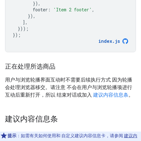
}),
footer
:
'Item 2 footer'
,
}),
],
}));
});
index
.
js
正在处理所选商品
用户与浏览轮播界面互动时不需要后续执行方式 因为轮播
会处理浏览器移交。请注意 不会在用户与浏览轮播项进行
互动后重新打开，所以 结束对话或加入
建议内容信息条
。
建议内容信息条
提示
：如需有关如何使用和 自定义建议内容信息卡，请参阅
建议内