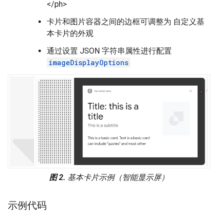
</ph>
卡片和图片容器之间的边框可调整为 自定义基
本卡片的外观
通过设置 JSON 字符串属性进行配置
imageDisplayOptions
图 2.
基本卡片示例（智能显示屏）
示例代码