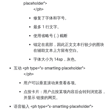
placeholder">
</ph>
修复了字体和字号。
最多 1 行文字。
使用省略号 (...) 截断
锚定在底部，因此正文文本行较少的图块
在辅助文本上方留有空白。
字体大小为 14sp，灰色。
互动 <ph type="x-smartling-placeholder">
</ph>
用户可以垂直滚动来查看各项。
点按卡片：用户点按某项内容后会转到浏览器，
并显示 链接的网页。
语音输入 <ph type="x-smartling-placeholder">