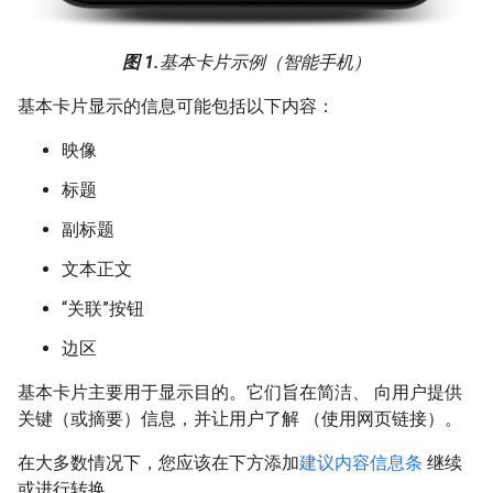
图 1.
基本卡片示例（智能手机）
基本卡片显示的信息可能包括以下内容：
映像
标题
副标题
文本正文
“关联”按钮
边区
基本卡片主要用于显示目的。它们旨在简洁、 向用户提供
关键（或摘要）信息，并让用户了解 （使用网页链接）。
在大多数情况下，您应该在下方添加
建议内容信息条
继续
或进行转换。