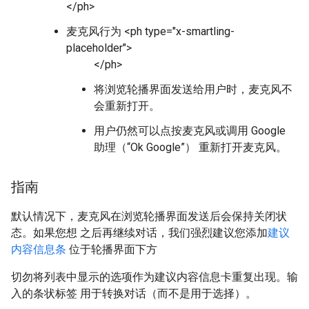
</ph>
麦克风行为 <ph type="x-smartling-
placeholder">
</ph>
将浏览轮播界面发送给用户时，麦克风不
会重新打开。
用户仍然可以点按麦克风或调用 Google
助理（“Ok Google”） 重新打开麦克风。
指南
默认情况下，麦克风在浏览轮播界面发送后会保持关闭状
态。如果您想 之后再继续对话，我们强烈建议您添加
建议
内容信息条
位于轮播界面下方
切勿将列表中显示的选项作为建议内容信息卡重复出现。输
入的条状标签 用于转换对话（而不是用于选择）。