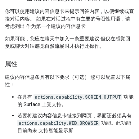
你可以使用建议内容信息卡来提示回答内容，以便继续或直
接对话内容。 如果在对话过程中有主要的号召性用语，请
考虑列出 作为第一个建议内容信息卡
如果可能，您应在聊天中加入一条重要建议 但仅在感觉回
复或聊天对话感觉自然流畅时才执行此操作。
属性
建议内容信息条具有以下要求（可选） 您可以配置以下属
性：
在具有
actions.capability.SCREEN_OUTPUT
功能
的 Surface 上受支持。
若要将建议内容信息卡链接到网页，界面还必须具有
actions.capability.WEB_BROWSER
功能。此功能
目前尚未 支持智能显示屏