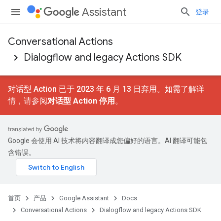
Assistant
登录
Conversational Actions
Dialogflow and legacy Actions SDK
对话型 Action 已于 2023 年 6 月 13 日弃用。如需了解详
情，请参阅
对话型 Action 停用
。
Google 会使用 AI 技术将内容翻译成您偏好的语言。AI 翻译可能包
含错误。
首页
产品
Google Assistant
Docs
Conversational Actions
Dialogflow and legacy Actions SDK