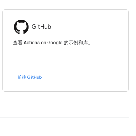
GitHub
查看 Actions on Google 的示例和库。
前往 GitHub