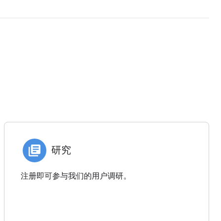
研究
注册即可参与我们的用户调研。