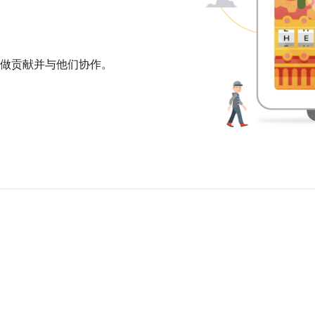
交流、做贡献并与他们协作。