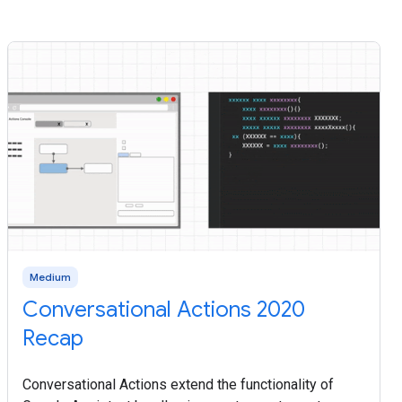
Medium
Conversational Actions 2020
Recap
Conversational Actions extend the functionality of