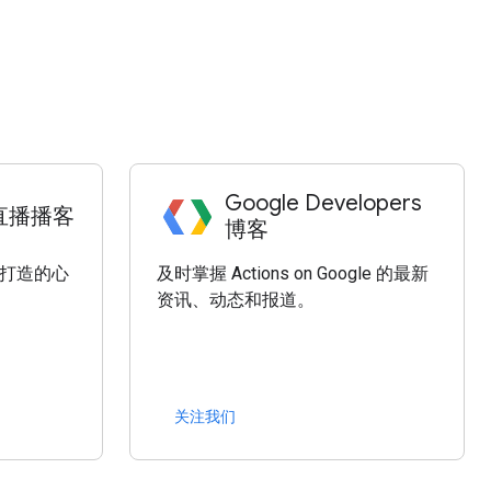
Google Developers
理直播播客
博客
助理打造的心
及时掌握 Actions on Google 的最新
资讯、动态和报道。
关注我们