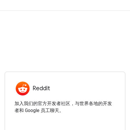
Reddit
加入我们的官方开发者社区，与世界各地的开发
者和 Google 员工聊天。