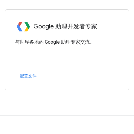
Google 助理开发者专家
与世界各地的 Google 助理专家交流。
配置文件