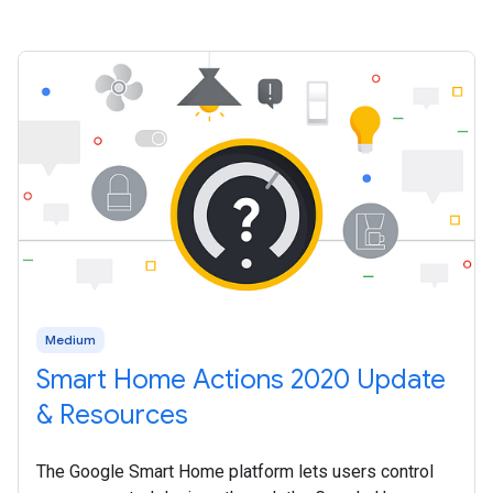
Medium
Smart Home Actions 2020 Update
& Resources
The Google Smart Home platform lets users control