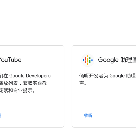
YouTube
Google 助
 Google Developers
倾听开发者为 Google 
播放列表，获取实践教
声。
花絮和专业提示。
频
收听