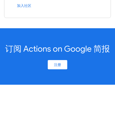
加入社区
订阅 Actions on Google 简报
注册