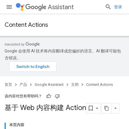
Assistant
登录
Content Actions
Google 会使用 AI 技术将内容翻译成您偏好的语言。AI 翻译可能包
含错误。
首页
产品
Google Assistant
文档
Content Actions
该内容对您有帮助吗？
基于 Web 内容构建 Action
本页内容