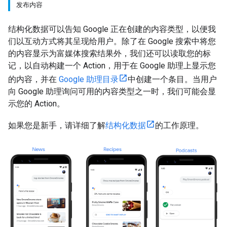
发布内容
结构化数据可以告知 Google 正在创建的内容类型，以便我
们以互动方式将其呈现给用户。除了在 Google 搜索中将您
的内容显示为富媒体搜索结果外，我们还可以读取您的标
记，以自动构建一个 Action，用于在 Google 助理上显示您
的内容，并在
Google 助理目录
中创建一个条目。当用户
向 Google 助理询问可用的内容类型之一时，我们可能会显
示您的 Action。
如果您是新手，请详细了解
结构化数据
的工作原理。