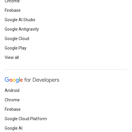
Chrome
Firebase
Google AI Studio
Google Antigravity
Google Cloud
Google Play
View all
Android
Chrome
Firebase
Google Cloud Platform
Google AI