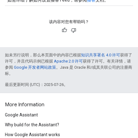
如需详细了解如何设置播客 Feed，请参阅
播客
文档。
该内容对您有帮助吗？
如未另行说明，那么本页面中的内容已根据
知识共享署名 4.0 许可
获得了
许可，并且代码示例已根据
Apache 2.0 许可
获得了许可。有关详情，请
参阅
Google 开发者网站政策
。Java 是 Oracle 和/或其关联公司的注册商
标。
最后更新时间 (UTC)：2025-07-26。
More Information
Google Assistant
Why build for the Assistant?
How Google Assistant works