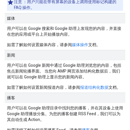
注意
：用户只能在带有屏幕的设备上调用使用标记构建的
FAQ 操作。
媒体
用户可以在 Google 搜索和 Google 助理上发现您的内容，并直接
在您的应用或平台上开始播放内容。
如需了解如何设置媒体内容，请参阅
媒体操作
文档。
新闻
用户可以在 Google 新闻中通过 Google 助理浏览您的内容，包括
焦点新闻轮播界面。 当您向 AMP 网页添加结构化数据后，我们
就可以在 Google 助理上显示您的新闻内容。
如需了解如何设置新闻报道内容，请参阅
报道结构化数据
文档。
播客
用户可以在 Google 助理目录中找到您的播客，并在其设备上使用
Google 助理播放分集。为您的播客创建 RSS Feed，我们可以为
其自动生成 Action。