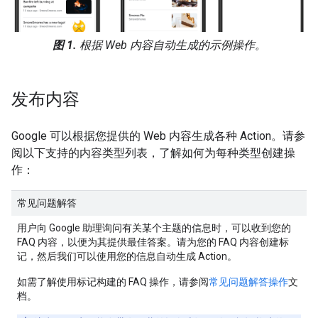
图 1.
根据 Web 内容自动生成的示例操作。
发布内容
Google 可以根据您提供的 Web 内容生成各种 Action。请参
阅以下支持的内容类型列表，了解如何为每种类型创建操
作：
常见问题解答
用户向 Google 助理询问有关某个主题的信息时，可以收到您的
FAQ 内容，以便为其提供最佳答案。请为您的 FAQ 内容创建标
记，然后我们可以使用您的信息自动生成 Action。
如需了解使用标记构建的 FAQ 操作，请参阅
常见问题解答操作
文
档。