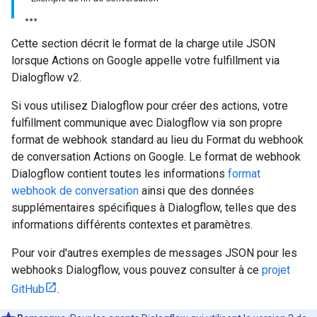
Cette section décrit le format de la charge utile JSON
lorsque Actions on Google appelle votre fulfillment via
Dialogflow v2.
Si vous utilisez Dialogflow pour créer des actions, votre
fulfillment communique avec Dialogflow via son propre
format de webhook standard au lieu du Format du webhook
de conversation Actions on Google. Le format de webhook
Dialogflow contient toutes les informations
format
webhook de conversation
ainsi que des données
supplémentaires spécifiques à Dialogflow, telles que des
informations différents contextes et paramètres.
Pour voir d'autres exemples de messages JSON pour les
webhooks Dialogflow, vous pouvez consulter à ce
projet
GitHub
.