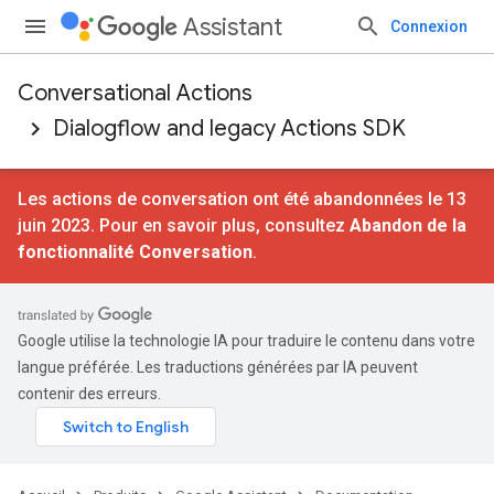
Assistant
Connexion
Conversational Actions
Dialogflow and legacy Actions SDK
Les actions de conversation ont été abandonnées le 13
juin 2023. Pour en savoir plus, consultez
Abandon de la
fonctionnalité Conversation
.
Google utilise la technologie IA pour traduire le contenu dans votre
langue préférée. Les traductions générées par IA peuvent
contenir des erreurs.