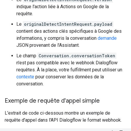
indique l'action liée à Actions on Google de la
requête.
Le
originalDetectIntentRequest.payload
contient des actions clés spécifiques à Google des
informations, y compris la conversation
demande
JSON provenant de l'Assistant.
Le champ
Conversation.conversationToken
n'est pas compatible avec le webhook Dialogflow
requêtes. À la place, votre fulfillment peut utiliser un
contexte
pour conserver les données de la
conversation.
Exemple de requête d'appel simple
L'extrait de code ci-dessous montre un exemple de
requête d'appel dans l'API Dialogflow le format webhook.