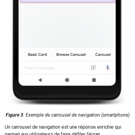
Figure 3
. Exemple de carrousel de navigation (smartphone)
Un carrousel de navigation est une réponse enrichie qui
permet aux utilisateurs de faire défiler l'écran