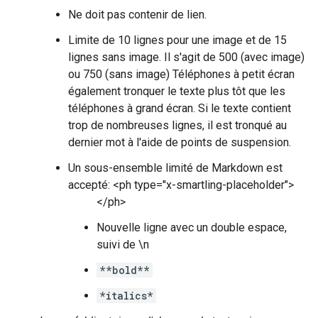
Ne doit pas contenir de lien.
Limite de 10 lignes pour une image et de 15
lignes sans image. Il s'agit de 500 (avec image)
ou 750 (sans image) Téléphones à petit écran
également tronquer le texte plus tôt que les
téléphones à grand écran. Si le texte contient
trop de nombreuses lignes, il est tronqué au
dernier mot à l'aide de points de suspension.
Un sous-ensemble limité de Markdown est
accepté: <ph type="x-smartling-placeholder">
</ph>
Nouvelle ligne avec un double espace,
suivi de \n
**bold**
*italics*