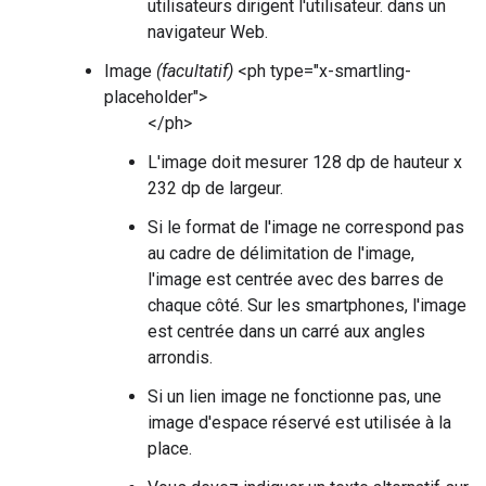
utilisateurs dirigent l'utilisateur. dans un
navigateur Web.
Image
(facultatif)
<ph type="x-smartling-
placeholder">
</ph>
L'image doit mesurer 128 dp de hauteur x
232 dp de largeur.
Si le format de l'image ne correspond pas
au cadre de délimitation de l'image,
l'image est centrée avec des barres de
chaque côté. Sur les smartphones, l'image
est centrée dans un carré aux angles
arrondis.
Si un lien image ne fonctionne pas, une
image d'espace réservé est utilisée à la
place.