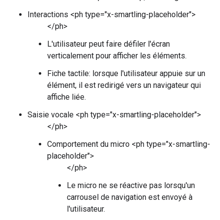
Interactions <ph type="x-smartling-placeholder">
</ph>
L'utilisateur peut faire défiler l'écran
verticalement pour afficher les éléments.
Fiche tactile: lorsque l'utilisateur appuie sur un
élément, il est redirigé vers un navigateur qui
affiche liée.
Saisie vocale <ph type="x-smartling-placeholder">
</ph>
Comportement du micro <ph type="x-smartling-
placeholder">
</ph>
Le micro ne se réactive pas lorsqu'un
carrousel de navigation est envoyé à
l'utilisateur.