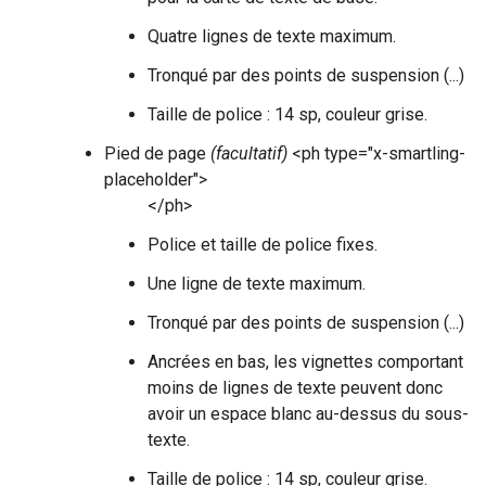
Quatre lignes de texte maximum.
Tronqué par des points de suspension (...)
Taille de police : 14 sp, couleur grise.
Pied de page
(facultatif)
<ph type="x-smartling-
placeholder">
</ph>
Police et taille de police fixes.
Une ligne de texte maximum.
Tronqué par des points de suspension (...)
Ancrées en bas, les vignettes comportant
moins de lignes de texte peuvent donc
avoir un espace blanc au-dessus du sous-
texte.
Taille de police : 14 sp, couleur grise.