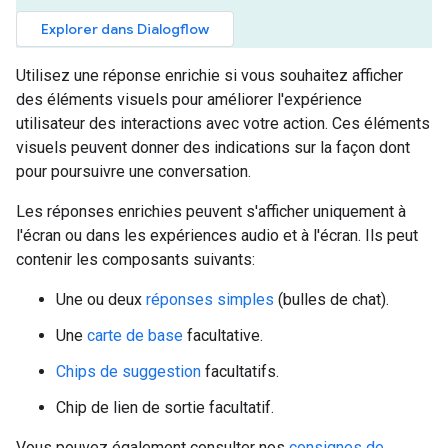
Explorer dans Dialogflow
Utilisez une réponse enrichie si vous souhaitez afficher
des éléments visuels pour améliorer l'expérience
utilisateur des interactions avec votre action. Ces éléments
visuels peuvent donner des indications sur la façon dont
pour poursuivre une conversation.
Les réponses enrichies peuvent s'afficher uniquement à
l'écran ou dans les expériences audio et à l'écran. Ils peut
contenir les composants suivants:
Une ou deux
réponses simples
(bulles de chat).
Une
carte de base
facultative.
Chips de suggestion
facultatifs.
Chip de lien de sortie facultatif.
Vous pouvez également consulter nos
consignes de