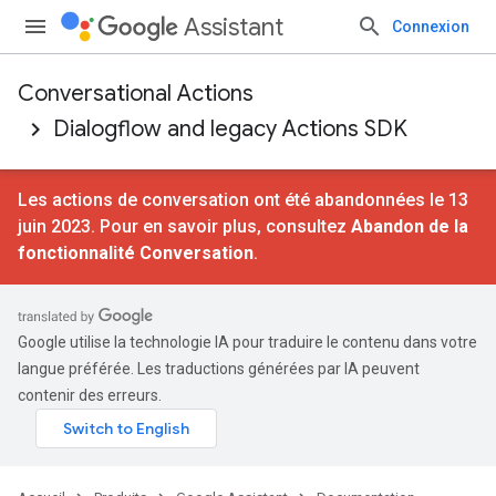
Assistant
Connexion
Conversational Actions
Dialogflow and legacy Actions SDK
Les actions de conversation ont été abandonnées le 13
juin 2023. Pour en savoir plus, consultez
Abandon de la
fonctionnalité Conversation
.
Google utilise la technologie IA pour traduire le contenu dans votre
langue préférée. Les traductions générées par IA peuvent
contenir des erreurs.