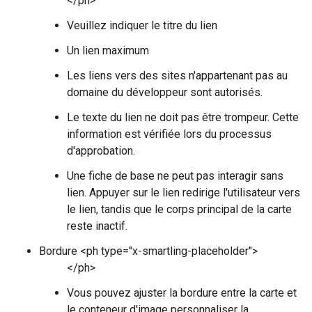
</ph>
Veuillez indiquer le titre du lien
Un lien maximum
Les liens vers des sites n'appartenant pas au
domaine du développeur sont autorisés.
Le texte du lien ne doit pas être trompeur. Cette
information est vérifiée lors du processus
d'approbation.
Une fiche de base ne peut pas interagir sans
lien. Appuyer sur le lien redirige l'utilisateur vers
le lien, tandis que le corps principal de la carte
reste inactif.
Bordure <ph type="x-smartling-placeholder">
</ph>
Vous pouvez ajuster la bordure entre la carte et
le conteneur d'image personnaliser la