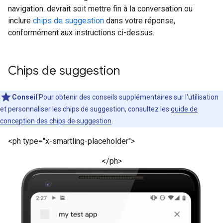
navigation. devrait soit mettre fin à la conversation ou
inclure
chips de suggestion
dans votre réponse,
conformément aux instructions ci-dessus.
Chips de suggestion
Conseil
:Pour obtenir des conseils supplémentaires sur l'utilisation
et personnaliser les chips de suggestion, consultez les
guide de
conception des chips de suggestion
.
<ph type="x-smartling-placeholder">
</ph>