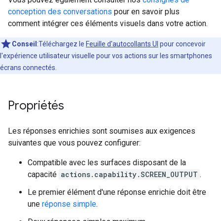
conception des conversations
pour en savoir plus
comment intégrer ces éléments visuels dans votre action.
Conseil
:Téléchargez le
Feuille d'autocollants UI
pour concevoir
l'expérience utilisateur visuelle pour vos actions sur les smartphones
écrans connectés.
Propriétés
Les réponses enrichies sont soumises aux exigences
suivantes que vous pouvez configurer:
Compatible avec les surfaces disposant de la
capacité
actions.capability.SCREEN_OUTPUT
.
Le premier élément d'une réponse enrichie doit être
une
réponse simple
.