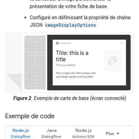
présentation de votre fiche de base.
Configuré en définissant la propriété de chaîne
JSON
imageDisplayOptions
Figure 2
. Exemple de carte de base (écran connecté)
Exemple de code
Node.js
Java
Node.js
Plus