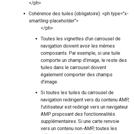
</ph>
Cohérence des tuiles (obligatoire): <ph type="x-
smartling-placeholder">
</ph>
Toutes les vignettes d'un carrousel de
navigation doivent avoir les mêmes
composants. Par exemple, si une tuile
comporte un champ d'image, le reste des
tuiles dans le carrousel doivent
également comporter des champs
d'image.
Si toutes les tuiles du carrousel de
navigation redirigent vers du contenu AMP,
l'utilisateur est redirigé vers un navigateur
AMP proposant des fonctionnalités
supplémentaires. Si une carte renvoie
vers un contenu non-AMP, toutes les