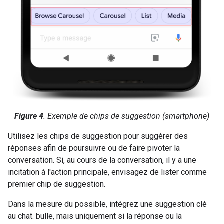
Figure 4
. Exemple de chips de suggestion (smartphone)
Utilisez les chips de suggestion pour suggérer des
réponses afin de poursuivre ou de faire pivoter la
conversation. Si, au cours de la conversation, il y a une
incitation à l'action principale, envisagez de lister comme
premier chip de suggestion.
Dans la mesure du possible, intégrez une suggestion clé
au chat. bulle, mais uniquement si la réponse ou la