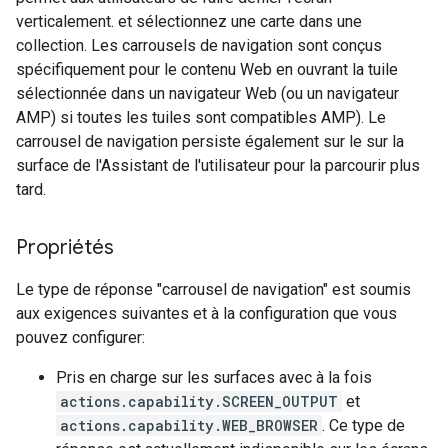
verticalement. et sélectionnez une carte dans une
collection. Les carrousels de navigation sont conçus
spécifiquement pour le contenu Web en ouvrant la tuile
sélectionnée dans un navigateur Web (ou un navigateur
AMP) si toutes les tuiles sont compatibles AMP). Le
carrousel de navigation persiste également sur le sur la
surface de l'Assistant de l'utilisateur pour la parcourir plus
tard.
Propriétés
Le type de réponse "carrousel de navigation" est soumis
aux exigences suivantes et à la configuration que vous
pouvez configurer:
Pris en charge sur les surfaces avec à la fois
actions.capability.SCREEN_OUTPUT
et
actions.capability.WEB_BROWSER
. Ce type de