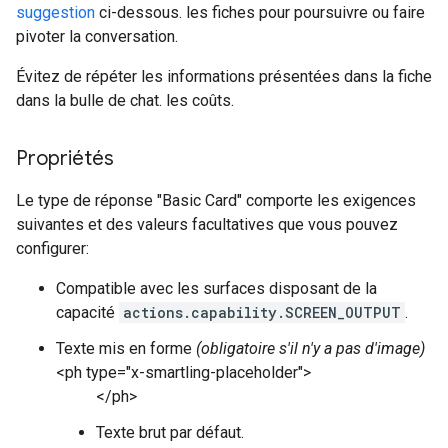
suggestion
ci-dessous. les fiches pour poursuivre ou faire
pivoter la conversation.
Évitez de répéter les informations présentées dans la fiche
dans la bulle de chat. les coûts.
Propriétés
Le type de réponse "Basic Card" comporte les exigences
suivantes et des valeurs facultatives que vous pouvez
configurer:
Compatible avec les surfaces disposant de la
capacité
actions.capability.SCREEN_OUTPUT
.
Texte mis en forme
(obligatoire s'il n'y a pas d'image)
<ph type="x-smartling-placeholder">
</ph>
Texte brut par défaut.