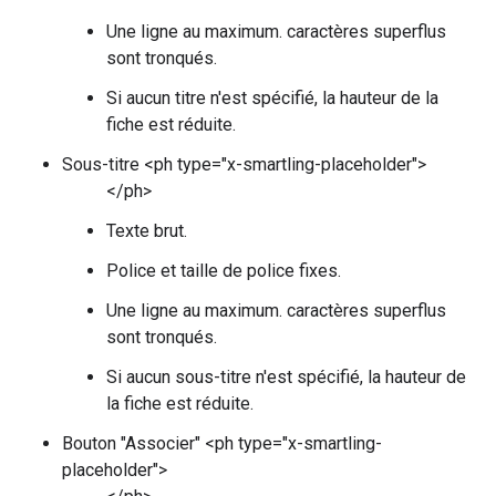
Une ligne au maximum. caractères superflus
sont tronqués.
Si aucun titre n'est spécifié, la hauteur de la
fiche est réduite.
Sous-titre <ph type="x-smartling-placeholder">
</ph>
Texte brut.
Police et taille de police fixes.
Une ligne au maximum. caractères superflus
sont tronqués.
Si aucun sous-titre n'est spécifié, la hauteur de
la fiche est réduite.
Bouton "Associer" <ph type="x-smartling-
placeholder">