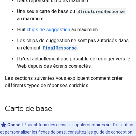
Deux réponses simples maximum.
Une seule carte de base ou
StructuredResponse
au maximum.
Huit
chips de suggestion
au maximum.
Les chips de suggestion ne sont pas autorisés dans
un élément
FinalResponse
Il n'est actuellement pas possible de rediriger vers le
Web depuis des écrans connectés.
Les sections suivantes vous expliquent comment créer
différents types de réponses enrichies.
Carte de base
Conseil
:Pour obtenir des conseils supplémentaires sur l'utilisation
et personnaliser les fiches de base, consultez les
guide de conception