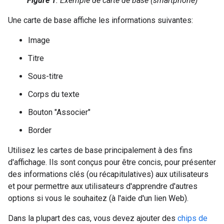
Figure 1
. Exemple de carte de base (smartphone)
Une carte de base affiche les informations suivantes:
Image
Titre
Sous-titre
Corps du texte
Bouton "Associer"
Border
Utilisez les cartes de base principalement à des fins
d'affichage. Ils sont conçus pour être concis, pour présenter
des informations clés (ou récapitulatives) aux utilisateurs
et pour permettre aux utilisateurs d'apprendre d'autres
options si vous le souhaitez (à l'aide d'un lien Web).
Dans la plupart des cas, vous devez ajouter des
chips de