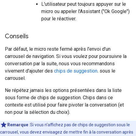
L'utilisateur peut toujours appuyer sur le
micro ou appeler l'Assistant ("Ok Google")
pour le réactiver.
Conseils
Par défaut, le micro reste fermé après l'envoi d'un
carrousel de navigation. Si vous voulez pour poursuivre la
conversation par la suite, nous vous recommandons
vivement d'ajouter des
chips de suggestion
. sous le
carrousel.
Ne répétez jamais les options présentées dans la liste
sous forme de chips de suggestion. Chips dans ce
contexte est utilisé pour faire pivoter la conversation (et
non pour la sélection du choix).
Remarque
:Si vous n'affichez pas de chips de suggestion sous le
carrousel, vous devez envisagez de mettre fin à la conversation après