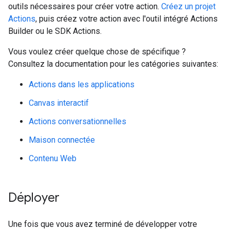
outils nécessaires pour créer votre action.
Créez un projet
Actions
, puis créez votre action avec l'outil intégré Actions
Builder ou le SDK Actions.
Vous voulez créer quelque chose de spécifique ?
Consultez la documentation pour les catégories suivantes:
Actions dans les applications
Canvas interactif
Actions conversationnelles
Maison connectée
Contenu Web
Déployer
Une fois que vous avez terminé de développer votre