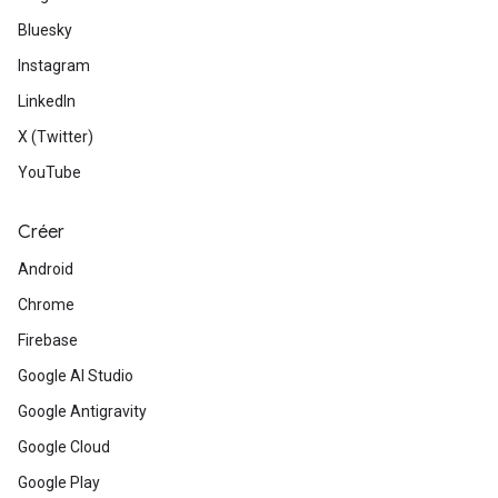
Bluesky
Instagram
LinkedIn
X (Twitter)
YouTube
Créer
Android
Chrome
Firebase
Google AI Studio
Google Antigravity
Google Cloud
Google Play