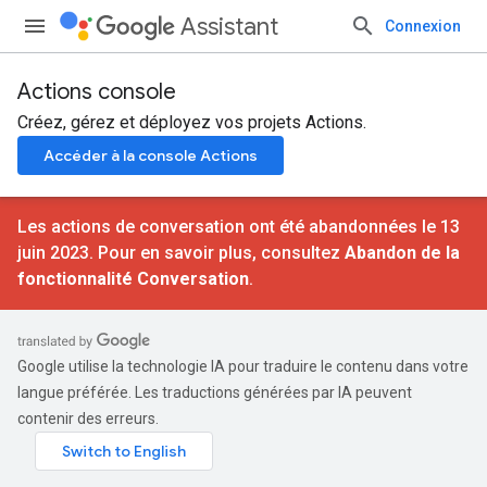
Assistant
Connexion
Actions console
Créez, gérez et déployez vos projets Actions.
Accéder à la console Actions
Les actions de conversation ont été abandonnées le 13
juin 2023. Pour en savoir plus, consultez
Abandon de la
fonctionnalité Conversation
.
Google utilise la technologie IA pour traduire le contenu dans votre
langue préférée. Les traductions générées par IA peuvent
contenir des erreurs.