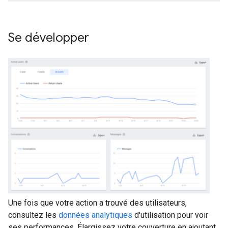
Se développer
Une fois que votre action a trouvé des utilisateurs,
consultez les
données analytiques
d'utilisation pour voir
ses performances. Élargissez votre couverture en ajoutant