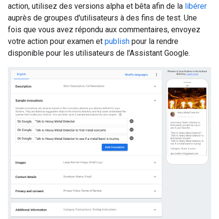
action, utilisez des versions alpha et bêta afin de la
libérer
auprès de groupes d'utilisateurs à des fins de test. Une
fois que vous avez répondu aux commentaires, envoyez
votre action pour examen et
publish
pour la rendre
disponible pour les utilisateurs de l'Assistant Google.