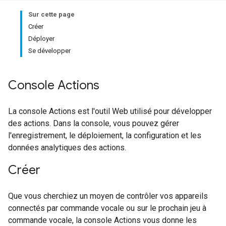
Sur cette page
Créer
Déployer
Se développer
Console Actions
La console Actions est l'outil Web utilisé pour développer
des actions. Dans la console, vous pouvez gérer
l'enregistrement, le déploiement, la configuration et les
données analytiques des actions.
Créer
Que vous cherchiez un moyen de contrôler vos appareils
connectés par commande vocale ou sur le prochain jeu à
commande vocale, la console Actions vous donne les