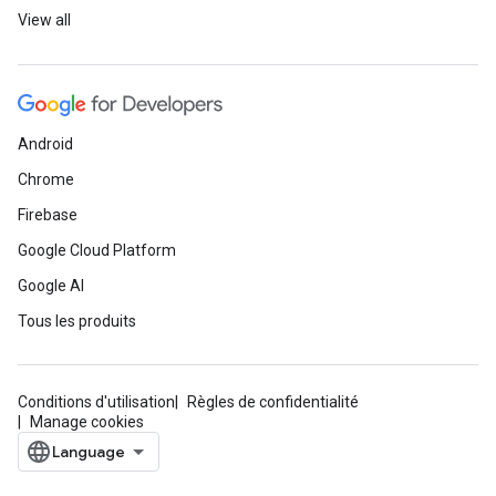
View all
Android
Chrome
Firebase
Google Cloud Platform
Google AI
Tous les produits
Conditions d'utilisation
Règles de confidentialité
Manage cookies