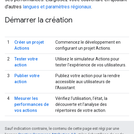
d'autres
langues et paramètres régionaux
.
Démarrer la création
1
Créer un projet
Commencez le développement en
Actions
configurant un projet Actions.
2
Tester votre
Utilisez le simulateur Actions pour
action
tester l'expérience de vos utilisateurs.
3
Publier votre
Publiez votre action pour la rendre
action
accessible aux utilisateurs de
l'Assistant.
4
Mesurer les
Vérifiez l'utilisation, l'état, la
performances de
découverte et l'analyse des
vos actions
répertoires de votre action.
Sauf indication contraire, le contenu de cette page est régi par une